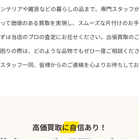
インテリアや雑貨などの暮らしの品まで、専門スタッフ
って価値のある買取を実現し、スムーズな片付けのお手
ずは当店のプロの査定にお任せください。出張買取のご
お困りの際は、どのような品物でもぜひ一度ご相談くだ
スタッフ一同、皆様からのご連絡を心よりお待ちしてお
高価買取に自信あり！