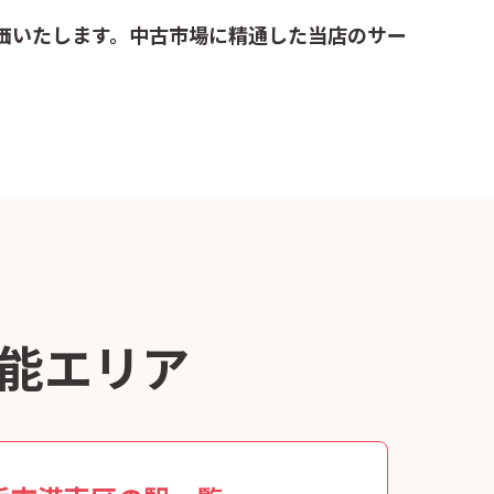
価いたします。中古市場に精通した当店のサー
能エリア