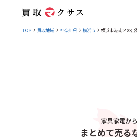
TOP
買取地域
神奈川県
横浜市
横浜市港南区の出
家具家電か
まとめて売る