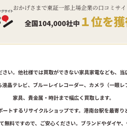
おかげさまで東証一部上場企業の口コミサイ
１位を獲
全国104,000社中
ださい。他社様では買取ができない家具家電なども、当
ら液晶テレビ、ブルーレイレコーダー、カメラ（一眼レ
家具、貴金属・時計まで幅広く買取します。
ポートするリサイクルショップです。港南台駅を最寄り
べて無料ですので、ご安心ください。ブランドやダイヤ、