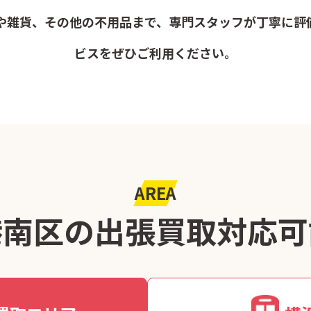
や雑貨、その他の不用品まで、専門スタッフが丁寧に評
ビスをぜひご利用ください。
AREA
港南区の出張買取
対応可