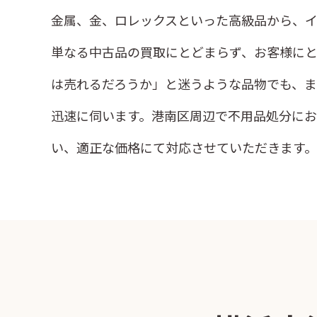
金属、金、ロレックスといった高級品から、
単なる中古品の買取にとどまらず、お客様にと
は売れるだろうか」と迷うような品物でも、ま
迅速に伺います。港南区周辺で不用品処分に
い、適正な価格にて対応させていただきます。