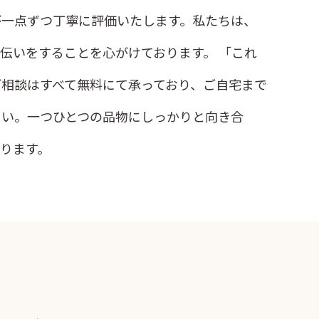
が一点ずつ丁寧に評価いたします。私たちは、
伝いをすることを心がけております。 「これ
相談はすべて無料にて承っており、ご自宅まで
さい。一つひとつの品物にしっかりと向き合
ります。