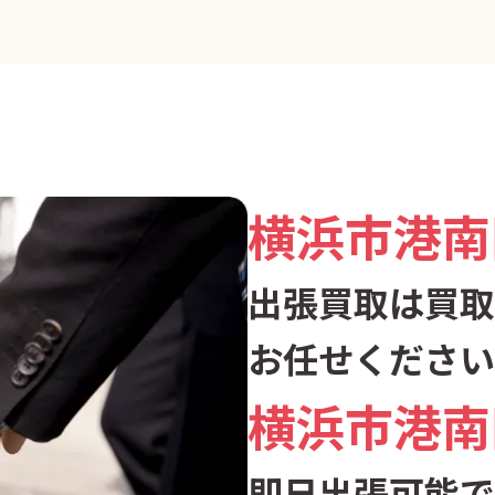
横浜市港南
出張買取は買取
お任せください
横浜市港南
即日出張可能で