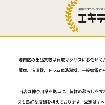
港南区の出張買取は買取マクサスにお任せく
蔵庫、洗濯機、ドラム式洗濯機、一般家電か
当店は神奈川県を拠点に、皆様の暮らしをサ
スも良好な店舗を構えております。査定はす