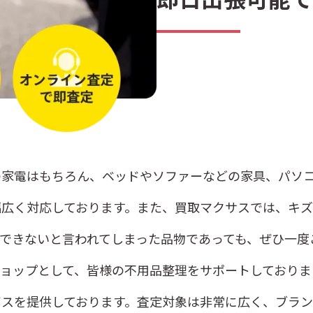
家電はもちろん、ベッドやソファーなどの家具、パソコン
広く対応しております。また、買取マクサスでは、キズ
できないと言われてしまった品物であっても、ぜひ一度
ョップとして、皆様の不用品整理をサポートしておりま
スを提供しております。査定対象は非常に広く、ブラン