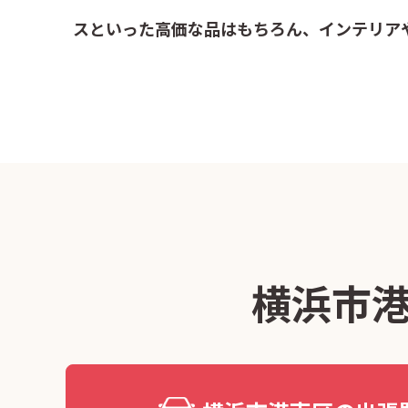
スといった高価な品はもちろん、インテリア
横浜市