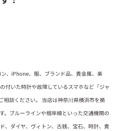
、iPhone、服、ブランド品、貴金属、楽
の付いた時計や故障しているスマホなど「ジャ
ご相談ください。 当店は神奈川県横浜市を拠
す。ブルーラインや根岸線といった交通機関の
ド、ダイヤ、ヴィトン、古銭、宝石、時計、貴