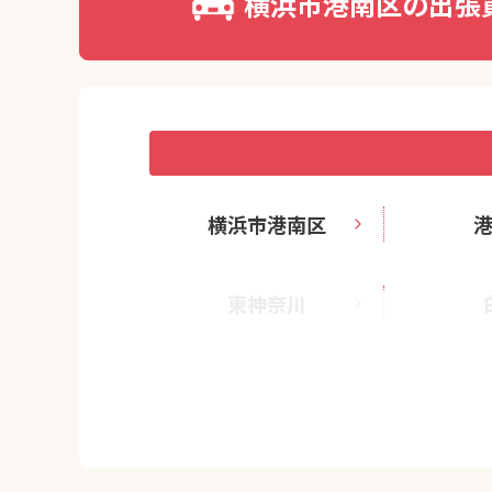
横浜市港南区の出張
横浜市港南区
東神奈川