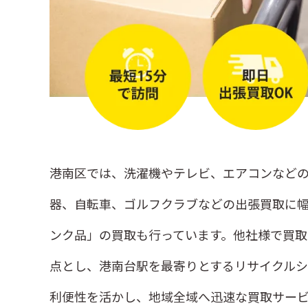
港南区では、洗濯機やテレビ、エアコンなどの
器、自転車、ゴルフクラブなどの出張買取に幅
ンク品」の買取も行っています。他社様で買取
点とし、港南台駅を最寄りとするリサイクルシ
利便性を活かし、地域全域へ迅速な買取サービ