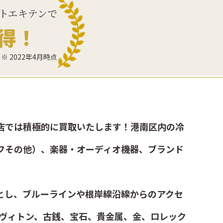
トエキテンで
得！
※ 2022年4月時点
店では積極的に買取いたします！港南区内の冷
フその他）、楽器・オーディオ機器、ブランド
とし、ブルーラインや根岸線沿線からのアクセ
ヴィトン、古銭、宝石、貴金属、金、ロレック