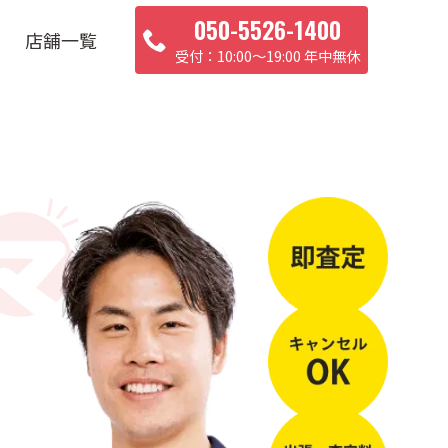
050-5526-1400
店舗一覧
10:00〜19:00 年中無休