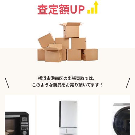
査定額UP
横浜市港南区の出張買取では、
このような商品をお売り頂いてます！