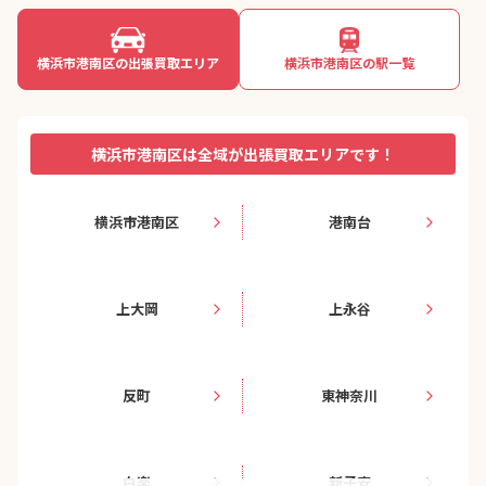
横浜市港南区の出張買取エリア
横浜市港南区の駅一覧
横浜市港南区は全域が出張買取エリアです！
横浜市港南区
港南台
上大岡
上永谷
反町
東神奈川
白楽
新子安