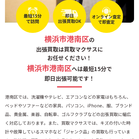
横浜市港南区
の
出張買取は買取マクサスに
お任せください！
横浜市港南区
へは最短15分で
即日出張可能です！
港南区では、洗濯機やテレビ、エアコンなどの家電はもちろん、
ベッドやソファーなどの家具、パソコン、iPhone、服、ブランド
品、貴金属、楽器、自転車、ゴルフクラブなどの出張買取に幅広
く対応しております。また、買取マクサスでは、キズの付いた時
計や故障しているスマホなど「ジャンク品」の買取も行っていま