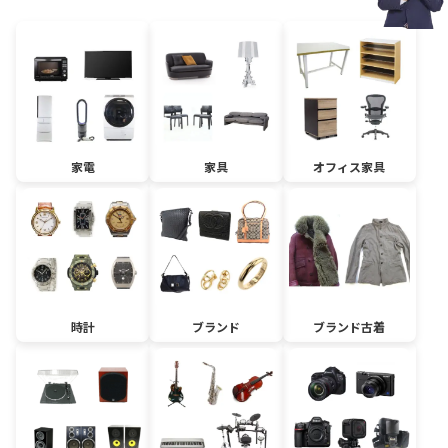
家電
家具
オフィス家具
時計
ブランド
ブランド古着