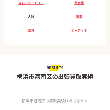
宝石・ジュエリー
貴金属
古銭
家電
家具
オーディオ
RESULTS
横浜市港南区の出張買取実績
横浜市港南区の買取実績はありません