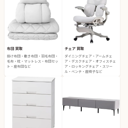
布団 買取
チェア 買取
掛け布団・敷き布団・羽毛布団・
ダイニングチェア・アームチェ
毛布・枕・マットレス・布団セッ
ア・デスクチェア・オフィスチェ
ト・座布団など
ア・ロッキングチェア・スツー
ル・ベンチ・座椅子など