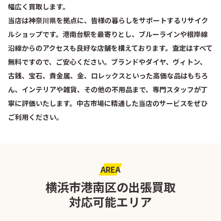
幅広く買取します。
当店は神奈川県を拠点に、皆様の暮らしをサポートするリサイク
ルショップです。港南台駅を最寄りとし、ブルーラインや根岸線
沿線からのアクセスも良好な店舗を構えております。査定はすべて
無料ですので、ご安心ください。ブランドやダイヤ、ヴィトン、
古銭、宝石、貴金属、金、ロレックスといった高価な品はもちろ
ん、インテリアや雑貨、その他の不用品まで、専門スタッフが丁
寧に評価いたします。中古市場に精通した当店のサービスをぜひ
ご利用ください。
AREA
横浜市港南区の出張買取
対応可能エリア