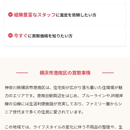
経験豊富なスタッフ
に査定を依頼したい方
今すぐ
に買取価格を知りたい方
横浜市港南区の買取事情
神奈川県横浜市港南区は、住宅街が広がり落ち着いた住環境が魅
力のエリアです。港南台駅周辺をはじめ、ブルーラインやJR根岸
線の沿線には生活利便施設が充実しており、ファミリー層からシ
ニア世代まで多くの住民に愛されています。
この地域では、ライフスタイルの変化に伴う不用品の整理や、生