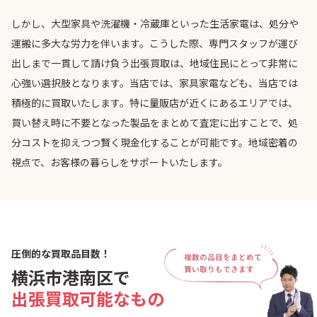
しかし、大型家具や洗濯機・冷蔵庫といった生活家電は、処分や
運搬に多大な労力を伴います。こうした際、専門スタッフが運び
出しまで一貫して請け負う出張買取は、地域住民にとって非常に
心強い選択肢となります。当店では、家具家電なども、当店では
積極的に買取いたします。特に量販店が近くにあるエリアでは、
買い替え時に不要となった製品をまとめて査定に出すことで、処
分コストを抑えつつ賢く現金化することが可能です。地域密着の
視点で、お客様の暮らしをサポートいたします。
圧倒的な買取品目数！
横浜市港南区で
出張買取可能なもの