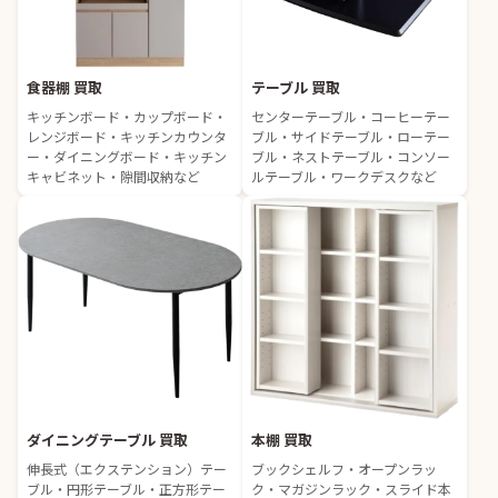
食器棚 買取
テーブル 買取
キッチンボード・カップボード・
センターテーブル・コーヒーテー
レンジボード・キッチンカウンタ
ブル・サイドテーブル・ローテー
ー・ダイニングボード・キッチン
ブル・ネストテーブル・コンソー
キャビネット・隙間収納など
ルテーブル・ワークデスクなど
ダイニングテーブル 買取
本棚 買取
伸長式（エクステンション）テー
ブックシェルフ・オープンラッ
ブル・円形テーブル・正方形テー
ク・マガジンラック・スライド本