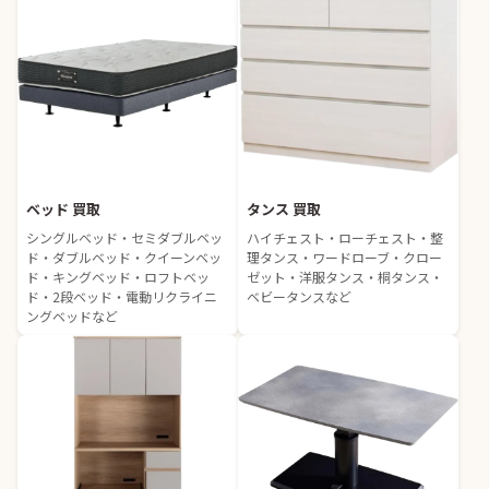
ベッド 買取
タンス 買取
シングルベッド・セミダブルベッ
ハイチェスト・ローチェスト・整
ド・ダブルベッド・クイーンベッ
理タンス・ワードローブ・クロー
ド・キングベッド・ロフトベッ
ゼット・洋服タンス・桐タンス・
ド・2段ベッド・電動リクライニ
ベビータンスなど
ングベッドなど