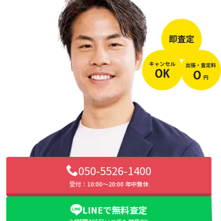
050-5526-1400
受付：10:00〜20:00 年中無休
LINEで無料査定