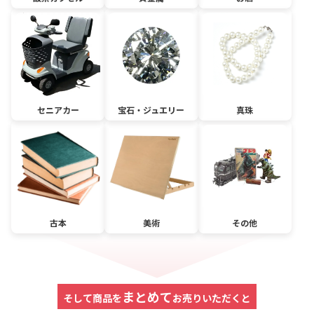
セニアカー
宝石・ジュエリー
真珠
古本
美術
その他
まとめて
そして商品を
お売りいただくと