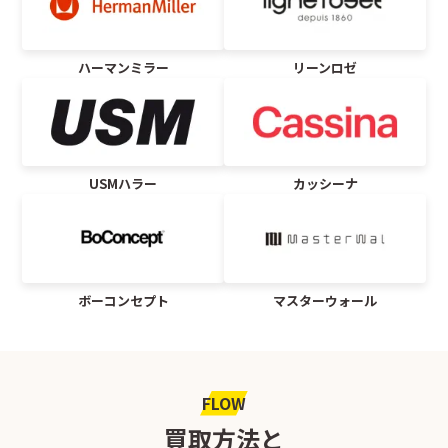
ハーマンミラー
リーンロゼ
USMハラー
カッシーナ
ボーコンセプト
マスターウォール
FLOW
買取方法と