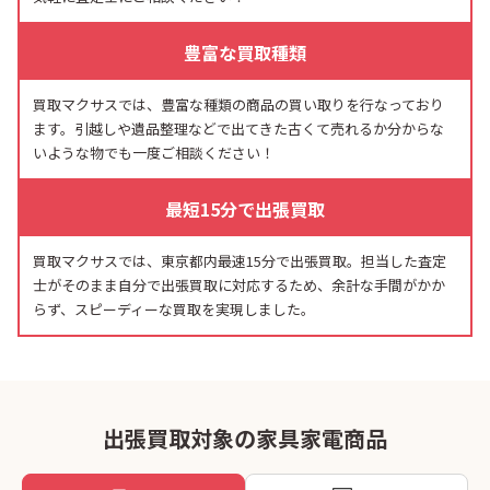
豊富な買取種類
買取マクサスでは、豊富な種類の商品の買い取りを行なっており
ます。引越しや遺品整理などで出てきた古くて売れるか分からな
いような物でも一度ご相談ください！
最短15分で出張買取
買取マクサスでは、東京都内最速15分で出張買取。担当した査定
士がそのまま自分で出張買取に対応するため、余計な手間がかか
らず、スピーディーな買取を実現しました。
出張買取対象の家具家電商品