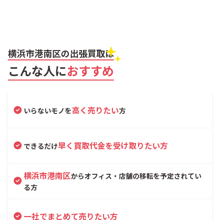
横浜市港南区の出張買取は
こんな人に
おすすめ
高く売りたい
いらないモノを
方
早く買取代金を受け取りたい方
できるだけ
横浜市港南区
からオフィス・店舗の移転を予定されてい
る方
一社でまとめて売りたい方