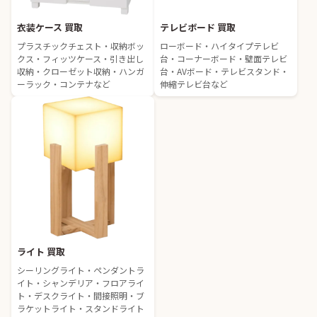
衣装ケース 買取
テレビボード 買取
プラスチックチェスト・収納ボッ
ローボード・ハイタイプテレビ
クス・フィッツケース・引き出し
台・コーナーボード・壁面テレビ
収納・クローゼット収納・ハンガ
台・AVボード・テレビスタンド・
ーラック・コンテナなど
伸縮テレビ台など
ライト 買取
シーリングライト・ペンダントラ
イト・シャンデリア・フロアライ
ト・デスクライト・間接照明・ブ
ラケットライト・スタンドライト