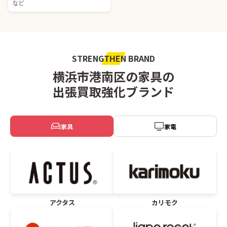
など
STRENGTHEN BRAND
横浜市港南区の家具の
出張買取強化ブランド
家具
家電
アクタス
カリモク