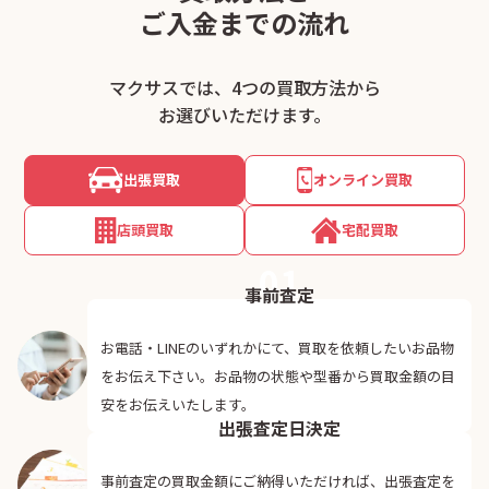
ご入金までの流れ
マクサスでは、4つの買取方法から
お選びいただけます。
出張買取
オンライン買取
店頭買取
宅配買取
01
事前査定
お電話・LINEのいずれかにて、買取を依頼したいお品物
をお伝え下さい。お品物の状態や型番から買取金額の目
02
安をお伝えいたします。
出張査定日決定
事前査定の買取金額にご納得いただければ、出張査定を