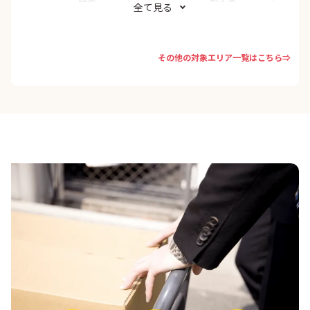
全て見る
その他の対象エリア一覧はこちら⇒