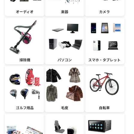
オーディオ
楽器
カメラ
掃除機
パソコン
スマホ・タブレット
ゴルフ用品
毛皮
自転車