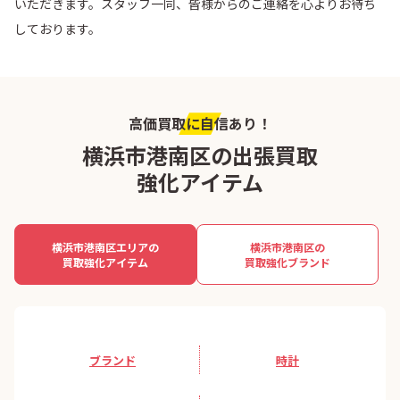
いただきます。スタッフ一同、皆様からのご連絡を心よりお待ち
しております。
高価買取に自信あり！
横浜市港南区の出張買取
強化アイテム
横浜市港南区エリアの
横浜市港南区の
買取強化アイテム
買取強化ブランド
ブランド
時計