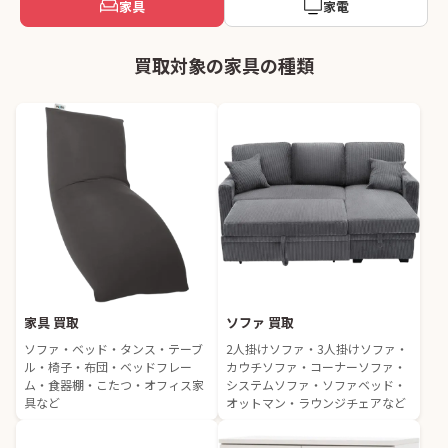
家具
家電
買取対象の家具の種類
家具 買取
ソファ 買取
ソファ・ベッド・タンス・テーブ
2人掛けソファ・3人掛けソファ・
ル・椅子・布団・ベッドフレー
カウチソファ・コーナーソファ・
ム・食器棚・こたつ・オフィス家
システムソファ・ソファベッド・
具など
オットマン・ラウンジチェアなど