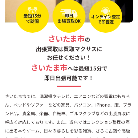
さいたま市
の
出張買取は買取マクサスに
お任せください！
さいたま市
へは最短15分で
即日出張可能です！
さいたま市では、洗濯機やテレビ、エアコンなどの家電はもちろ
ん、ベッドやソファーなどの家具、パソコン、iPhone、服、ブラ
ンド品、貴金属、楽器、自転車、ゴルフクラブなどの出張買取に
幅広く対応しております。また、当店ではコレクション整理の際
に出る本やゲーム、日々の暮らしを彩る雑貨、さらに古銭や高級