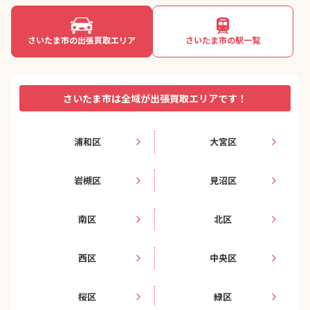
さいたま市の出張買取エリア
さいたま市の駅一覧
さいたま市は全域が出張買取エリアです！
浦和区
大宮区
岩槻区
見沼区
南区
北区
西区
中央区
桜区
緑区