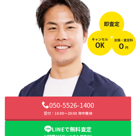
050-5526-1400
受付：10:00〜20:00 年中無休
LINEで無料査定