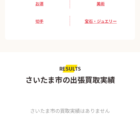
お酒
美術
切手
宝石・ジュエリー
RESULTS
さいたま市の出張買取実績
さいたま市の買取実績はありません