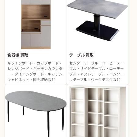
食器棚 買取
テーブル 買取
キッチンボード・カップボード・
センターテーブル・コーヒーテー
レンジボード・キッチンカウンタ
ブル・サイドテーブル・ローテー
ー・ダイニングボード・キッチン
ブル・ネストテーブル・コンソー
キャビネット・隙間収納など
ルテーブル・ワークデスクなど