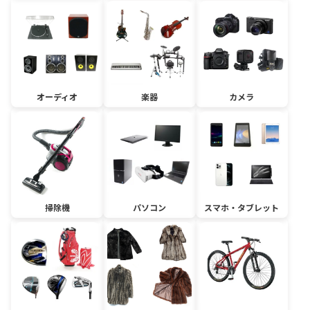
オーディオ
楽器
カメラ
掃除機
パソコン
スマホ・タブレット