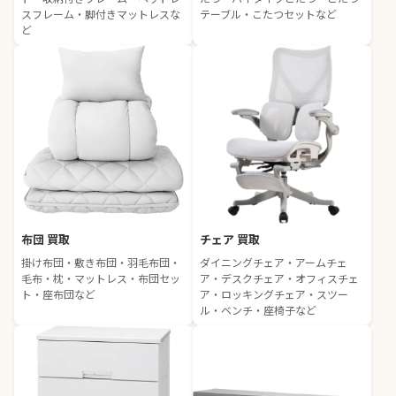
スフレーム・脚付きマットレスな
テーブル・こたつセットなど
ど
布団 買取
チェア 買取
掛け布団・敷き布団・羽毛布団・
ダイニングチェア・アームチェ
毛布・枕・マットレス・布団セッ
ア・デスクチェア・オフィスチェ
ト・座布団など
ア・ロッキングチェア・スツー
ル・ベンチ・座椅子など