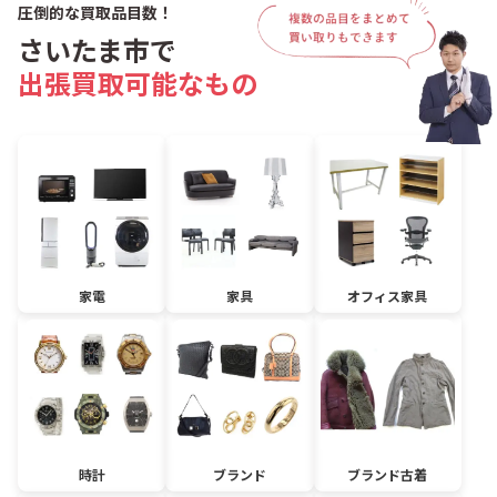
圧倒的な買取品目数！
さいたま市で
出張買取可能なもの
家電
家具
オフィス家具
時計
ブランド
ブランド古着