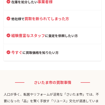
事業者様
在庫を処分したい
買取を断られてしまった方
他社様で
経験豊富なスタッフ
に査定を依頼したい方
今すぐ
に買取価格を知りたい方
さいたま市の買取事情
人口が多く、転居やリフォームが活発な「さいたま市」では、不
要になった「品」を賢く手放す「リユース」文化が浸透していま