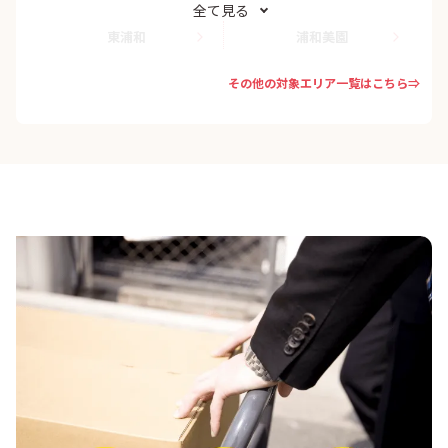
全て見る
東浦和
浦和美園
その他の対象エリア一覧はこちら⇒