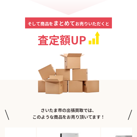
まとめて
そして商品を
お売りいただくと
査定額UP
さいたま市の出張買取では、
このような商品をお売り頂いてます！