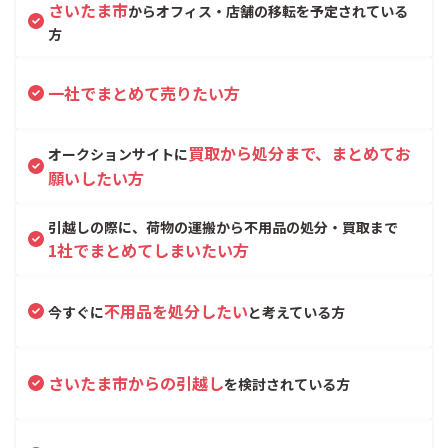
さいたま市
からオフィス・店舗の移転を予定されている
方
一社でまとめて売りたい方
買取から処分まで、まとめてお
オークションサイトに
願いしたい方
引越しの際に、荷物の運搬から不用品の処分・買取まで
1社でまとめてしまいたい方
不用品を処分したい
今すぐに
と考えている方
さいたま市からの引越し
を検討されている方