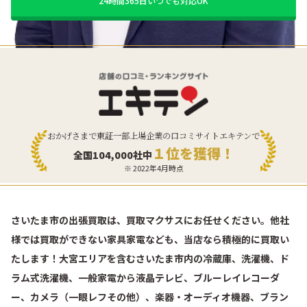
24時間365日いつでも対応OK
おかげさまで東証一部上場企業の口コミサイトエキテンで
１位を獲得！
全国104,000社中
※ 2022年4月時点
さいたま市の出張買取は、買取マクサスにお任せください。他社
様では買取ができない家具家電なども、当店なら積極的に買取い
たします！大宮エリアを含むさいたま市内の冷蔵庫、洗濯機、ド
ラム式洗濯機、一般家電から液晶テレビ、ブルーレイレコーダ
ー、カメラ（一眼レフその他）、楽器・オーディオ機器、ブラン