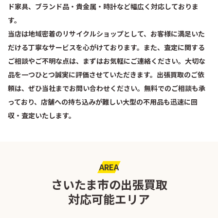
ド家具、ブランド品・貴金属・時計など幅広く対応しておりま
す。
当店は地域密着のリサイクルショップとして、お客様に満足いた
だける丁寧なサービスを心がけております。また、査定に関する
ご相談やご不明な点は、まずはお気軽にご連絡ください。大切な
品を一つひとつ誠実に評価させていただきます。出張買取のご依
頼は、ぜひ当社までお問い合わせください。無料でのご相談も承
っており、店舗への持ち込みが難しい大型の不用品も迅速に回
収・査定いたします。
AREA
さいたま市の出張買取
対応可能エリア