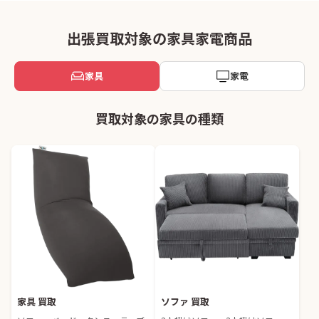
出張買取対象の家具家電商品
家具
家電
買取対象の家具の種類
家具 買取
ソファ 買取