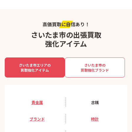
高価買取に自信あり！
さいたま市の出張買取
強化アイテム
さいたま市エリアの
さいたま市の
買取強化アイテム
買取強化ブランド
貴金属
古銭
ブランド
時計