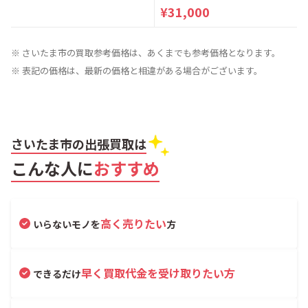
¥31,000
※ さいたま市の買取参考価格は、あくまでも参考価格となります。
※ 表記の価格は、最新の価格と相違がある場合がございます。
さいたま市の出張買取は
こんな人に
おすすめ
高く売りたい
いらないモノを
方
早く買取代金を受け取りたい方
できるだけ