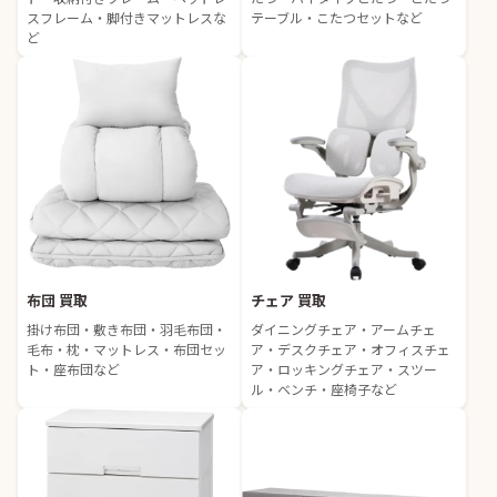
スフレーム・脚付きマットレスな
テーブル・こたつセットなど
ど
布団 買取
チェア 買取
掛け布団・敷き布団・羽毛布団・
ダイニングチェア・アームチェ
毛布・枕・マットレス・布団セッ
ア・デスクチェア・オフィスチェ
ト・座布団など
ア・ロッキングチェア・スツー
ル・ベンチ・座椅子など