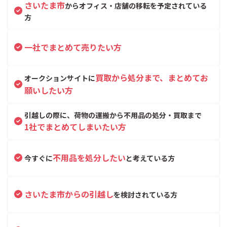
さいたま市
からオフィス・店舗の移転を予定されている
方
一社でまとめて売りたい方
買取から処分まで、まとめてお
オークションサイトに
願いしたい方
引越しの際に、荷物の運搬から不用品の処分・買取まで
1社でまとめてしまいたい方
不用品を処分したい
今すぐに
と考えている方
さいたま市からの引越し
を検討されている方