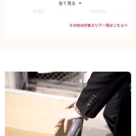
全て見る
東浦和
浦和美園
その他の対象エリア一覧はこちら⇒