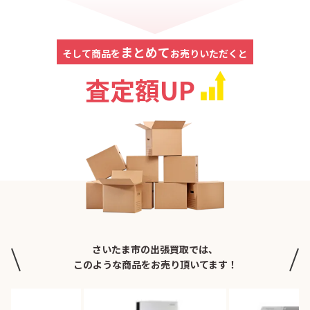
まとめて
そして商品を
お売りいただくと
査定額UP
さいたま市の出張買取では、
このような商品をお売り頂いてます！