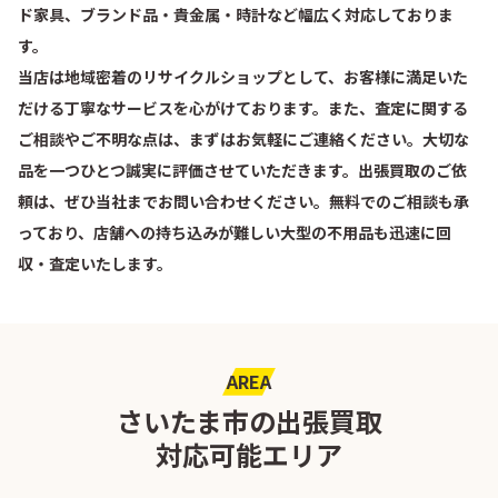
ド家具、ブランド品・貴金属・時計など幅広く対応しておりま
す。
当店は地域密着のリサイクルショップとして、お客様に満足いた
だける丁寧なサービスを心がけております。また、査定に関する
ご相談やご不明な点は、まずはお気軽にご連絡ください。大切な
品を一つひとつ誠実に評価させていただきます。出張買取のご依
頼は、ぜひ当社までお問い合わせください。無料でのご相談も承
っており、店舗への持ち込みが難しい大型の不用品も迅速に回
収・査定いたします。
AREA
さいたま市の出張買取
対応可能エリア