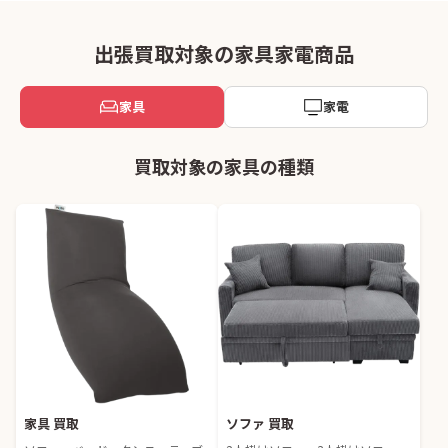
出張買取対象の家具家電商品
家具
家電
買取対象の家具の種類
家具 買取
ソファ 買取