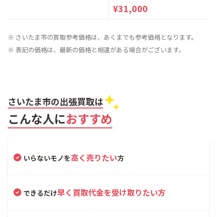
¥31,000
※ さいたま市の買取参考価格は、あくまでも参考価格となります。
※ 表記の価格は、最新の価格と相違がある場合がございます。
さいたま市の出張買取は
こんな人に
おすすめ
高く売りたい
いらないモノを
方
早く買取代金を受け取りたい方
できるだけ