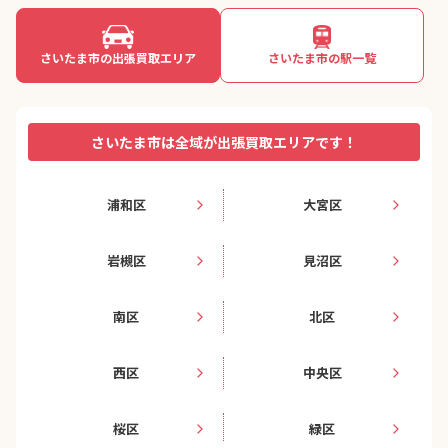
さいたま市の出張買取エリア
さいたま市の駅一覧
さいたま市は全域が出張買取エリアです！
浦和区
大宮区
岩槻区
見沼区
南区
北区
西区
中央区
桜区
緑区