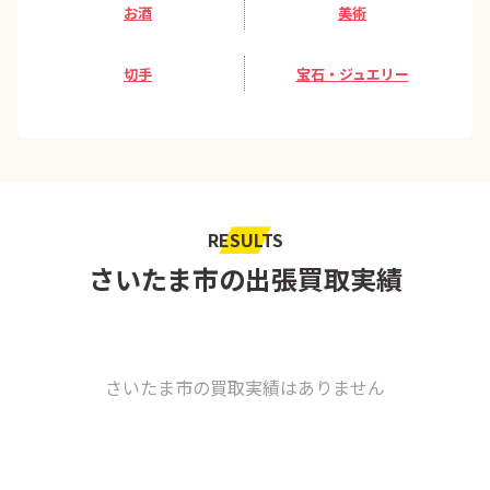
お酒
美術
切手
宝石・ジュエリー
RESULTS
さいたま市の出張買取実績
さいたま市の買取実績はありません