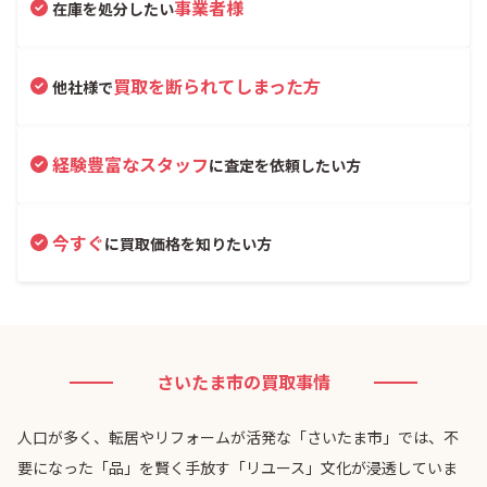
事業者様
在庫を処分したい
買取を断られてしまった方
他社様で
経験豊富なスタッフ
に査定を依頼したい方
今すぐ
に買取価格を知りたい方
さいたま市の買取事情
人口が多く、転居やリフォームが活発な「さいたま市」では、不
要になった「品」を賢く手放す「リユース」文化が浸透していま