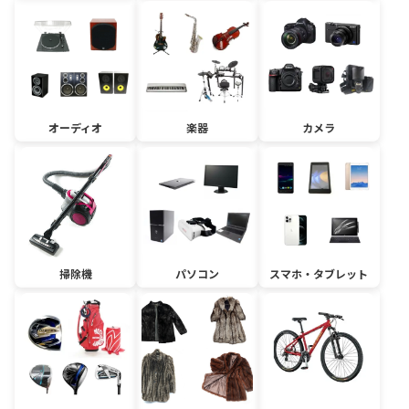
オーディオ
楽器
カメラ
掃除機
パソコン
スマホ・タブレット