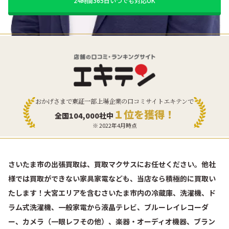
24時間365日いつでも対応OK
おかげさまで東証一部上場企業の口コミサイトエキテンで
１位を獲得！
全国104,000社中
※ 2022年4月時点
さいたま市の出張買取は、買取マクサスにお任せください。他社
様では買取ができない家具家電なども、当店なら積極的に買取い
たします！大宮エリアを含むさいたま市内の冷蔵庫、洗濯機、ド
ラム式洗濯機、一般家電から液晶テレビ、ブルーレイレコーダ
ー、カメラ（一眼レフその他）、楽器・オーディオ機器、ブラン