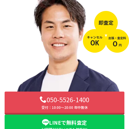
050-5526-1400
受付：10:00〜20:00 年中無休
LINEで無料査定