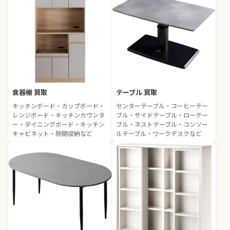
食器棚 買取
テーブル 買取
キッチンボード・カップボード・
センターテーブル・コーヒーテー
レンジボード・キッチンカウンタ
ブル・サイドテーブル・ローテー
ー・ダイニングボード・キッチン
ブル・ネストテーブル・コンソー
キャビネット・隙間収納など
ルテーブル・ワークデスクなど