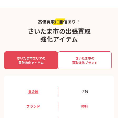
高価買取に自信あり！
さいたま市の出張買取
強化アイテム
さいたま市エリアの
さいたま市の
買取強化アイテム
買取強化ブランド
貴金属
古銭
ブランド
時計