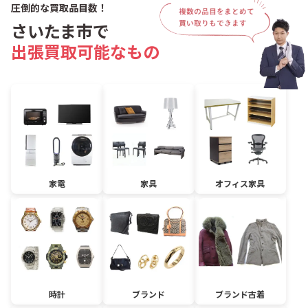
圧倒的な買取品目数！
さいたま市で
出張買取可能なもの
家電
家具
オフィス家具
時計
ブランド
ブランド古着