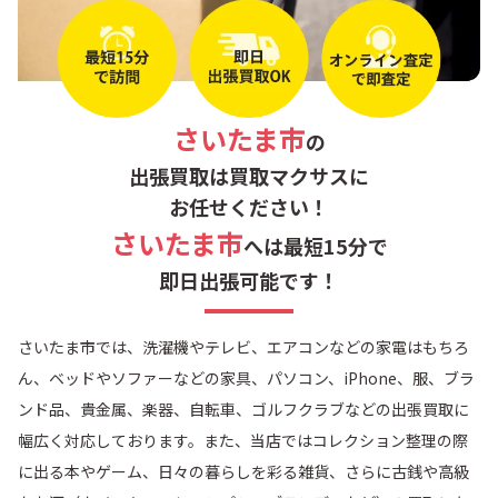
さいたま市
の
出張買取は買取マクサスに
お任せください！
さいたま市
へは最短15分で
即日出張可能です！
さいたま市では、洗濯機やテレビ、エアコンなどの家電はもちろ
ん、ベッドやソファーなどの家具、パソコン、iPhone、服、ブラ
ンド品、貴金属、楽器、自転車、ゴルフクラブなどの出張買取に
幅広く対応しております。また、当店ではコレクション整理の際
に出る本やゲーム、日々の暮らしを彩る雑貨、さらに古銭や高級