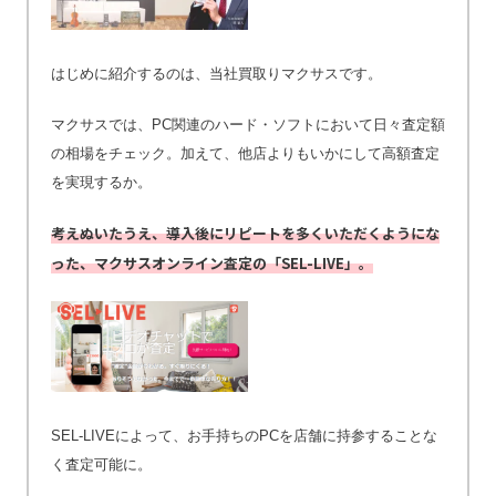
はじめに紹介するのは、当社買取りマクサスです。
マクサスでは、PC関連のハード・ソフトにおいて日々査定額
の相場をチェック。加えて、他店よりもいかにして高額査定
を実現するか。
考えぬいたうえ、導入後にリピートを多くいただくようにな
った、マクサスオンライン査定の「SEL-LIVE」。
SEL-LIVEによって、お手持ちのPCを店舗に持参することな
く査定可能に。