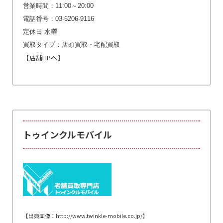
営業時間：11:00～20:00
電話番号：03-6206-9116
定休日 水曜
買取タイプ：店頭買取・宅配買取
店舗HPへ
【
】
トゥインクルモバイル
【出典画像：http://www.twinkle-mobile.co.jp/】