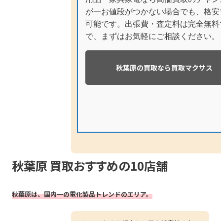
が一お値段がつかない場合でも、格安
可能です。出張費・査定料は完全無料
で、まずはお気軽にご相談ください。
秋葉原の買取なら買取マクサス
秋葉原 買取おすすめの10店舗
秋葉原は、国内一の電化製品トレンドのエリア。