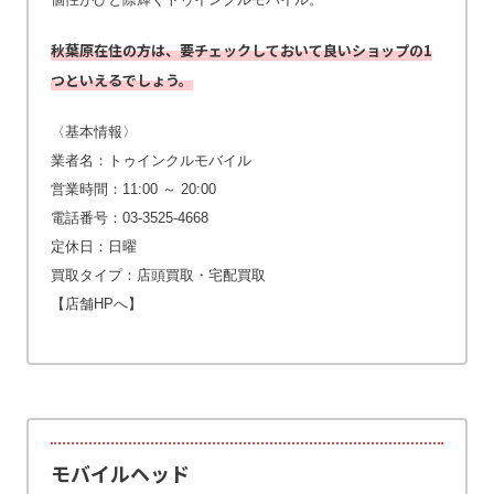
秋葉原在住の方は、要チェックしておいて良いショップの1
つといえるでしょう。
〈基本情報〉
業者名：トゥインクルモバイル
営業時間：11:00 ～ 20:00
電話番号：03-3525-4668
定休日：日曜
買取タイプ：店頭買取・宅配買取
【店舗HPへ】
モバイルヘッド