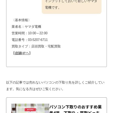
インプットしておいて欲しいヤマダ
電機です。
〈基本情報〉
業者名：ヤマダ電機
営業時間：10:00～22:00
電話番号：03-5207-6711
買取タイプ：店頭買取・宅配買取
店舗HPへ
【
】
以下の記事では売れないパソコンの下取り先を詳しくご紹介してい
ます。気になる方はぜひご覧ください。
パソコン下取りのおすすめ業
者4選。下取り・買取どっち