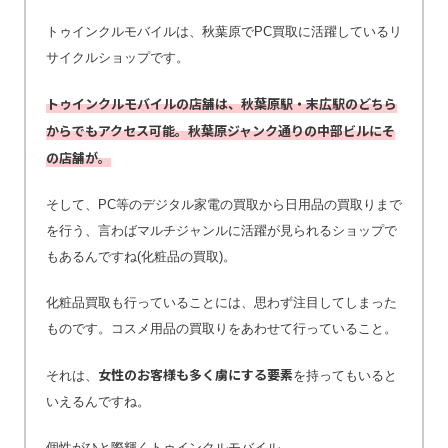
トゥインクルモバイルは、秋葉原でPC買取に活躍しているリ
サイクルショップです。
トゥインクルモバイルの店舗は、秋葉原駅・末広駅のどちら
からでもアクセス可能。秋葉原ジャンク通りの中部ビルにそ
の店舗が。
そして、PC等のデジタル家電の買取から日用品の買取りまで
を行う、言わばマルチジャンルに活躍が見られるショップで
もあるんですね(化粧品の買取)。
化粧品買取も行っていることには、思わず注目してしまった
ものです。コスメ用品の買取りをあわせて行っていること。
女性のお客様も多く虜にする要素
それは、
を持ってもいると
いえるんですね。
個性がひと際輝くトゥインクルモバイル。