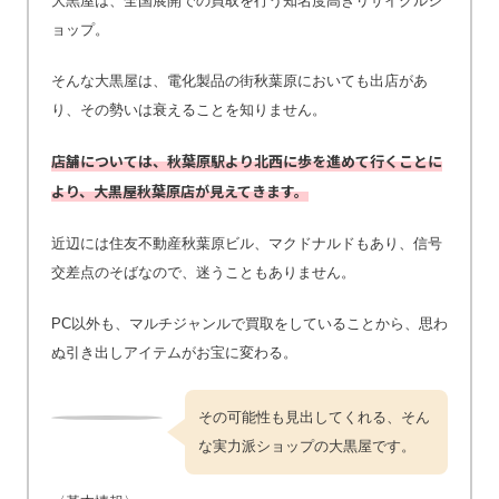
大黒屋は、全国展開での買取を行う知名度高きリサイクルシ
ョップ。
そんな大黒屋は、電化製品の街秋葉原においても出店があ
り、その勢いは衰えることを知りません。
店舗については、秋葉原駅より北西に歩を進めて行くことに
より、大黒屋秋葉原店が見えてきます。
近辺には住友不動産秋葉原ビル、マクドナルドもあり、信号
交差点のそばなので、迷うこともありません。
PC以外も、マルチジャンルで買取をしていることから、思わ
ぬ引き出しアイテムがお宝に変わる。
その可能性も見出してくれる、そん
な実力派ショップの大黒屋です。