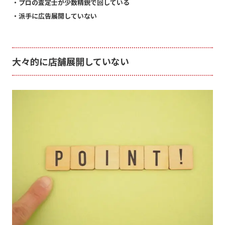
・プロの査定士が少数精鋭で回している
・派手に広告展開していない
大々的に店舗展開していない