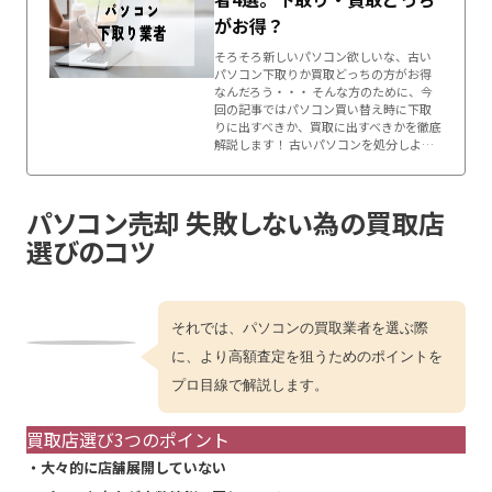
がお得？
そろそろ新しいパソコン欲しいな、古い
パソコン下取りか買取どっちの方がお得
なんだろう・・・ そんな方のために、今
回の記事ではパソコン買い替え時に下取
りに出すべきか、買取に出すべきかを徹底
解説します！ 古いパソコンを処分しよ…
パソコン売却 失敗しない為の買取店
選びのコツ
それでは、パソコンの買取業者を選ぶ際
に、より高額査定を狙うためのポイントを
プロ目線で解説します。
買取店選び3つのポイント
・大々的に店舗展開していない