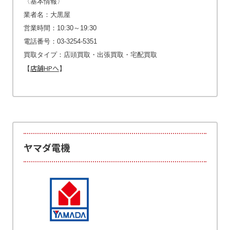
〈基本情報〉
業者名：大黒屋
営業時間：10:30～19:30
電話番号：03-3254-5351
買取タイプ：店頭買取・出張買取・宅配買取
店舗HPへ
【
】
ヤマダ電機