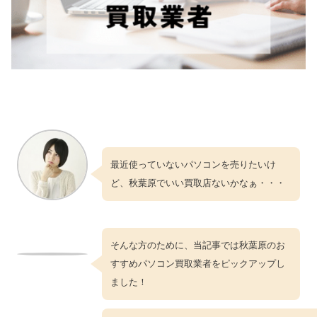
最近使っていないパソコンを売りたいけ
ど、秋葉原でいい買取店ないかなぁ・・・
そんな方のために、当記事では秋葉原のお
すすめパソコン買取業者をピックアップし
ました！