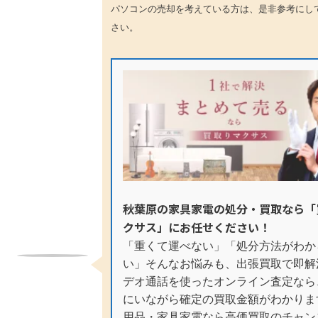
パソコンの売却を考えている方は、是非参考にし
さい。
秋葉原の家具家電の処分・買取なら「
クサス」にお任せください！
「重くて運べない」「処分方法がわか
い」そんなお悩みも、出張買取で即解
デオ通話を使ったオンライン査定なら
にいながら確定の買取金額がわかりま
用品・家具家電なら高価買取のチャン