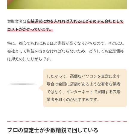
店舗運営に力を入れれば入れるほどそのぶん会社として
買取業者は
コストがかかっています。
特に、都心であればあるほど家賃が高くなりがちなので、そのぶん
会社として利益を出さなければならないため、どうしても査定価格
は抑えめになりがちです。
したがって、高価なパソコンを査定に出す
場合は全国に店舗があるような有名な業者
ではなく、インターネットで展開する穴場
業者を狙うのがおすすめです。
プロの査定士が少数精鋭で回している