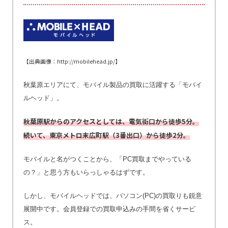
【出典画像：http://mobilehead.jp/】
秋葉原エリアにて、モバイル製品の買取に活躍する「モバイ
ルヘッド」。
秋葉原駅からのアクセスとしては、電気街口から徒歩5分。
続いて、東京メトロ末広町駅（3番出口）から徒歩2分。
モバイルと名がつくことから、「PC買取までやっている
の？」と思う方もいらっしゃるはずです。
しかし、モバイルヘッドでは、パソコン(PC)の買取りも鋭意
展開中です。会員登録での買取申込みの手間を省くサービ
ス。