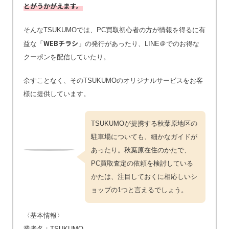
とがうかがえます。
そんなTSUKUMOでは、PC買取初心者の方が情報を得るに有
WEBチラシ
益な「
」の発行があったり、LINE＠でのお得な
クーポンを配信していたり。
余すことなく、そのTSUKUMOのオリジナルサービスをお客
様に提供しています。
TSUKUMOが提携する秋葉原地区の
駐車場についても、細かなガイドが
あったり。秋葉原在住のかたで、
PC買取査定の依頼を検討している
かたは、注目しておくに相応しいシ
ョップの1つと言えるでしょう。
〈基本情報〉
業者名：TSUKUMO