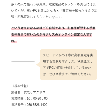
多くの人で賑わう秋葉原。電化製品のトレンドを見るには良
いですが、重いPCを運ぶとなると「査定額を知ったうえで出
張・宅配買取してもらいたいな…」。
という考えになるのはごく自然であり、お客様が労する手間
を極限まで省いたのがマクサスのオンライン査定なんです
ね。
スピーディかつ丁寧に高額査定を実
現する買取りマクサス。秋葉原エリ
アでPCの買取を検討しているかた
は、ぜひ当社までご連絡ください。
〈基本情報〉
業者名：買取りマクサス
営業時間：10：00-20：00
電話番号：050-5526-1400