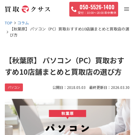
050-5526-1400
10:00〜20:00 年中無休
TOP
コラム
【秋葉原】 パソコン（PC）買取おすすめ10店舗まとめと買取店の選
び方
【秋葉原】 パソコン（PC）買取おす
すめ10店舗まとめと買取店の選び方
公開日：2018.05.03 最終更新日：2026.03.30
パソコン