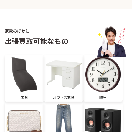
家電のほかに
出張買取可能なもの
家具
オフィス家具
時計