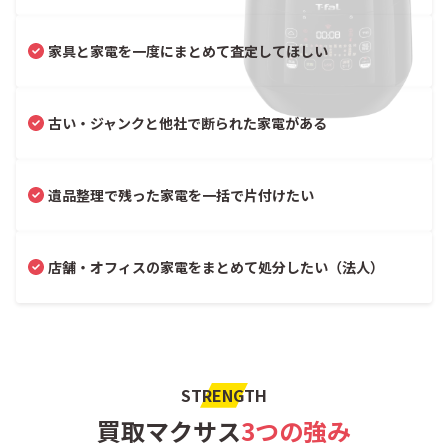
家具と家電を一度にまとめて査定してほしい
古い・ジャンクと他社で断られた家電がある
遺品整理で残った家電を一括で片付けたい
店舗・オフィスの家電をまとめて処分したい（法人）
STRENGTH
買取マクサス
3つの強み