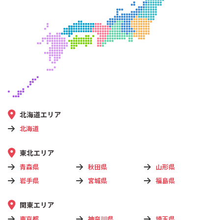
北海道エリア
北海道
東北エリア
青森県
秋田県
山形県
岩手県
宮城県
福島県
関東エリア
東京都
神奈川県
埼玉県