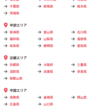
千葉県
群馬県
栃木県
茨城県
中部エリア
新潟県
富山県
石川県
福井県
山梨県
長野県
岐阜県
静岡県
愛知県
近畿エリア
京都府
大阪府
三重県
滋賀県
兵庫県
奈良県
和歌山県
中国エリア
鳥取県
島根県
岡山県
広島県
山口県