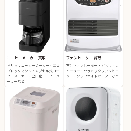
コーヒーメーカー 買取
ファンヒーター 買取
ドリップコーヒーメーカー・エス
石油ファンヒーター・ガスファン
プレッソマシン・カプセル式コー
ヒーター・セラミックファンヒー
ヒーメーカー・全自動コーヒーメ
ター・グラファイトヒーターなど
ーカーなど