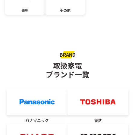
美術
その他
BRAND
取扱家電
ブランド一覧
パナソニック
東芝