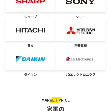
シャープ
ソニー
日立
三菱電機
ダイキン
LGエレクトロニクス
MARKET PRICE
家電の