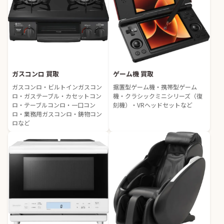
ガスコンロ 買取
ゲーム機 買取
ガスコンロ・ビルトインガスコン
据置型ゲーム機・携帯型ゲーム
ロ・ガステーブル・カセットコン
機・クラシックミニシリーズ（復
ロ・テーブルコンロ・一口コン
刻機）・VRヘッドセットなど
ロ・業務用ガスコンロ・鋳物コン
ロなど