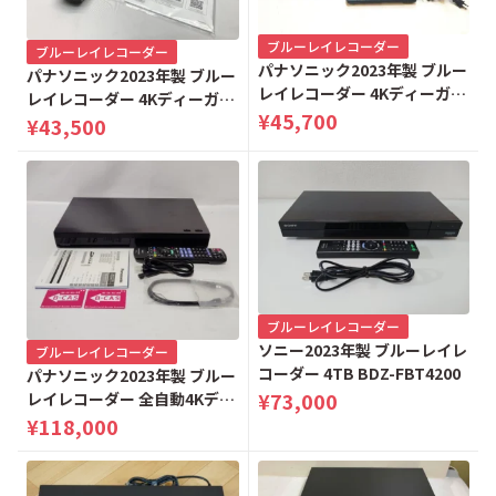
ブルーレイレコーダー
ブルーレイレコーダー
パナソニック2023年製 ブルー
パナソニック2023年製 ブルー
レイレコーダー 4Kディーガ
レイレコーダー 4Kディーガ
2TB DMR-4T203
¥45,700
3TB DMR-4T303
¥43,500
ブルーレイレコーダー
ソニー2023年製 ブルーレイレ
ブルーレイレコーダー
コーダー 4TB BDZ-FBT4200
パナソニック2023年製 ブルー
¥73,000
レイレコーダー 全自動4Kディ
ーガ 6TB DMR-2X602
¥118,000