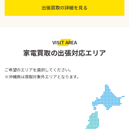
出張買取の詳細を見る
VISIT AREA
家電買取の出張対応エリア
ご希望のエリアを選択してください。
※沖縄県は買取対象外エリアとなります。