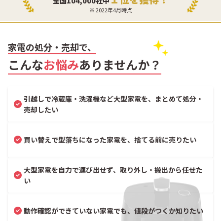
全国104,000社中
※ 2022年4月時点
家電の処分・売却で、
こんな
お悩み
ありませんか？
引越しで冷蔵庫・洗濯機など大型家電を、まとめて処分・
売却したい
買い替えで型落ちになった家電を、捨てる前に売りたい
大型家電を自力で運び出せず、取り外し・搬出から任せた
い
動作確認ができていない家電でも、値段がつくか知りたい