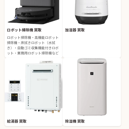
ロボット掃除機 買取
加湿器 買取
ロボット掃除機・高機能ロボット
掃除機・床拭きロボット（水拭
き）・自動ゴミ収集機能付きロボ
ット・業務用ロボット掃除機など
給湯器 買取
除湿機 買取