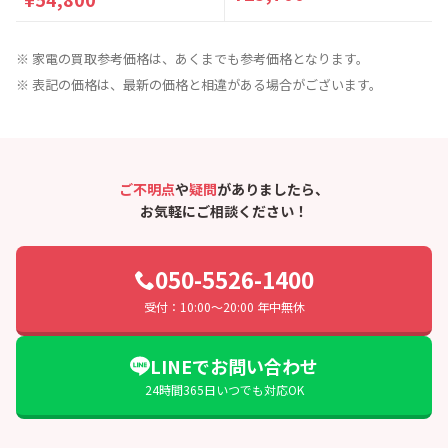
※ 家電の買取参考価格は、あくまでも参考価格となります。
※ 表記の価格は、最新の価格と相違がある場合がございます。
ご不明点
や
疑問
がありましたら、
お気軽にご相談ください！
050-5526-1400
受付：10:00〜20:00 年中無休
LINEでお問い合わせ
24時間365日いつでも対応OK