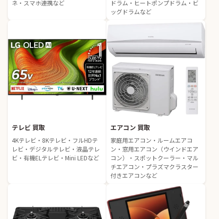
ネ・スマホ連携など
ドラム・ヒートポンプドラム・ビ
ッグドラムなど
テレビ 買取
エアコン 買取
4Kテレビ・8Kテレビ・フルHDテ
家庭用エアコン・ルームエアコ
レビ・デジタルテレビ・液晶テレ
ン・窓用エアコン（ウインドエア
ビ・有機ELテレビ・Mini LEDなど
コン）・スポットクーラー・マル
チエアコン・プラズマクラスター
付きエアコンなど