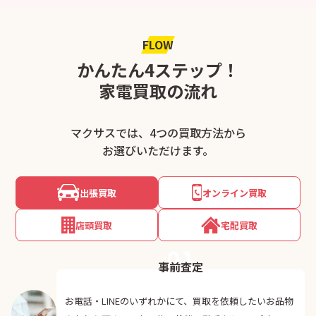
FLOW
かんたん4ステップ！
家電買取の流れ
マクサスでは、4つの買取方法から
お選びいただけます。
出張買取
オンライン買取
店頭買取
宅配買取
01
事前査定
お電話・LINEのいずれかにて、買取を依頼したいお品物