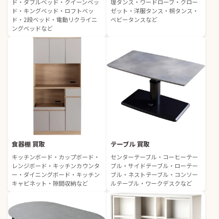
ド・ダブルベッド・クイーンベッ
理タンス・ワードローブ・クロー
ド・キングベッド・ロフトベッ
ゼット・洋服タンス・桐タンス・
ド・2段ベッド・電動リクライニ
ベビータンスなど
ングベッドなど
食器棚 買取
テーブル 買取
キッチンボード・カップボード・
センターテーブル・コーヒーテー
レンジボード・キッチンカウンタ
ブル・サイドテーブル・ローテー
ー・ダイニングボード・キッチン
ブル・ネストテーブル・コンソー
キャビネット・隙間収納など
ルテーブル・ワークデスクなど