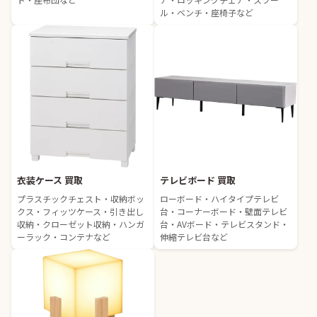
ル・ベンチ・座椅子など
衣装ケース 買取
テレビボード 買取
プラスチックチェスト・収納ボッ
ローボード・ハイタイプテレビ
クス・フィッツケース・引き出し
台・コーナーボード・壁面テレビ
収納・クローゼット収納・ハンガ
台・AVボード・テレビスタンド・
ーラック・コンテナなど
伸縮テレビ台など