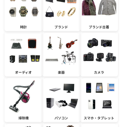
時計
ブランド
ブランド古着
オーディオ
楽器
カメラ
掃除機
パソコン
スマホ・タブレット