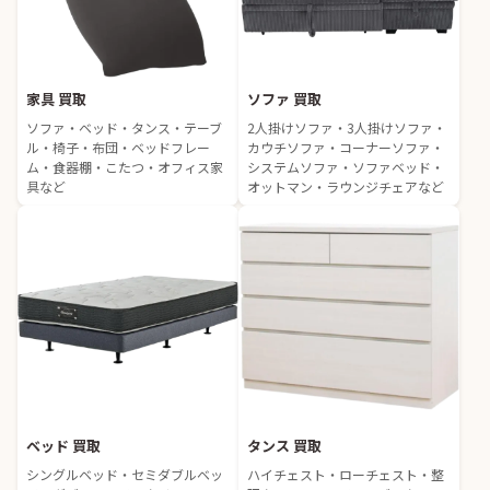
家具 買取
ソファ 買取
ソファ・ベッド・タンス・テーブ
2人掛けソファ・3人掛けソファ・
ル・椅子・布団・ベッドフレー
カウチソファ・コーナーソファ・
ム・食器棚・こたつ・オフィス家
システムソファ・ソファベッド・
具など
オットマン・ラウンジチェアなど
ベッド 買取
タンス 買取
シングルベッド・セミダブルベッ
ハイチェスト・ローチェスト・整