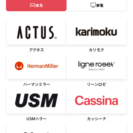
家具
家電
アクタス
カリモク
ハーマンミラー
リーンロゼ
USMハラー
カッシーナ