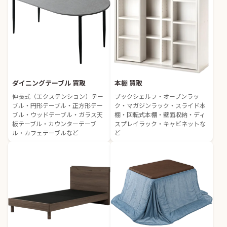
ダイニングテーブル 買取
本棚 買取
伸長式（エクステンション）テー
ブックシェルフ・オープンラッ
ブル・円形テーブル・正方形テー
ク・マガジンラック・スライド本
ブル・ウッドテーブル・ガラス天
棚・回転式本棚・壁面収納・ディ
板テーブル・カウンターテーブ
スプレイラック・キャビネットな
ル・カフェテーブルなど
ど