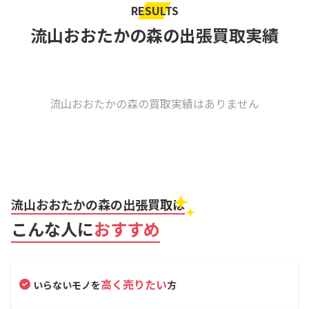
RESULTS
流山おおたかの森の出張買取実績
流山おおたかの森の買取実績はありません
流山おおたかの森の出張買取は
こんな人に
おすすめ
高く売りたい
いらないモノを
方