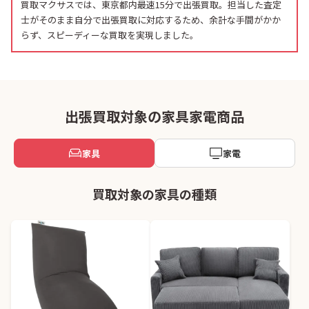
買取マクサスでは、東京都内最速15分で出張買取。担当した査定
士がそのまま自分で出張買取に対応するため、余計な手間がかか
らず、スピーディーな買取を実現しました。
出張買取対象の家具家電商品
家具
家電
買取対象の家具の種類