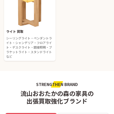
ライト 買取
シーリングライト・ペンダントラ
イト・シャンデリア・フロアライ
ト・デスクライト・間接照明・ブ
ラケットライト・スタンドライト
など
STRENGTHEN BRAND
流山おおたかの森の家具の
出張買取強化ブランド