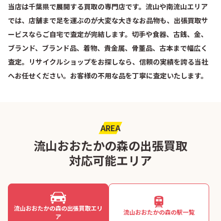
当店は千葉県で展開する買取の専門店です。流山や南流山エリア
では、店舗まで足を運ぶのが大変な大きなお品物も、出張買取サ
ービスならご自宅で査定が完結します。切手や食器、古銭、金、
ブランド、ブランド品、着物、貴金属、骨董品、古本まで幅広く
査定。リサイクルショップをお探しなら、信頼の実績を誇る当社
へお任せください。お客様の不用な品を丁寧に査定いたします。
AREA
流山おおたかの森の出張買取
対応可能エリア
流山おおたかの森の出張買取エリ
流山おおたかの森の駅一覧
ア