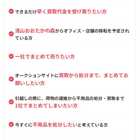
早く買取代金を受け取りたい方
できるだけ
流山おおたかの森
からオフィス・店舗の移転を予定され
ている方
一社でまとめて売りたい方
買取から処分まで、まとめてお
オークションサイトに
願いしたい方
引越しの際に、荷物の運搬から不用品の処分・買取まで
1社でまとめてしまいたい方
不用品を処分したい
今すぐに
と考えている方