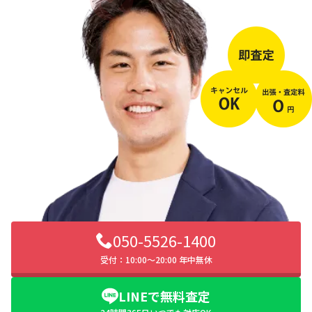
050-5526-1400
受付：10:00〜20:00 年中無休
LINEで無料査定