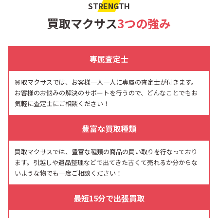
STRENGTH
買取マクサス
3つの強み
専属査定士
買取マクサスでは、お客様一人一人に専属の査定士が付きます。
お客様のお悩みの解決のサポートを行うので、どんなことでもお
気軽に査定士にご相談ください！
豊富な買取種類
買取マクサスでは、豊富な種類の商品の買い取りを行なっており
ます。引越しや遺品整理などで出てきた古くて売れるか分からな
いような物でも一度ご相談ください！
最短15分で出張買取