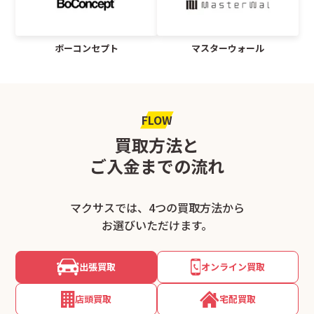
ボーコンセプト
マスターウォール
FLOW
買取方法と
ご入金までの流れ
マクサスでは、4つの買取方法から
お選びいただけます。
出張買取
オンライン買取
店頭買取
宅配買取