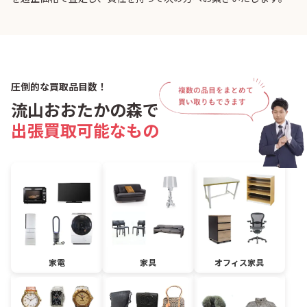
圧倒的な買取品目数！
流山おおたかの森で
出張買取可能なもの
家電
家具
オフィス家具