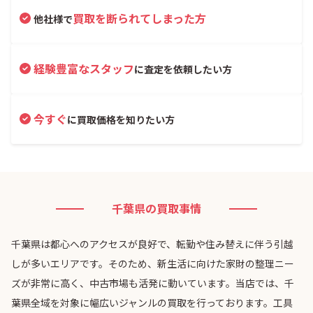
買取を断られてしまった方
他社様で
経験豊富なスタッフ
に査定を依頼したい方
今すぐ
に買取価格を知りたい方
千葉県の買取事情
千葉県は都心へのアクセスが良好で、転勤や住み替えに伴う引越
しが多いエリアです。そのため、新生活に向けた家財の整理ニー
ズが非常に高く、中古市場も活発に動いています。当店では、千
葉県全域を対象に幅広いジャンルの買取を行っております。工具