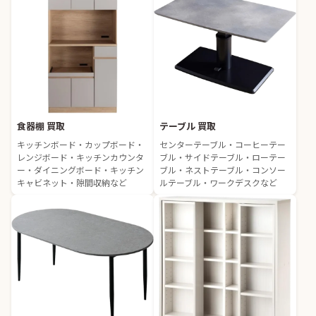
食器棚 買取
テーブル 買取
キッチンボード・カップボード・
センターテーブル・コーヒーテー
レンジボード・キッチンカウンタ
ブル・サイドテーブル・ローテー
ー・ダイニングボード・キッチン
ブル・ネストテーブル・コンソー
キャビネット・隙間収納など
ルテーブル・ワークデスクなど