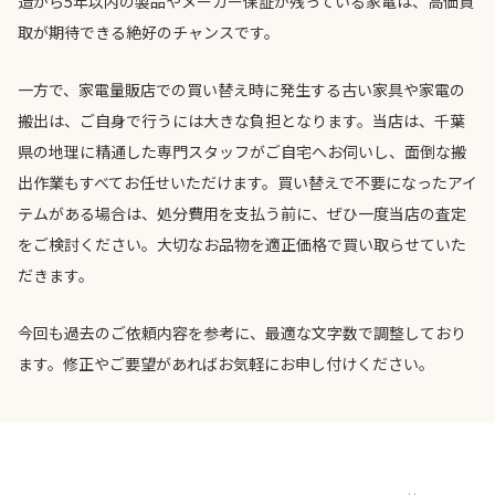
造から5年以内の製品やメーカー保証が残っている家電は、高価買
取が期待できる絶好のチャンスです。
一方で、家電量販店での買い替え時に発生する古い家具や家電の
搬出は、ご自身で行うには大きな負担となります。当店は、千葉
県の地理に精通した専門スタッフがご自宅へお伺いし、面倒な搬
出作業もすべてお任せいただけます。買い替えで不要になったアイ
テムがある場合は、処分費用を支払う前に、ぜひ一度当店の査定
をご検討ください。大切なお品物を適正価格で買い取らせていた
だきます。
今回も過去のご依頼内容を参考に、最適な文字数で調整しており
ます。修正やご要望があればお気軽にお申し付けください。