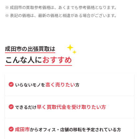
※ 成田市の買取参考価格は、あくまでも参考価格となります。
※ 表記の価格は、最新の価格と相違がある場合がございます。
成田市の出張買取は
こんな人に
おすすめ
高く売りたい
いらないモノを
方
早く買取代金を受け取りたい方
できるだけ
成田市
からオフィス・店舗の移転を予定されている方