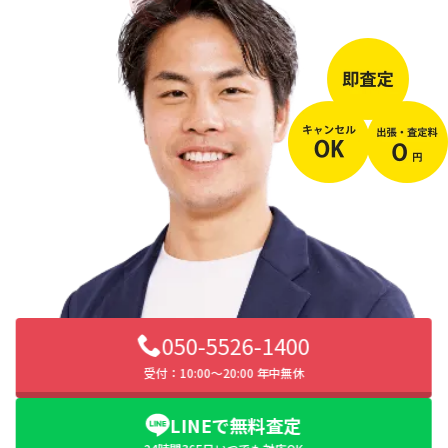
050-5526-1400
受付：10:00〜20:00 年中無休
LINEで無料査定