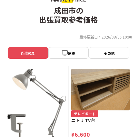
成田市の
出張買取参考価格
最終更新日：2026/08/06 10:00
家具
家電
その他
テレビボード
ニトリ TV台
¥6,600