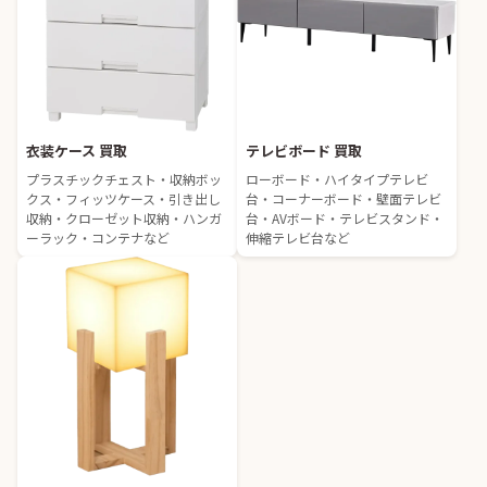
衣装ケース 買取
テレビボード 買取
プラスチックチェスト・収納ボッ
ローボード・ハイタイプテレビ
クス・フィッツケース・引き出し
台・コーナーボード・壁面テレビ
収納・クローゼット収納・ハンガ
台・AVボード・テレビスタンド・
ーラック・コンテナなど
伸縮テレビ台など