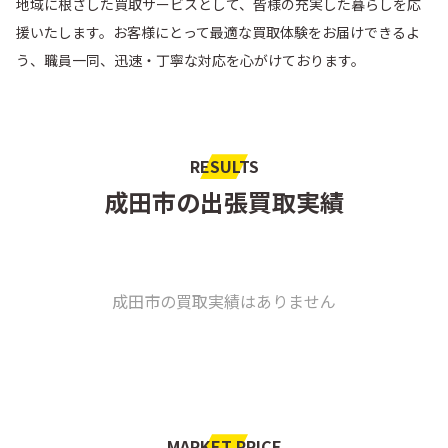
地域に根ざした買取サービスとして、皆様の充実した暮らしを応
援いたします。お客様にとって最適な買取体験をお届けできるよ
う、職員一同、迅速・丁寧な対応を心がけております。
RESULTS
成田市の出張買取実績
成田市の買取実績はありません
MARKET PRICE