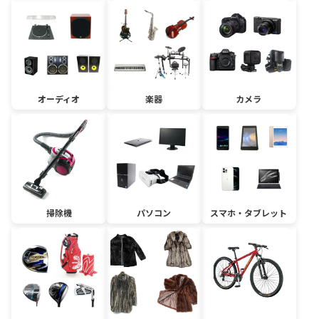
オーディオ
楽器
カメラ
掃除機
パソコン
スマホ・タブレット