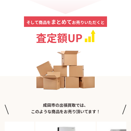
まとめて
そして商品を
お売りいただくと
査定額UP
成田市の出張買取では、
このような商品をお売り頂いてます！