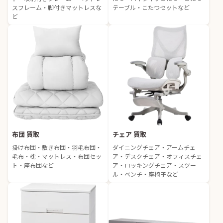
スフレーム・脚付きマットレスな
テーブル・こたつセットなど
ど
布団 買取
チェア 買取
掛け布団・敷き布団・羽毛布団・
ダイニングチェア・アームチェ
毛布・枕・マットレス・布団セッ
ア・デスクチェア・オフィスチェ
ト・座布団など
ア・ロッキングチェア・スツー
ル・ベンチ・座椅子など