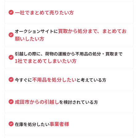
一社でまとめて売りたい方
買取から処分まで、まとめてお
オークションサイトに
願いしたい方
引越しの際に、荷物の運搬から不用品の処分・買取まで
1社でまとめてしまいたい方
不用品を処分したい
今すぐに
と考えている方
成田市からの引越し
を検討されている方
事業者様
在庫を処分したい