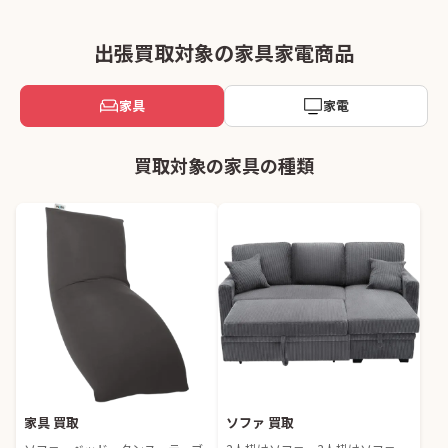
出張買取対象の家具家電商品
家具
家電
買取対象の家具の種類
家具 買取
ソファ 買取