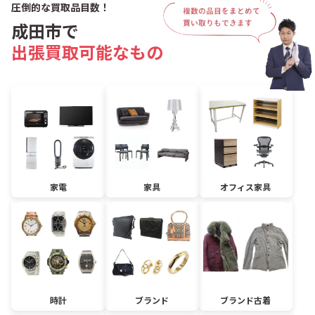
圧倒的な買取品目数！
成田市で
出張買取可能なもの
家電
家具
オフィス家具
時計
ブランド
ブランド古着