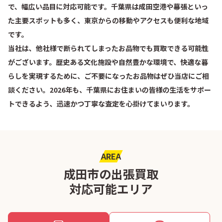
で、幅広い品目に対応可能です。千葉県は成田空港や幕張といっ
た主要スポットも多く、東京からの移動やアクセスも便利な地域
です。
当社は、他社様で断られてしまったお品物でも買取できる可能性
がございます。歴史ある文化施設や自然豊かな環境で、快適な暮
らしを実現するために、ご不要になったお品物はぜひ当店にご相
談ください。2026年も、千葉県にお住まいの皆様の生活をサポー
トできるよう、迅速かつ丁寧な査定を心掛けてまいります。
AREA
成田市の出張買取
対応可能エリア