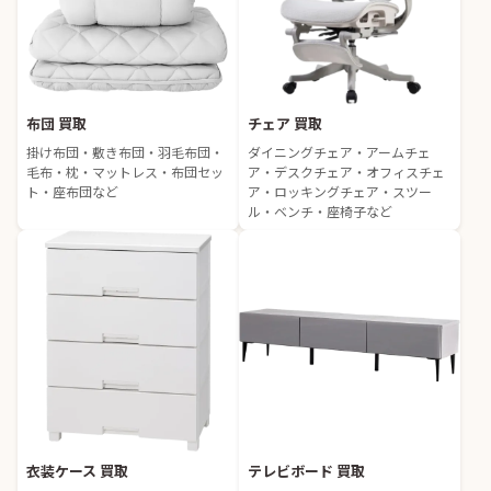
布団 買取
チェア 買取
掛け布団・敷き布団・羽毛布団・
ダイニングチェア・アームチェ
毛布・枕・マットレス・布団セッ
ア・デスクチェア・オフィスチェ
ト・座布団など
ア・ロッキングチェア・スツー
ル・ベンチ・座椅子など
衣装ケース 買取
テレビボード 買取