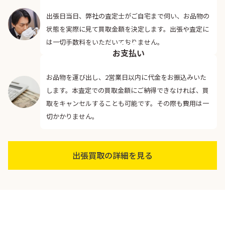
出張日当日、弊社の査定士がご自宅まで伺い、お品物の
状態を実際に見て買取金額を決定します。出張や査定に
04
は一切手数料をいただいておりません。
お支払い
お品物を運び出し、2営業日以内に代金をお振込みいた
します。本査定での買取金額にご納得できなければ、買
取をキャンセルすることも可能です。その際も費用は一
切かかりません。
出張買取の詳細を見る