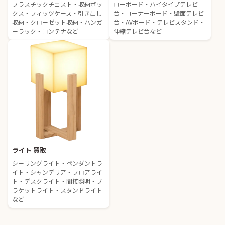
プラスチックチェスト・収納ボッ
ローボード・ハイタイプテレビ
クス・フィッツケース・引き出し
台・コーナーボード・壁面テレビ
収納・クローゼット収納・ハンガ
台・AVボード・テレビスタンド・
ーラック・コンテナなど
伸縮テレビ台など
ライト 買取
シーリングライト・ペンダントラ
イト・シャンデリア・フロアライ
ト・デスクライト・間接照明・ブ
ラケットライト・スタンドライト
など