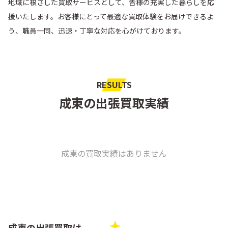
地域に根ざした買取サービスとして、皆様の充実した暮らしを応
援いたします。お客様にとって最適な買取体験をお届けできるよ
う、職員一同、迅速・丁寧な対応を心がけております。
RESULTS
成東の出張買取実績
成東の買取実績はありません
成東の出張買取は