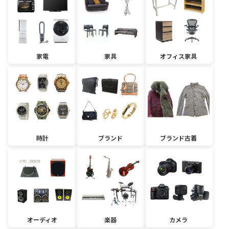
家電
家具
オフィス家具
時計
ブランド
ブランド古着
オーディオ
楽器
カメラ