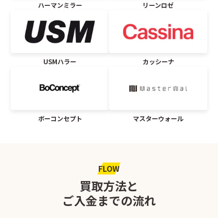
ハーマンミラー
リーンロゼ
USMハラー
カッシーナ
ボーコンセプト
マスターウォール
FLOW
買取方法と
ご入金までの流れ