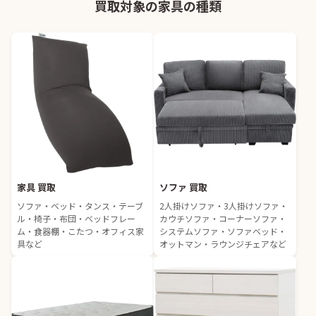
買取対象の家具の種類
家具 買取
ソファ 買取
ソファ・ベッド・タンス・テーブ
2人掛けソファ・3人掛けソファ・
ル・椅子・布団・ベッドフレー
カウチソファ・コーナーソファ・
ム・食器棚・こたつ・オフィス家
システムソファ・ソファベッド・
具など
オットマン・ラウンジチェアなど