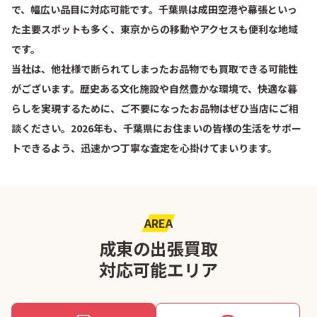
で、幅広い品目に対応可能です。千葉県は成田空港や幕張といっ
た主要スポットも多く、東京からの移動やアクセスも便利な地域
です。
当社は、他社様で断られてしまったお品物でも買取できる可能性
がございます。歴史ある文化施設や自然豊かな環境で、快適な暮
らしを実現するために、ご不要になったお品物はぜひ当店にご相
談ください。2026年も、千葉県にお住まいの皆様の生活をサポー
トできるよう、迅速かつ丁寧な査定を心掛けてまいります。
AREA
成東の出張買取
対応可能エリア