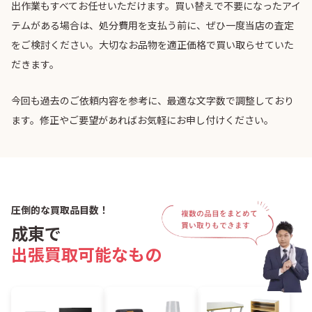
出作業もすべてお任せいただけます。買い替えで不要になったアイ
テムがある場合は、処分費用を支払う前に、ぜひ一度当店の査定
をご検討ください。大切なお品物を適正価格で買い取らせていた
だきます。
今回も過去のご依頼内容を参考に、最適な文字数で調整しており
ます。修正やご要望があればお気軽にお申し付けください。
圧倒的な買取品目数！
成東で
出張買取可能なもの