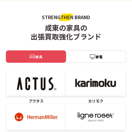
STRENGTHEN BRAND
成東の家具の
出張買取強化ブランド
家具
家電
アクタス
カリモク