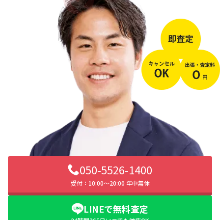
050-5526-1400
受付：10:00〜20:00 年中無休
LINEで無料査定