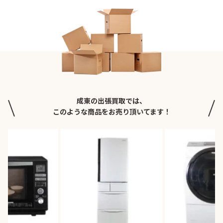
成東の出張買取では、
このような商品をお売り頂いてます！