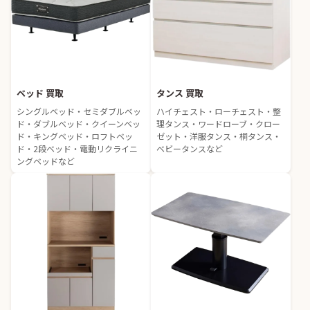
ベッド 買取
タンス 買取
シングルベッド・セミダブルベッ
ハイチェスト・ローチェスト・整
ド・ダブルベッド・クイーンベッ
理タンス・ワードローブ・クロー
ド・キングベッド・ロフトベッ
ゼット・洋服タンス・桐タンス・
ド・2段ベッド・電動リクライニ
ベビータンスなど
ングベッドなど