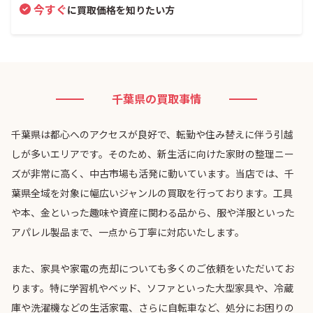
今すぐ
に買取価格を知りたい方
千葉県の買取事情
千葉県は都心へのアクセスが良好で、転勤や住み替えに伴う引越
しが多いエリアです。そのため、新生活に向けた家財の整理ニー
ズが非常に高く、中古市場も活発に動いています。当店では、千
葉県全域を対象に幅広いジャンルの買取を行っております。工具
や本、金といった趣味や資産に関わる品から、服や洋服といった
アパレル製品まで、一点から丁寧に対応いたします。
また、家具や家電の売却についても多くのご依頼をいただいてお
ります。特に学習机やベッド、ソファといった大型家具や、冷蔵
庫や洗濯機などの生活家電、さらに自転車など、処分にお困りの