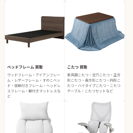
ベッドフレーム 買取
こたつ 買取
ウッドフレーム・アイアンフレー
家具調こたつ・豆穴こたつ・正方
ム・レザーフレーム・すのこベッ
形こたつ・長方形こたつ・円形こ
ド・収納付きフレーム・ヘッドレ
たつ・ハイタイプこたつ・こたつ
スフレーム・脚付きマットレスな
テーブル・こたつセットなど
ど