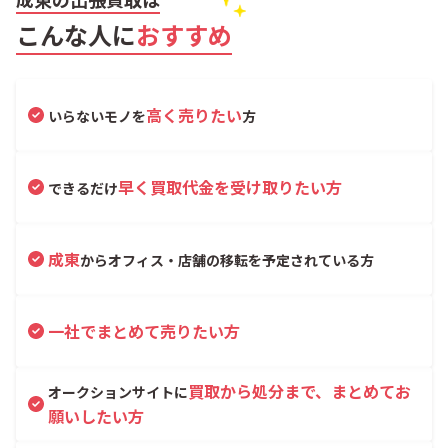
こんな人に
おすすめ
高く売りたい
いらないモノを
方
早く買取代金を受け取りたい方
できるだけ
成東
からオフィス・店舗の移転を予定されている方
一社でまとめて売りたい方
買取から処分まで、まとめてお
オークションサイトに
願いしたい方