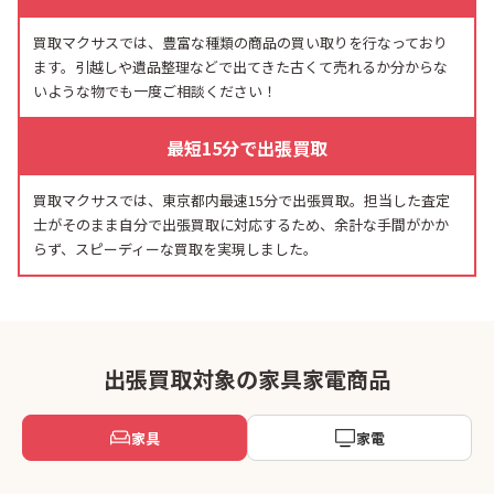
買取マクサスでは、豊富な種類の商品の買い取りを行なっており
ます。引越しや遺品整理などで出てきた古くて売れるか分からな
いような物でも一度ご相談ください！
最短15分で出張買取
買取マクサスでは、東京都内最速15分で出張買取。担当した査定
士がそのまま自分で出張買取に対応するため、余計な手間がかか
らず、スピーディーな買取を実現しました。
出張買取対象の家具家電商品
家具
家電