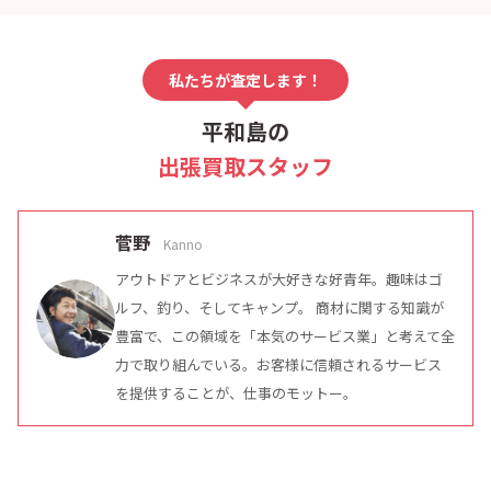
私たちが査定します！
平和島の
出張買取スタッフ
菅野
Kanno
アウトドアとビジネスが大好きな好青年。趣味はゴ
ルフ、釣り、そしてキャンプ。 商材に関する知識が
豊富で、この領域を「本気のサービス業」と考えて全
力で取り組んでいる。お客様に信頼されるサービス
を提供することが、仕事のモットー。