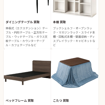
ダイニングテーブル 買取
本棚 買取
伸長式（エクステンション）テー
ブックシェルフ・オープンラッ
ブル・円形テーブル・正方形テー
ク・マガジンラック・スライド本
ブル・ウッドテーブル・ガラス天
棚・回転式本棚・壁面収納・ディ
板テーブル・カウンターテーブ
スプレイラック・キャビネットな
ル・カフェテーブルなど
ど
ベッドフレーム 買取
こたつ 買取