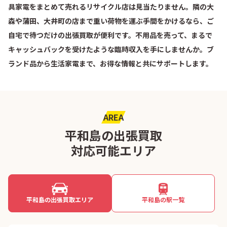
具家電をまとめて売れるリサイクル店は見当たりません。隣の大
森や蒲田、大井町の店まで重い荷物を運ぶ手間をかけるなら、ご
自宅で待つだけの出張買取が便利です。不用品を売って、まるで
キャッシュバックを受けたような臨時収入を手にしませんか。ブ
ランド品から生活家電まで、お得な情報と共にサポートします。
AREA
平和島の出張買取
対応可能エリア
平和島の出張買取エリア
平和島の駅一覧