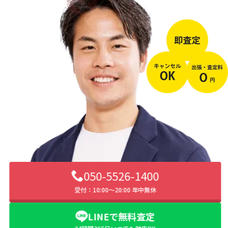
050-5526-1400
受付：10:00〜20:00 年中無休
LINEで無料査定