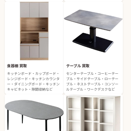
食器棚 買取
テーブル 買取
キッチンボード・カップボード・
センターテーブル・コーヒーテー
レンジボード・キッチンカウンタ
ブル・サイドテーブル・ローテー
ー・ダイニングボード・キッチン
ブル・ネストテーブル・コンソー
キャビネット・隙間収納など
ルテーブル・ワークデスクなど