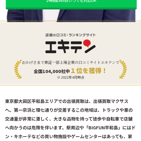
24時間365日いつでも対応OK
おかげさまで東証一部上場企業の口コミサイトエキテンで
１位を獲得！
全国104,000社中
※ 2022年4月時点
東京都大田区平和島エリアでの出張買取は、出張買取マクサス
へ。第一京浜と環七通りが交差するこの地域は、トラックや車の
交通量が非常に激しく、大きな品物を持って徒歩や自転車で店舗
へ向かうのは危険を伴います。駅周辺や「BIGFUN平和島」にはド
ン・キホーテなどの買い物施設やゲームセンターはあっても、家