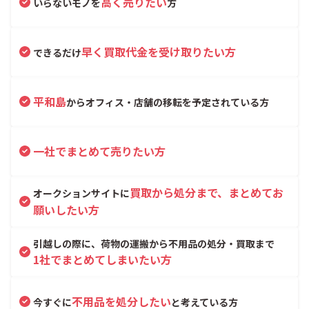
高く売りたい
いらないモノを
方
早く買取代金を受け取りたい方
できるだけ
平和島
からオフィス・店舗の移転を予定されている方
一社でまとめて売りたい方
買取から処分まで、まとめてお
オークションサイトに
願いしたい方
引越しの際に、荷物の運搬から不用品の処分・買取まで
1社でまとめてしまいたい方
不用品を処分したい
今すぐに
と考えている方