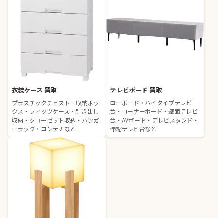
衣装ケース 買取
テレビボード 買取
プラスチックチェスト・収納ボッ
ローボード・ハイタイプテレビ
クス・フィッツケース・引き出し
台・コーナーボード・壁面テレビ
収納・クローゼット収納・ハンガ
台・AVボード・テレビスタンド・
ーラック・コンテナなど
伸縮テレビ台など