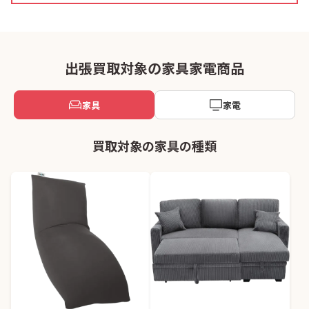
出張買取対象の家具家電商品
家具
家電
買取対象の家具の種類