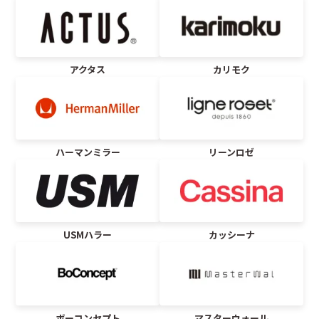
アクタス
カリモク
ハーマンミラー
リーンロゼ
USMハラー
カッシーナ
ボーコンセプト
マスターウォール