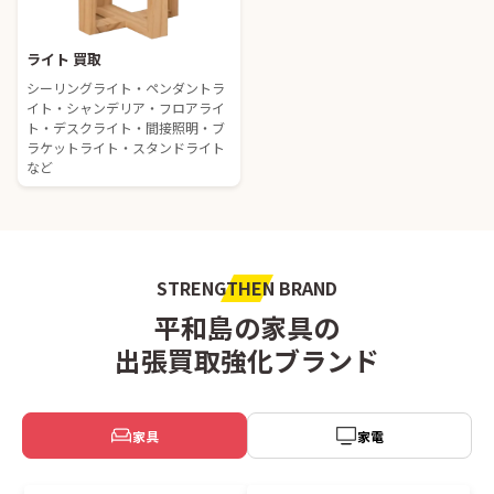
ライト 買取
シーリングライト・ペンダントラ
イト・シャンデリア・フロアライ
ト・デスクライト・間接照明・ブ
ラケットライト・スタンドライト
など
STRENGTHEN BRAND
平和島の家具の
出張買取強化ブランド
家具
家電