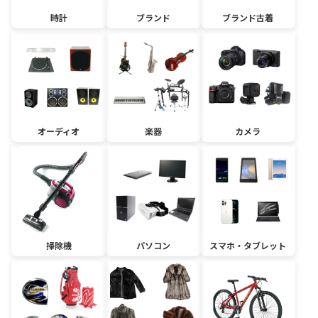
時計
ブランド
ブランド古着
オーディオ
楽器
カメラ
掃除機
パソコン
スマホ・タブレット