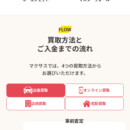
FLOW
買取方法と
ご入金までの流れ
マクサスでは、4つの買取方法から
お選びいただけます。
出張買取
オンライン買取
店頭買取
宅配買取
01
事前査定