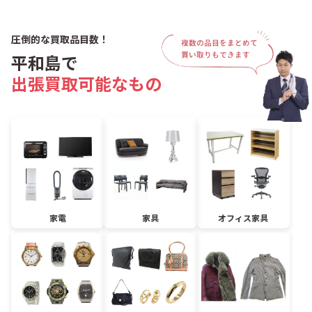
圧倒的な買取品目数！
平和島で
出張買取可能なもの
家電
家具
オフィス家具