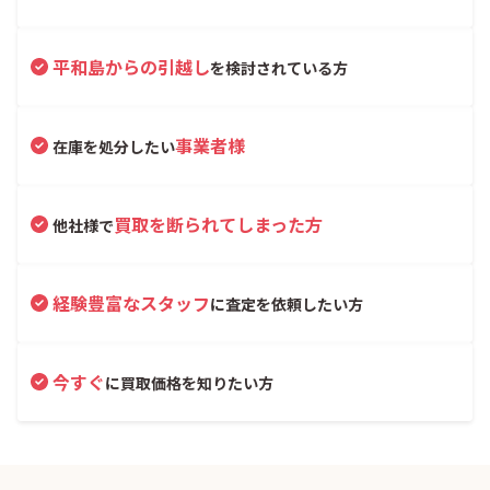
平和島からの引越し
を検討されている方
事業者様
在庫を処分したい
買取を断られてしまった方
他社様で
経験豊富なスタッフ
に査定を依頼したい方
今すぐ
に買取価格を知りたい方