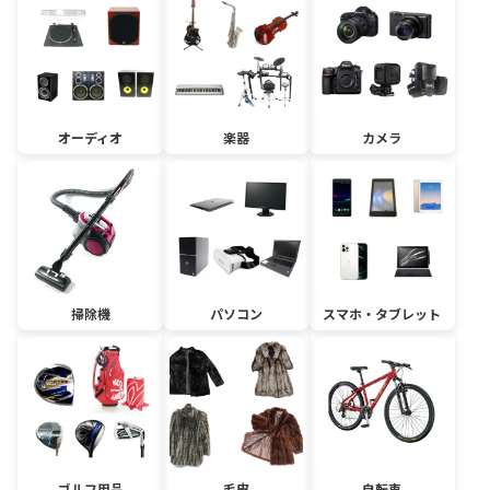
オーディオ
楽器
カメラ
掃除機
パソコン
スマホ・タブレット
ゴルフ用品
毛皮
自転車