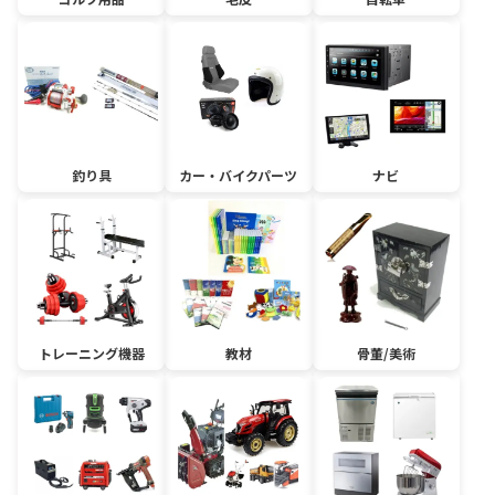
釣り具
カー・バイクパーツ
ナビ
トレーニング機器
教材
骨董/美術