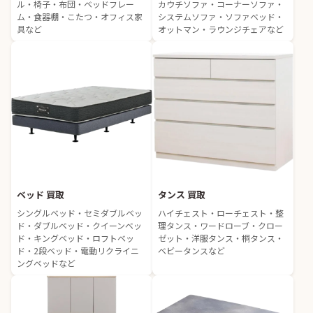
ル・椅子・布団・ベッドフレー
カウチソファ・コーナーソファ・
ム・食器棚・こたつ・オフィス家
システムソファ・ソファベッド・
具など
オットマン・ラウンジチェアなど
ベッド 買取
タンス 買取
シングルベッド・セミダブルベッ
ハイチェスト・ローチェスト・整
ド・ダブルベッド・クイーンベッ
理タンス・ワードローブ・クロー
ド・キングベッド・ロフトベッ
ゼット・洋服タンス・桐タンス・
ド・2段ベッド・電動リクライニ
ベビータンスなど
ングベッドなど