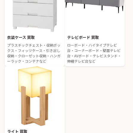
衣装ケース 買取
テレビボード 買取
プラスチックチェスト・収納ボッ
ローボード・ハイタイプテレビ
クス・フィッツケース・引き出し
台・コーナーボード・壁面テレビ
収納・クローゼット収納・ハンガ
台・AVボード・テレビスタンド・
ーラック・コンテナなど
伸縮テレビ台など
ライト 買取