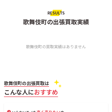
RESULTS
歌舞伎町の出張買取実績
歌舞伎町の買取実績はありません
歌舞伎町の出張買取は
こんな人に
おすすめ
高く売りたい