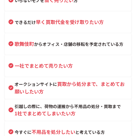
いらないモノを
方
早く買取代金を受け取りたい方
できるだけ
歌舞伎町
からオフィス・店舗の移転を予定されている方
一社でまとめて売りたい方
買取から処分まで、まとめてお
オークションサイトに
願いしたい方
引越しの際に、荷物の運搬から不用品の処分・買取まで
1社でまとめてしまいたい方
不用品を処分したい
今すぐに
と考えている方