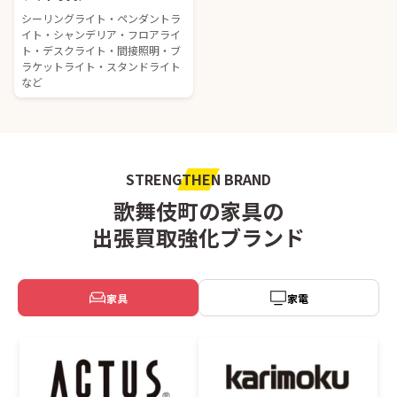
シーリングライト・ペンダントラ
イト・シャンデリア・フロアライ
ト・デスクライト・間接照明・ブ
ラケットライト・スタンドライト
など
STRENGTHEN BRAND
歌舞伎町の家具の
出張買取強化ブランド
家具
家電