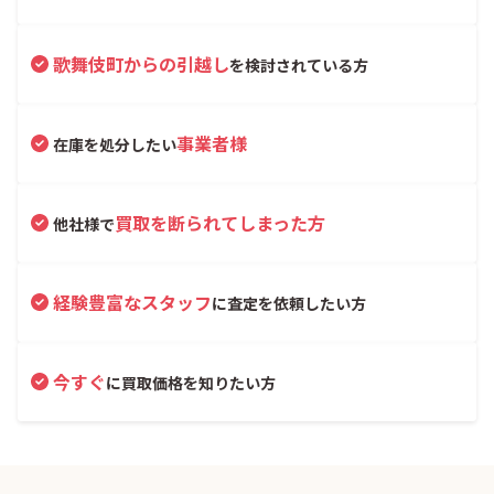
歌舞伎町からの引越し
を検討されている方
事業者様
在庫を処分したい
買取を断られてしまった方
他社様で
経験豊富なスタッフ
に査定を依頼したい方
今すぐ
に買取価格を知りたい方