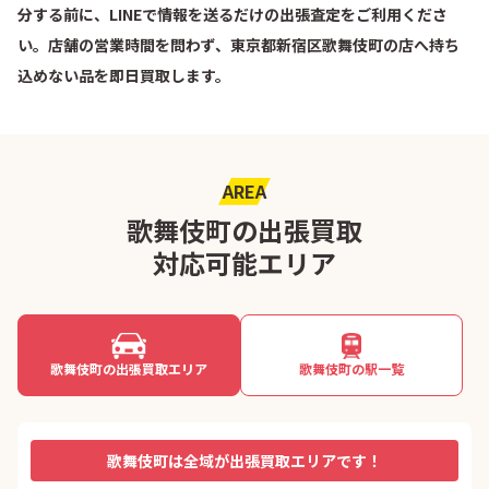
分する前に、LINEで情報を送るだけの出張査定をご利用くださ
い。店舗の営業時間を問わず、東京都新宿区歌舞伎町の店へ持ち
込めない品を即日買取します。
AREA
歌舞伎町の出張買取
対応可能エリア
歌舞伎町の出張買取エリア
歌舞伎町の駅一覧
歌舞伎町は全域が出張買取エリアです！