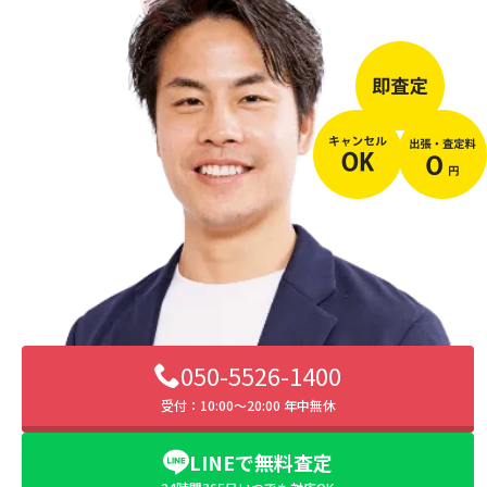
050-5526-1400
受付：10:00〜20:00 年中無休
LINEで無料査定