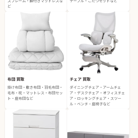
スフレーム・脚付きマットレスな
テーブル・こたつセットなど
ど
布団 買取
チェア 買取
掛け布団・敷き布団・羽毛布団・
ダイニングチェア・アームチェ
毛布・枕・マットレス・布団セッ
ア・デスクチェア・オフィスチェ
ト・座布団など
ア・ロッキングチェア・スツー
ル・ベンチ・座椅子など