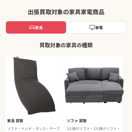
出張買取対象の家具家電商品
家具
家電
買取対象の家具の種類
家具 買取
ソファ 買取
ソファ・ベッド・タンス・テーブ
2人掛けソファ・3人掛けソファ・