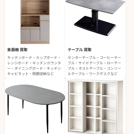
食器棚 買取
テーブル 買取
キッチンボード・カップボード・
センターテーブル・コーヒーテー
レンジボード・キッチンカウンタ
ブル・サイドテーブル・ローテー
ー・ダイニングボード・キッチン
ブル・ネストテーブル・コンソー
キャビネット・隙間収納など
ルテーブル・ワークデスクなど