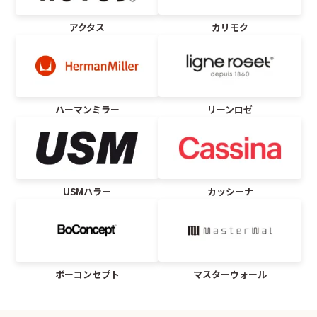
アクタス
カリモク
ハーマンミラー
リーンロゼ
USMハラー
カッシーナ
ボーコンセプト
マスターウォール