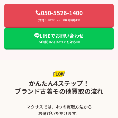
050-5526-1400
受付：10:00〜20:00 年中無休
LINEでお問い合わせ
24時間365日いつでも対応OK
FLOW
かんたん4ステップ！
ブランド古着その他買取の流れ
マクサスでは、4つの買取方法から
お選びいただけます。