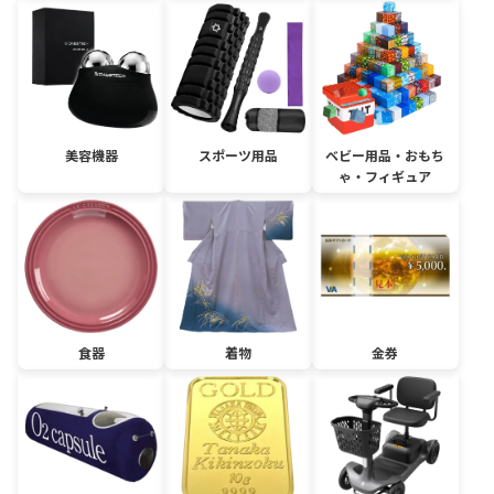
美容機器
スポーツ用品
ベビー用品・おもち
ゃ・フィギュア
食器
着物
金券