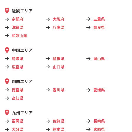
近畿エリア
京都府
大阪府
三重県
滋賀県
兵庫県
奈良県
和歌山県
中国エリア
鳥取県
島根県
岡山県
広島県
山口県
四国エリア
徳島県
香川県
愛媛県
高知県
九州エリア
福岡県
佐賀県
長崎県
大分県
熊本県
宮崎県