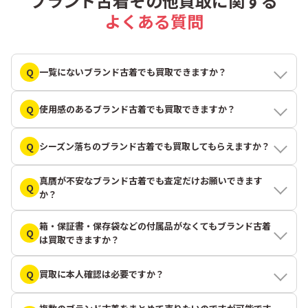
ブランド古着その他買取に関する
よくある質問
Q
一覧にないブランド古着でも買取できますか？
Q
使用感のあるブランド古着でも買取できますか？
Q
シーズン落ちのブランド古着でも買取してもらえますか？
真贋が不安なブランド古着でも査定だけお願いできます
Q
か？
箱・保証書・保存袋などの付属品がなくてもブランド古着
Q
は買取できますか？
Q
買取に本人確認は必要ですか？