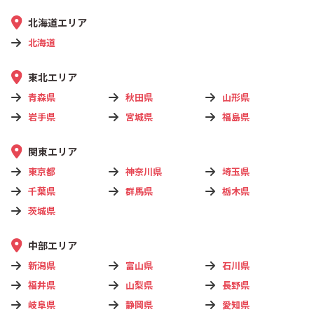
北海道エリア
北海道
東北エリア
青森県
秋田県
山形県
岩手県
宮城県
福島県
関東エリア
東京都
神奈川県
埼玉県
千葉県
群馬県
栃木県
茨城県
中部エリア
新潟県
富山県
石川県
福井県
山梨県
長野県
岐阜県
静岡県
愛知県