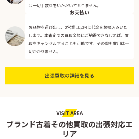
04
は一切手数料をいただいておりません。
お支払い
お品物を運び出し、2営業日以内に代金をお振込みいた
します。本査定での買取金額にご納得できなければ、買
取をキャンセルすることも可能です。その際も費用は一
切かかりません。
出張買取の詳細を見る
VISIT AREA
ブランド古着その他買取の出張対応エ
リア