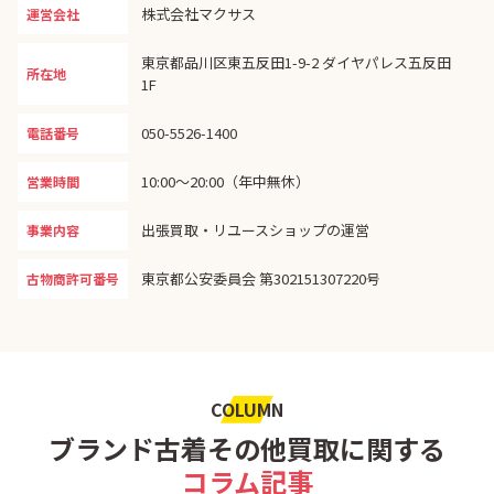
株式会社マクサス
運営会社
東京都品川区東五反田1-9-2 ダイヤパレス五反田
所在地
1F
050-5526-1400
電話番号
10:00〜20:00（年中無休）
営業時間
出張買取・リユースショップの運営
事業内容
東京都公安委員会 第302151307220号
古物商許可番号
COLUMN
ブランド古着その他買取に関する
コラム記事