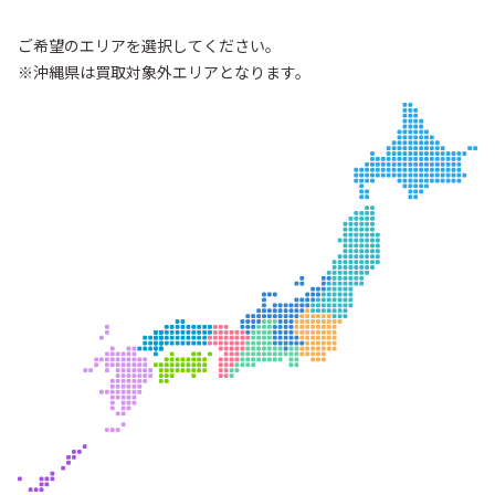
ご希望のエリアを選択してください。
※沖縄県は買取対象外エリアとなります。