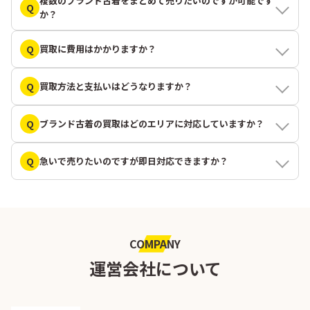
複数のブランド古着をまとめて売りたいのですが可能です
Q
か？
Q
買取に費用はかかりますか？
Q
買取方法と支払いはどうなりますか？
Q
ブランド古着の買取はどのエリアに対応していますか？
Q
急いで売りたいのですが即日対応できますか？
COMPANY
運営会社について