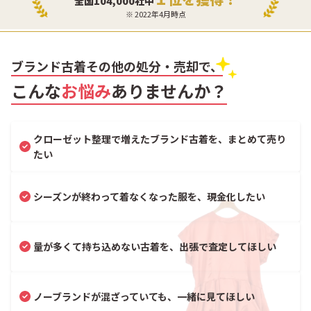
全国104,000社中
※ 2022年4月時点
ブランド古着その他の処分・売却で、
こんな
お悩み
ありませんか？
クローゼット整理で増えたブランド古着を、まとめて売り
たい
シーズンが終わって着なくなった服を、現金化したい
量が多くて持ち込めない古着を、出張で査定してほしい
ノーブランドが混ざっていても、一緒に見てほしい