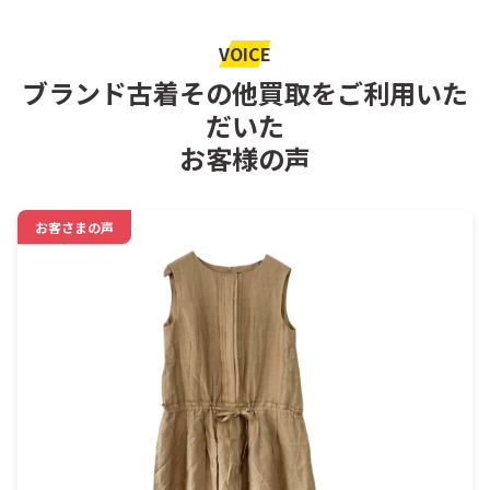
VOICE
ブランド古着その他買取をご利用いた
だいた
お客様の声
お客さまの声