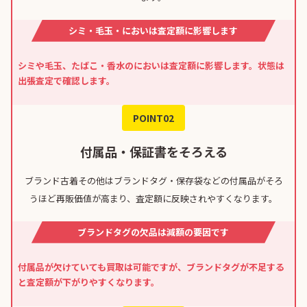
シミ・毛玉・においは査定額に影響します
シミや毛玉、たばこ・香水のにおいは査定額に影響します。状態は
出張査定で確認します。
POINT02
付属品・保証書をそろえる
ブランド古着その他はブランドタグ・保存袋などの付属品がそろ
うほど再販価値が高まり、査定額に反映されやすくなります。
ブランドタグの欠品は減額の要因です
付属品が欠けていても買取は可能ですが、ブランドタグが不足する
と査定額が下がりやすくなります。