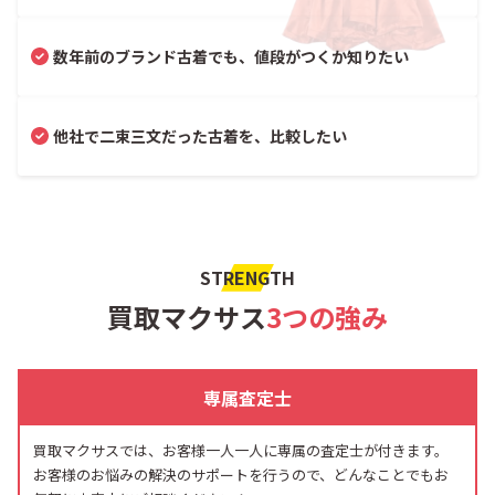
数年前のブランド古着でも、値段がつくか知りたい
他社で二束三文だった古着を、比較したい
STRENGTH
買取マクサス
3つの強み
専属査定士
買取マクサスでは、お客様一人一人に専属の査定士が付きます。
お客様のお悩みの解決のサポートを行うので、どんなことでもお