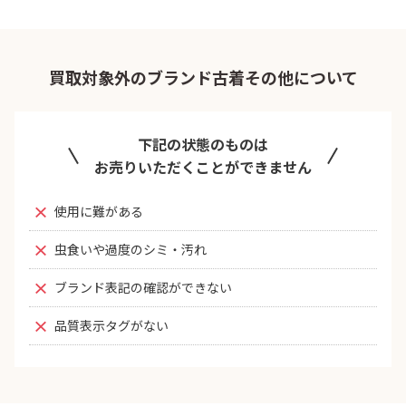
買取対象外のブランド古着その他について
下記の状態のものは
お売りいただくことができません
使用に難がある
虫食いや過度のシミ・汚れ
ブランド表記の確認ができない
品質表示タグがない