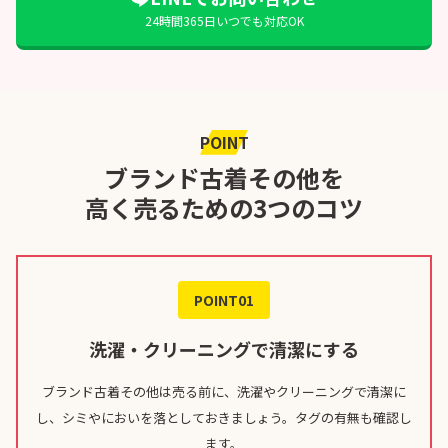
24時間365日いつでも対応OK
POINT
ブランド古着その他を
高く売るための3つのコツ
POINT01
洗濯・クリーニングで清潔にする
ブランド古着その他は売る前に、洗濯やクリーニングで清潔に
し、シミやにおいを落としておきましょう。タグの有無も確認し
ます。