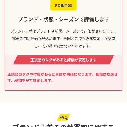
POINT03
ブランド・状態・シーズンで評価します
ブランド古着はブランドや状態、シーズンで評価が変わります。
需要期前は評価が見込めます。全国どこでも専属査定士が訪問
し、その場で現金化いただけます。
正規品のタグがあると評価が安定します
正規品のタグや付属があると真贋が明確になります。相場は捏造せ
ず、現物を見て査定します。
FAQ