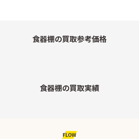
食器棚の買取参考価格
食器棚の買取実績
FLOW