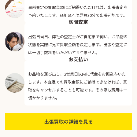
事前査定の買取金額にご納得いただければ、出張査定を
03
予約いたします。品川区へは最短30分で出張可能です。
訪問査定
出張日当日、弊社の査定士がご自宅まで伺い、お品物の
状態を実際に見て買取金額を決定します。出張や査定に
04
は一切手数料をいただいておりません。
お支払い
お品物を運び出し、2営業日以内に代金をお振込みいた
します。本査定での買取金額にご納得できなければ、買
取をキャンセルすることも可能です。その際も費用は一
切かかりません。
出張買取の詳細を見る