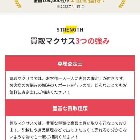
全国104,000社中
※ 2022年4月時点
STRENGTH
買取マクサス
3つの強み
専属査定士
買取マクサスでは、お客様一人一人に専属の査定士が付きます。
お客様のお悩みの解決のサポートを行うので、どんなことでもお
気軽に査定士にご相談ください！
豊富な買取種類
買取マクサスでは、豊富な種類の商品の買い取りを行なっており
ます。引越しや遺品整理などで出てきた古くて売れるか分からな
いような物でも一度ご相談ください！