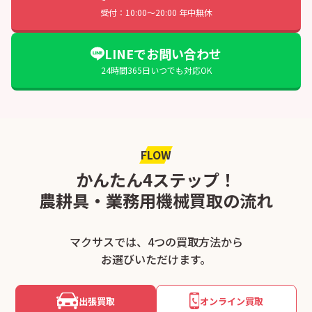
受付：10:00〜20:00 年中無休
LINEでお問い合わせ
24時間365日いつでも対応OK
FLOW
かんたん4ステップ！
農耕具・業務用機械買取の流れ
マクサスでは、4つの買取方法から
お選びいただけます。
出張買取
オンライン買取