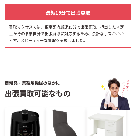
最短15分で出張買取
買取マクサスでは、東京都内最速15分で出張買取。担当した査定
士がそのまま自分で出張買取に対応するため、余計な手間がかか
らず、スピーディーな買取を実現しました。
農耕具・業務用機械のほかに
出張買取可能なもの