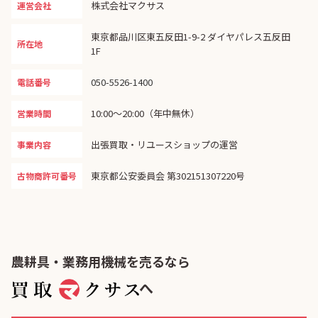
株式会社マクサス
運営会社
東京都品川区東五反田1-9-2 ダイヤパレス五反田
所在地
1F
050-5526-1400
電話番号
10:00〜20:00（年中無休）
営業時間
出張買取・リユースショップの運営
事業内容
東京都公安委員会 第302151307220号
古物商許可番号
農耕具・業務用機械を売るなら
へ