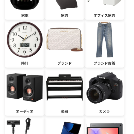
家電
家具
オフィス家具
時計
ブランド
ブランド古着
オーディオ
楽器
カメラ