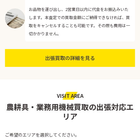
お品物を運び出し、2営業日以内に代金をお振込みいた
します。本査定での買取金額にご納得できなければ、買
取をキャンセルすることも可能です。その際も費用は一
切かかりません。
出張買取の詳細を見る
VISIT AREA
農耕具・業務用機械買取の出張対応エ
リア
ご希望のエリアを選択してください。