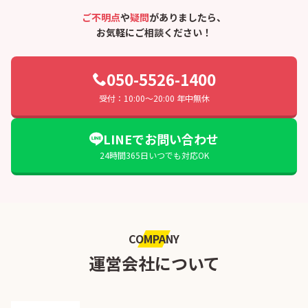
ご不明点
や
疑問
がありましたら、
お気軽にご相談ください！
050-5526-1400
受付：10:00〜20:00 年中無休
LINEでお問い合わせ
24時間365日いつでも対応OK
COMPANY
運営会社について