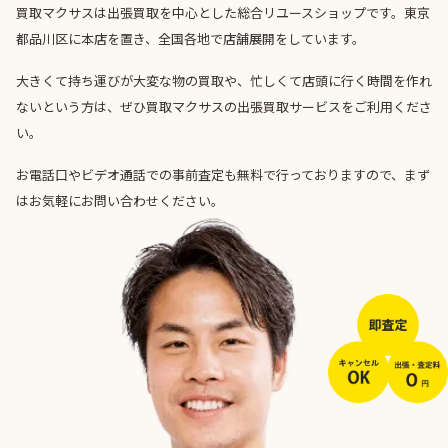
買取マクサスは出張買取を中心とした総合リユースショップです。東京
都品川区に本店を置き、全国各地で店舗展開をしています。
大きくて持ち運びが大変な物の買取や、忙しくて店頭に行く時間を作れ
ないという方は、ぜひ買取マクサスの出張買取サービスをご利用くださ
い。
お電話口やビデオ通話での事前査定も無料で行っておりますので、まず
はお気軽にお問い合わせください。