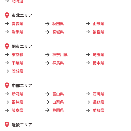
北海道
東北エリア
青森県
秋田県
山形県
岩手県
宮城県
福島県
関東エリア
東京都
神奈川県
埼玉県
千葉県
群馬県
栃木県
茨城県
中部エリア
新潟県
富山県
石川県
福井県
山梨県
長野県
岐阜県
静岡県
愛知県
近畿エリア