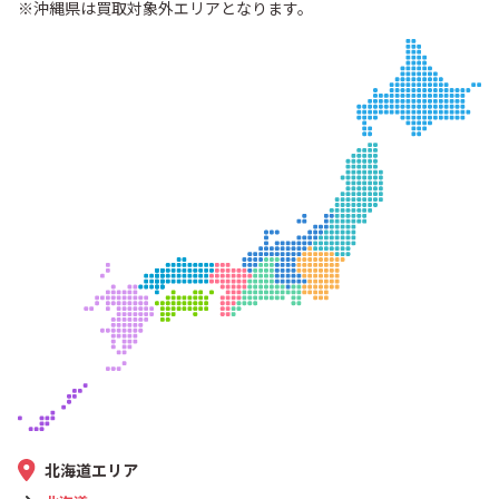
※沖縄県は買取対象外エリアとなります。
北海道エリア