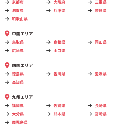
京都府
大阪府
三重県
滋賀県
兵庫県
奈良県
和歌山県
中国エリア
鳥取県
島根県
岡山県
広島県
山口県
四国エリア
徳島県
香川県
愛媛県
高知県
九州エリア
福岡県
佐賀県
長崎県
大分県
熊本県
宮崎県
鹿児島県