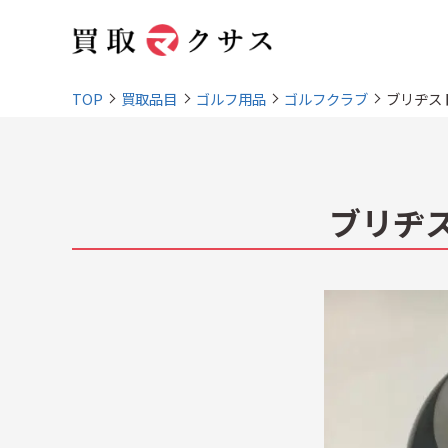
TOP
買取品目
ゴルフ用品
ゴルフクラブ
ブリヂスト
ブリヂス