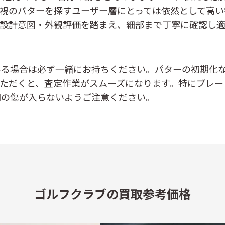
視のパターを探すユーザー層にとっては依然として高い
設計意図・外観評価を踏まえ、細部まで丁寧に確認し適
ある場合は必ず一緒にお持ちください。パターの初期化
ただくと、査定作業がスムーズになります。特にブレー
加の傷が入らないようご注意ください。
ゴルフクラブの買取参考価格