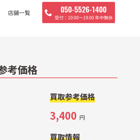
050-5526-1400
店舗一覧
10:00〜19:00 年中無休
取参考価格
買取参考価格
3,400
円
買取情報