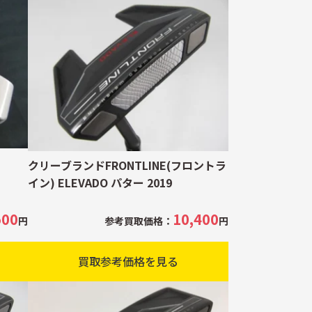
クリーブランドFRONTLINE(フロントラ
イン) ELEVADO パター 2019
500
10,400
円
参考買取価格：
円
買取参考価格を見る