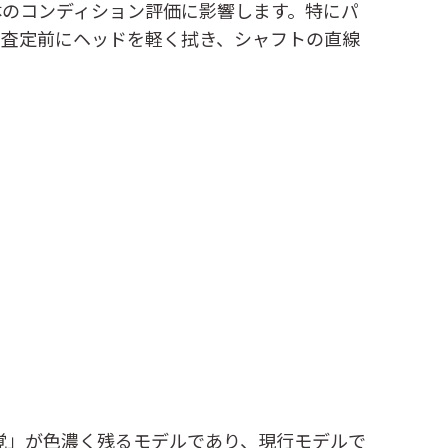
体のコンディション評価に影響します。特にパ
。査定前にヘッドを軽く拭き、シャフトの直線
感覚」が色濃く残るモデルであり、現行モデルで