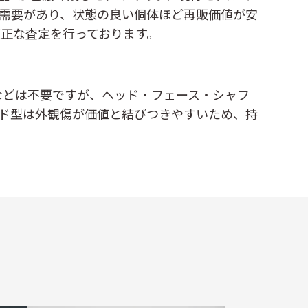
需要があり、状態の良い個体ほど再販価値が安
正な査定を行っております。
などは不要ですが、ヘッド・フェース・シャフ
ド型は外観傷が価値と結びつきやすいため、持