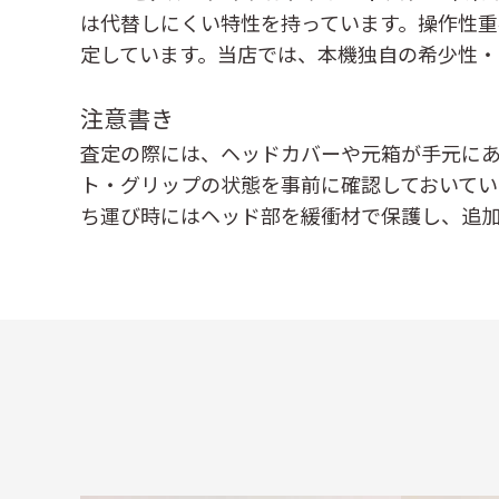
は代替しにくい特性を持っています。操作性重
定しています。当店では、本機独自の希少性・
注意書き
査定の際には、ヘッドカバーや元箱が手元に
ト・グリップの状態を事前に確認しておいてい
ち運び時にはヘッド部を緩衝材で保護し、追