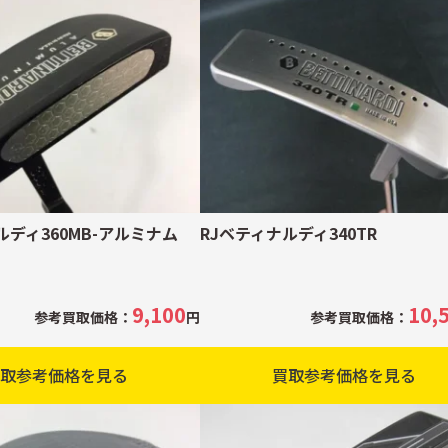
ルディ360MB-アルミナム
RJベティナルディ340TR
9,100
10,
参考買取価格：
円
参考買取価格：
取参考価格を見る
買取参考価格を見る