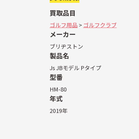
買取品目
ゴルフ用品
>
ゴルフクラブ
メーカー
ブリヂストン
製品名
Js JBモデル Pタイプ
型番
HM-80
年式
2019年