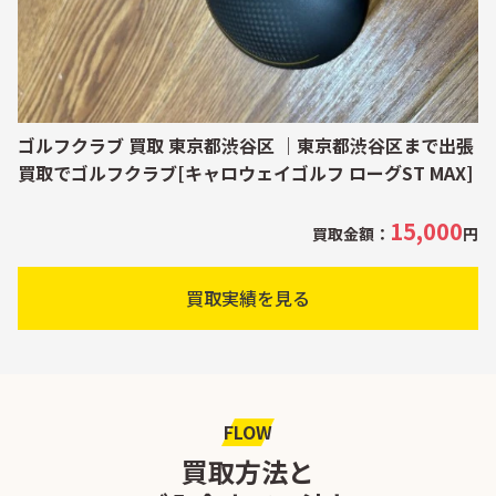
ゴルフクラブ 買取 東京都渋谷区 ｜東京都渋谷区まで出張
買取でゴルフクラブ[キャロウェイゴルフ ローグST MAX]
15,000
買取金額：
円
買取実績を見る
FLOW
買取方法と