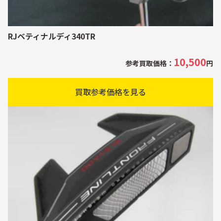
RJベティナルディ340TR
10,500
参考買取価格：
円
買取参考価格を見る