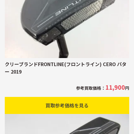
クリーブランドFRONTLINE(フロントライン) CERO パタ
ー 2019
11,900
参考買取価格：
円
買取参考価格を見る