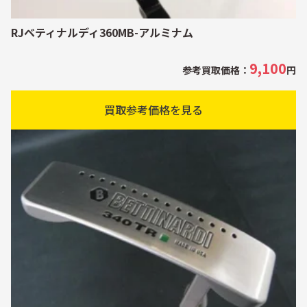
RJベティナルディ360MB-アルミナム
9,100
参考買取価格：
円
買取参考価格を見る