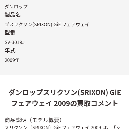
ダンロップ
製品名
プスリクソン(SRIXON) GiE フェアウェイ
型番
SV-3019J
年式
2009年
ダンロップスリクソン(SRIXON) GiE
フェアウェイ 2009の買取コメント
商品説明（モデル概要）
スリクソン（SRIXON）GiE フェアウェイ 2009 は、「シ