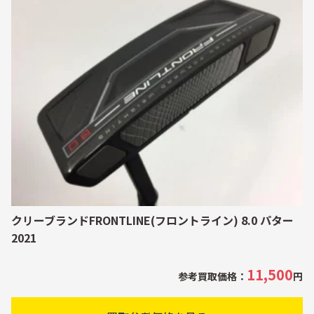
クリーブランドFRONTLINE(フロントライン) 8.0 パター
2021
11,500
参考買取価格：
円