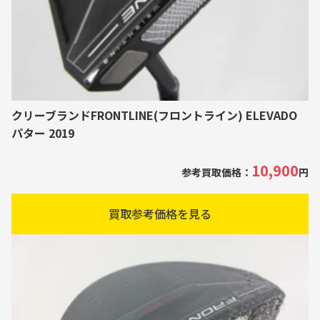
クリーブランドFRONTLINE(フロントライン) ELEVADO
パター 2019
10,900
参考買取価格：
円
買取参考価格を見る