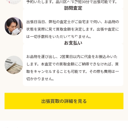
03
予約いたします。品川区へは最短30分で出張可能です。
訪問査定
出張日当日、弊社の査定士がご自宅まで伺い、お品物の
状態を実際に見て買取金額を決定します。出張や査定に
04
は一切手数料をいただいておりません。
お支払い
お品物を運び出し、2営業日以内に代金をお振込みいた
します。本査定での買取金額にご納得できなければ、買
取をキャンセルすることも可能です。その際も費用は一
切かかりません。
出張買取の詳細を見る