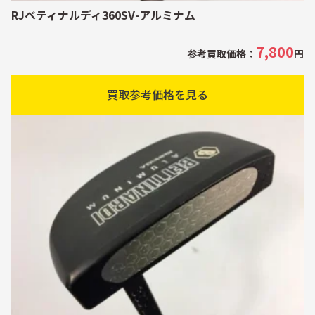
RJベティナルディ360SV-アルミナム
7,800
参考買取価格：
円
買取参考価格を見る