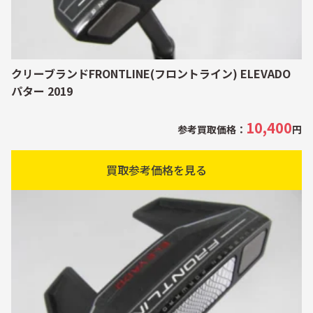
クリーブランドFRONTLINE(フロントライン) ELEVADO
パター 2019
10,400
参考買取価格：
円
買取参考価格を見る