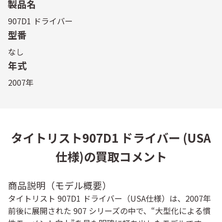
製品名
907D1 ドライバー
型番
なし
年式
2007年
タイトリスト907D1 ドライバー (USA
仕様)の買取コメント
商品説明（モデル概要）
タイトリスト 907D1 ドライバー（USA仕様）は、2007年
前後に展開された 907 シリーズの中で、“大型化による慣