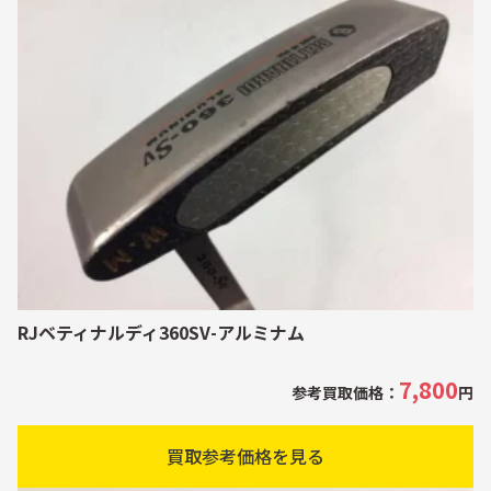
RJベティナルディ360SV-アルミナム
7,800
参考買取価格：
円
買取参考価格を見る