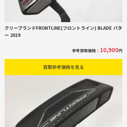
クリーブランドFRONTLINE(フロントライン) BLADE パタ
ー 2019
10,900
参考買取価格：
円
買取参考価格を見る