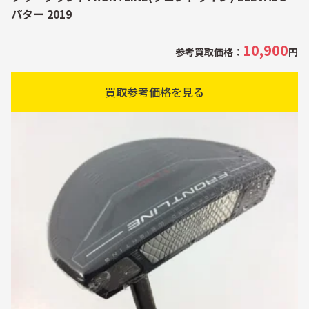
パター 2019
10,900
参考買取価格：
円
買取参考価格を見る