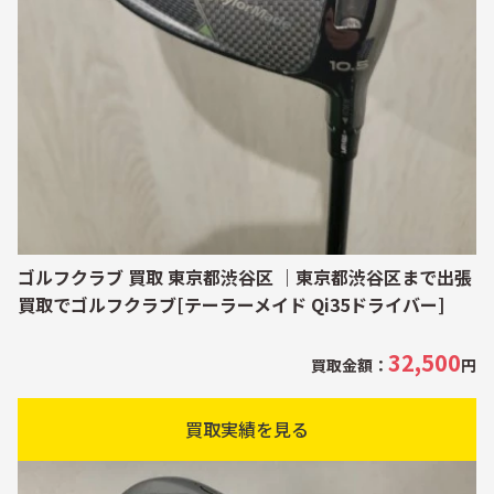
ゴルフクラブ 買取 東京都渋谷区 ｜東京都渋谷区まで出張
買取でゴルフクラブ[テーラーメイド Qi35ドライバー]
32,500
買取金額：
円
買取実績を見る