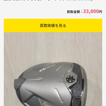
33,000
買取金額：
円
買取実績を見る