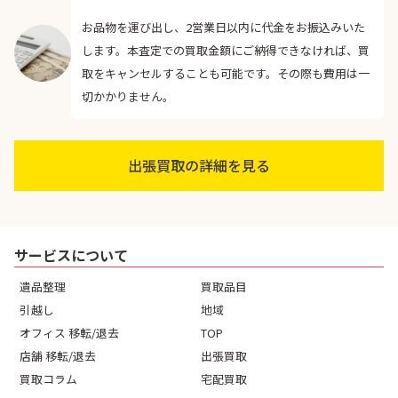
お品物を運び出し、2営業日以内に代金をお振込みいた
します。本査定での買取金額にご納得できなければ、買
取をキャンセルすることも可能です。その際も費用は一
切かかりません。
出張買取の詳細を見る
サービスについて
遺品整理
買取品目
引越し
地域
オフィス 移転/退去
TOP
店舗 移転/退去
出張買取
買取コラム
宅配買取