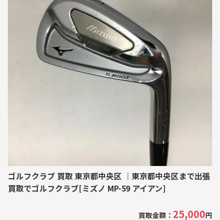
ゴルフクラブ 買取 東京都中央区 ｜東京都中央区まで出張
買取でゴルフクラブ[ミズノ MP-59 アイアン]
25,000
買取金額：
円