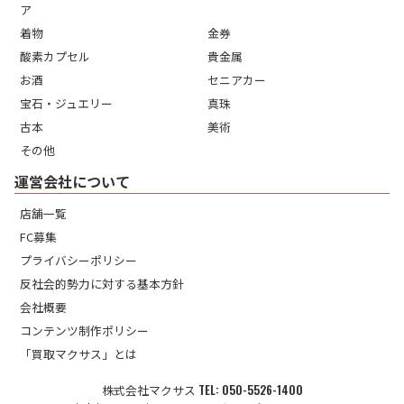
ア
着物
金券
酸素カプセル
貴金属
お酒
セニアカー
宝石・ジュエリー
真珠
古本
美術
その他
運営会社について
店舗一覧
FC募集
プライバシーポリシー
反社会的勢力に対する基本方針
会社概要
コンテンツ制作ポリシー
「買取マクサス」とは
株式会社マクサス
050-5526-1400