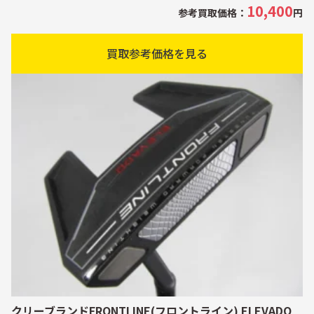
10,400
参考買取価格：
円
買取参考価格を見る
クリーブランドFRONTLINE(フロントライン) ELEVADO