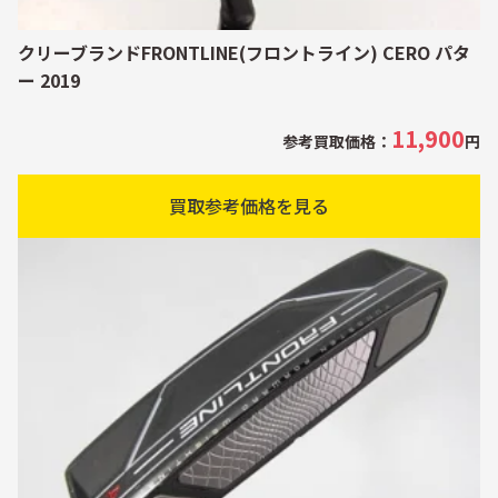
クリーブランドFRONTLINE(フロントライン) CERO パタ
ー 2019
11,900
参考買取価格：
円
買取参考価格を見る