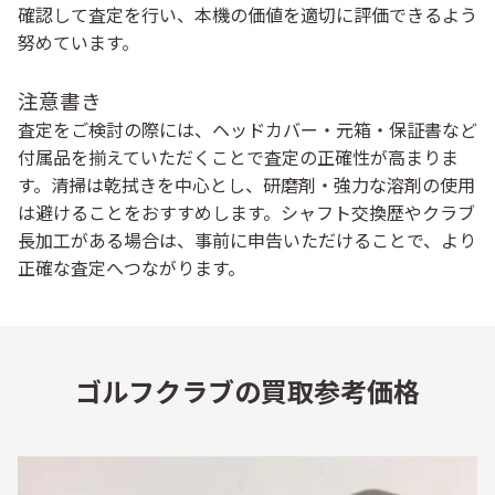
確認して査定を行い、本機の価値を適切に評価できるよう
努めています。
注意書き
査定をご検討の際には、ヘッドカバー・元箱・保証書など
付属品を揃えていただくことで査定の正確性が高まりま
す。清掃は乾拭きを中心とし、研磨剤・強力な溶剤の使用
は避けることをおすすめします。シャフト交換歴やクラブ
長加工がある場合は、事前に申告いただけることで、より
正確な査定へつながります。
ゴルフクラブの買取参考価格