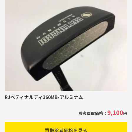
RJベティナルディ360MB-アルミナム
9,100
参考買取価格：
円
買取参考価格を見る