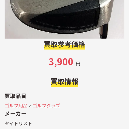
買取参考価格
3,900
円
買取情報
買取品目
ゴルフ用品
>
ゴルフクラブ
メーカー
タイトリスト