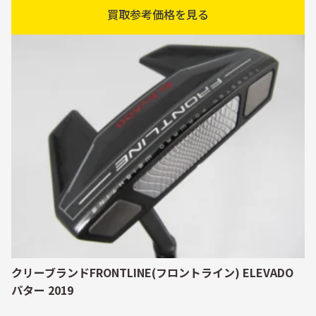
買取参考価格を見る
クリーブランドFRONTLINE(フロントライン) ELEVADO
パター 2019