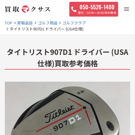
050-5526-1400
10:00〜20:00 年中無休
TOP
買取品目
ゴルフ用品
ゴルフクラブ
タイトリスト907D1 ドライバー (USA仕様)
タイトリスト907D1 ドライバー (USA
仕様)買取参考価格