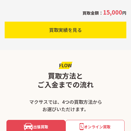
15,000
買取金額：
円
買取実績を見る
FLOW
買取方法と
ご入金までの流れ
マクサスでは、4つの買取方法から
お選びいただけます。
出張買取
オンライン買取