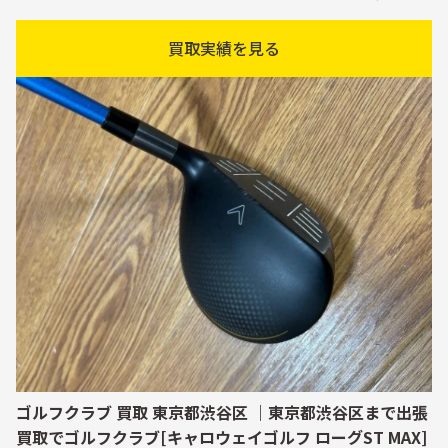
買取実績を見る
ゴルフクラブ 買取 東京都渋谷区 ｜東京都渋谷区まで出張
買取でゴルフクラブ[キャロウェイゴルフ ローグST MAX]