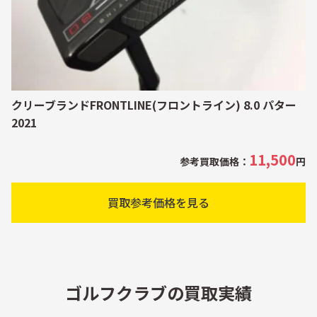
クリーブランドFRONTLINE(フロントライン) 8.0 パター
2021
11,500
参考買取価格：
円
買取参考価格を見る
ゴルフクラブの買取実績