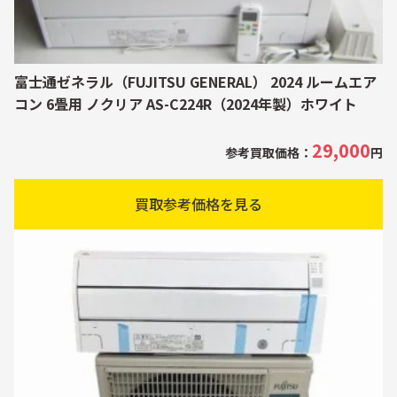
富士通ゼネラル（FUJITSU GENERAL） 2024 ルームエア
コン 6畳用 ノクリア AS-C224R（2024年製）ホワイト
29,000
参考買取価格：
円
買取参考価格を見る