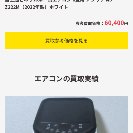
Z222M（2022年製）ホワイト
60,400
参考買取価格：
円
買取参考価格を見る
エアコンの買取実績