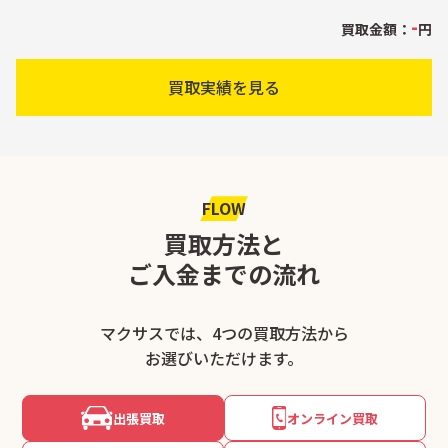
-
買取金額：
円
買取実績を見る
FLOW
買取方法と
ご入金までの流れ
マクサスでは、4つの買取方法から
お選びいただけます。
出張買取
オンライン買取