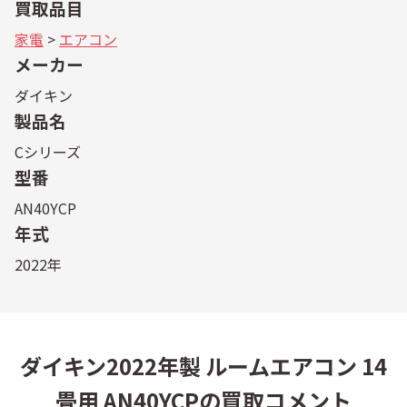
買取品目
家電
>
エアコン
メーカー
ダイキン
製品名
Cシリーズ
型番
AN40YCP
年式
2022年
ダイキン2022年製 ルームエアコン 14
畳用 AN40YCPの買取コメント