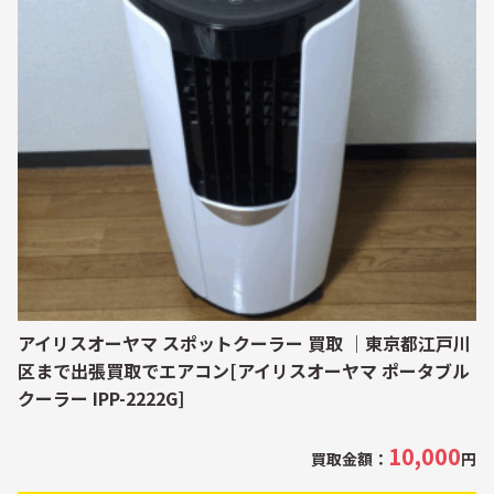
アイリスオーヤマ スポットクーラー 買取 ｜東京都江戸川
区まで出張買取でエアコン[アイリスオーヤマ ポータブル
クーラー IPP-2222G]
10,000
買取金額：
円