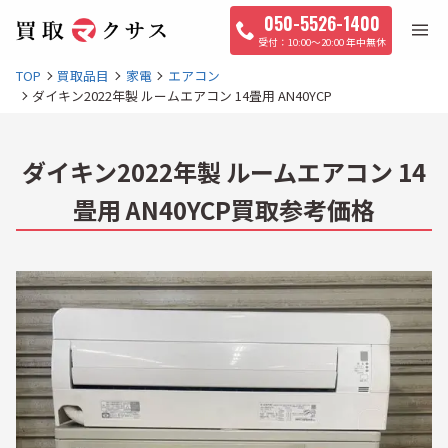
050-5526-1400
10:00〜20:00 年中無休
TOP
買取品目
家電
エアコン
ダイキン2022年製 ルームエアコン 14畳用 AN40YCP
ダイキン2022年製 ルームエアコン 14
畳用 AN40YCP買取参考価格