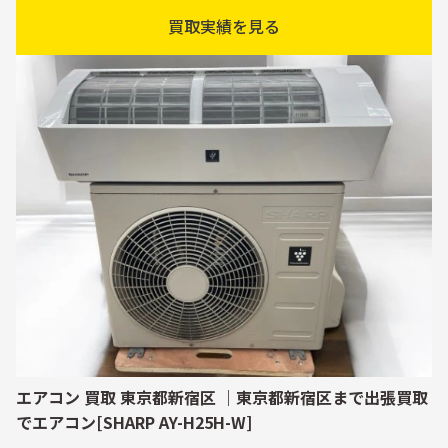
買取実績を見る
エアコン 買取 東京都新宿区 ｜東京都新宿区まで出張買取
でエアコン[SHARP AY-H25H-W]