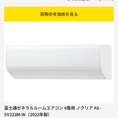
買取参考価格を見る
富士通ゼネラルルームエアコン 6畳用 ノクリア AS-
SV222M-W（2022年製）