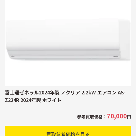
富士通ゼネラル2024年製 ノクリア 2.2kW エアコン AS-
Z224R 2024年製 ホワイト
70,000
参考買取価格：
円
買取参考価格を見る