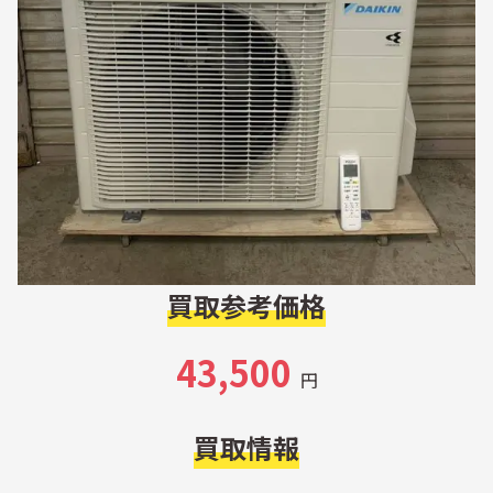
買取参考価格
43,500
円
買取情報