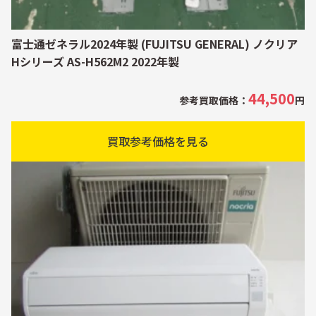
富士通ゼネラル2024年製 (FUJITSU GENERAL) ノクリア
Hシリーズ AS-H562M2 2022年製
44,500
参考買取価格：
円
買取参考価格を見る