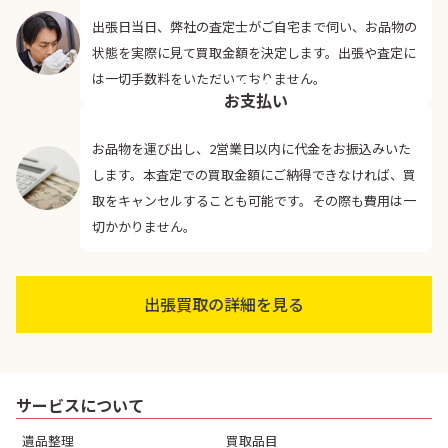
出張日当日、弊社の査定士がご自宅まで伺い、お品物の
状態を実際に見て買取金額を決定します。出張や査定に
04
は一切手数料をいただいておりません。
お支払い
お品物を運び出し、2営業日以内に代金をお振込みいた
します。本査定での買取金額にご納得できなければ、買
取をキャンセルすることも可能です。その際も費用は一
切かかりません。
出張買取の詳細を見る
サービスについて
遺品整理
買取品目