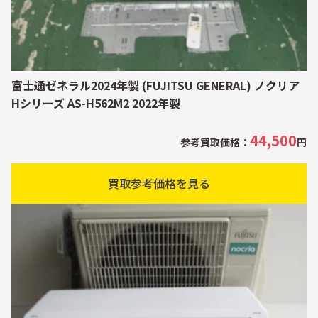
富士通ゼネラル2024年製 (FUJITSU GENERAL) ノクリア
Hシリーズ AS-H562M2 2022年製
44,500
参考買取価格：
円
買取参考価格を見る