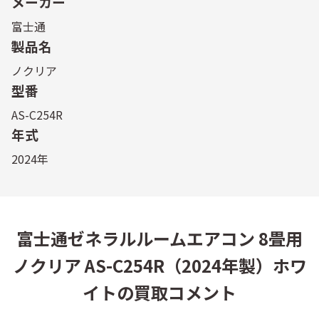
メーカー
富士通
製品名
ノクリア
型番
AS-C254R
年式
2024年
富士通ゼネラルルームエアコン 8畳用
ノクリア AS-C254R（2024年製）ホワ
イトの買取コメント