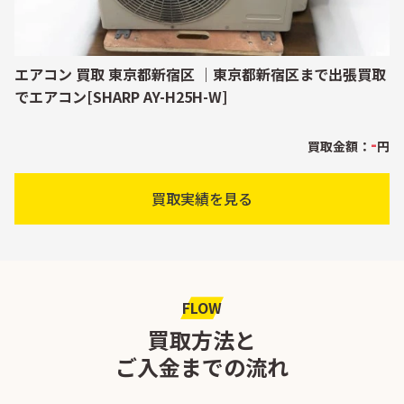
エアコン 買取 東京都新宿区 ｜東京都新宿区まで出張買取
でエアコン[SHARP AY-H25H-W]
-
買取金額：
円
買取実績を見る
FLOW
買取方法と
ご入金までの流れ