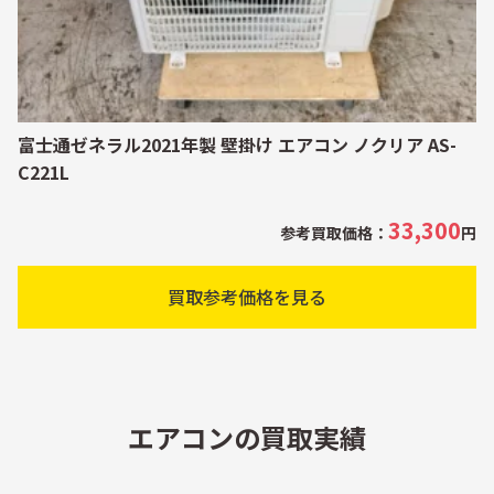
富士通ゼネラル2021年製 壁掛け エアコン ノクリア AS-
C221L
33,300
参考買取価格：
円
買取参考価格を見る
エアコンの買取実績