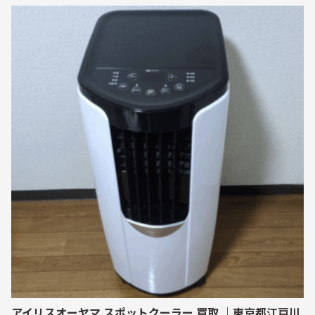
アイリスオーヤマ スポットクーラー 買取 ｜東京都江戸川