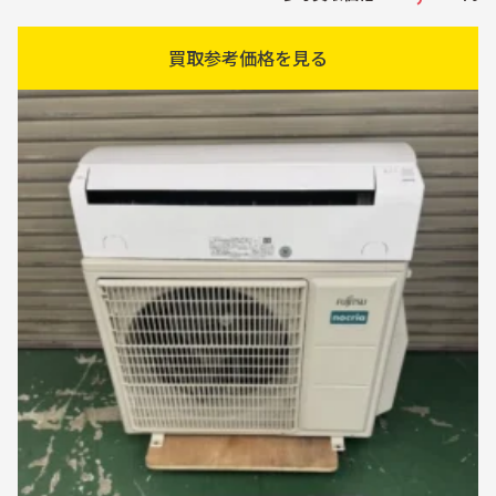
買取参考価格を見る