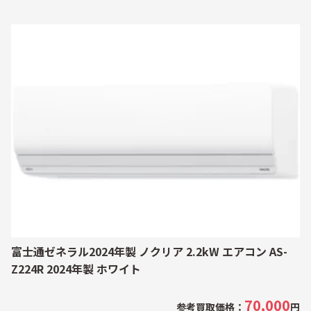
富士通ゼネラル2024年製 ノクリア 2.2kW エアコン AS-
Z224R 2024年製 ホワイト
70,000
参考買取価格：
円