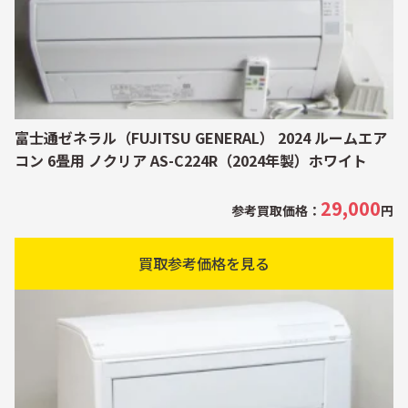
富士通ゼネラル（FUJITSU GENERAL） 2024 ルームエア
コン 6畳用 ノクリア AS-C224R（2024年製）ホワイト
29,000
参考買取価格：
円
買取参考価格を見る