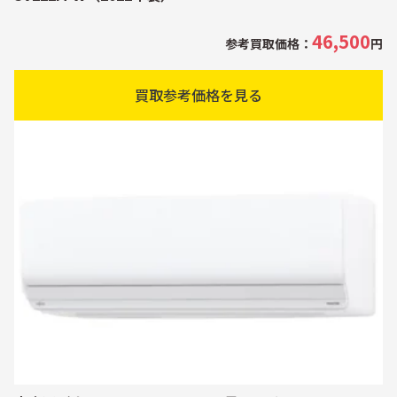
46,500
参考買取価格：
円
買取参考価格を見る