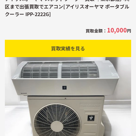
区まで出張買取でエアコン[アイリスオーヤマ ポータブル
クーラー IPP-2222G]
10,000
買取金額：
円
買取実績を見る