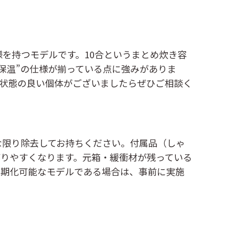
様を持つモデルです。10合というまとめ炊き容
保温”の仕様が揃っている点に強みがありま
状態の良い個体がございましたらぜひご相談く
な限り除去してお持ちください。付属品（しゃ
りやすくなります。元箱・緩衝材が残っている
初期化可能なモデルである場合は、事前に実施