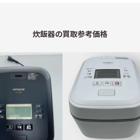
炊飯器の買取参考価格