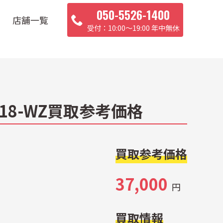
050-5526-1400
店舗一覧
10:00〜19:00 年中無休
B18-WZ買取参考価格
買取参考価格
37,000
円
買取情報