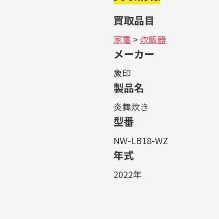
買取品目
家電
>
炊飯器
メーカー
象印
製品名
炎舞炊き
型番
NW-LB18-WZ
年式
2022年