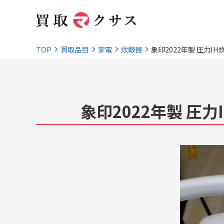
TOP
買取品目
家電
炊飯器
象印2022年製 圧力IH炊
象印2022年製 圧力