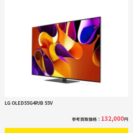
LG OLED55G4PJB 55V
132,000
参考買取価格：
円