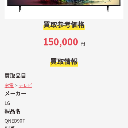
買取参考価格
150,000
円
買取情報
買取品目
家電
>
テレビ
メーカー
LG
製品名
QNED90T