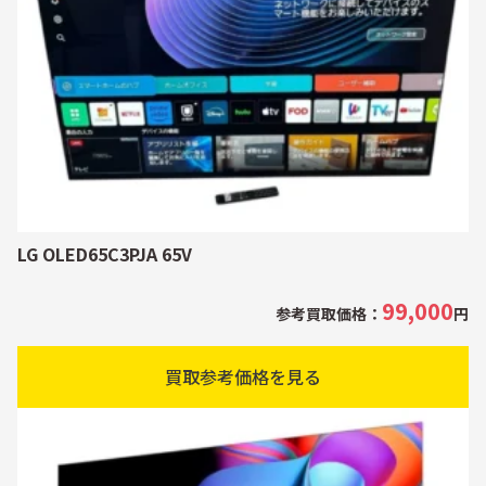
LG OLED65C3PJA 65V
99,000
参考買取価格：
円
買取参考価格を見る