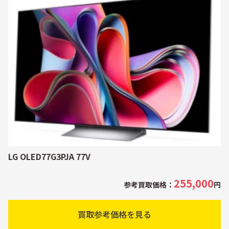
LG OLED77G3PJA 77V
255,000
参考買取価格：
円
買取参考価格を見る