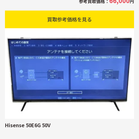
66,000
参考買取価格：
円
買取参考価格を見る
Hisense 50E6G 50V