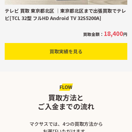
テレビ 買取 東京都北区 ｜東京都北区まで出張買取でテレ
ビ[TCL 32型 フルHD Android TV 32S5200A]
18,400
買取金額：
円
買取実績を見る
FLOW
買取方法と
ご入金までの流れ
マクサスでは、4つの買取方法から
お選びいただけます。