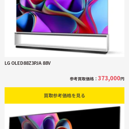
LG OLED88Z3PJA 88V
373,000
参考買取価格：
円
買取参考価格を見る