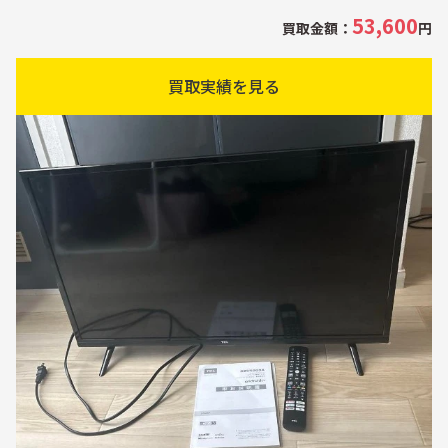
53,600
買取金額：
円
買取実績を見る