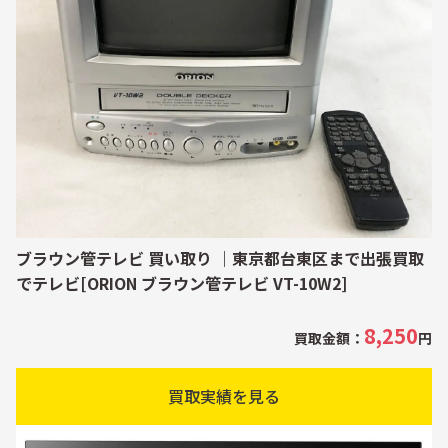
ブラウン管テレビ 買い取り ｜東京都台東区まで出張買取
でテレビ[ORION ブラウン管テレビ VT-10W2]
8,250
買取金額：
円
買取実績を見る