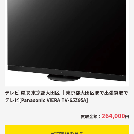
テレビ 買取 東京都大田区 ｜東京都大田区まで出張買取で
テレビ[Panasonic VIERA TV-65Z95A]
264,000
買取金額：
円
買取実績を見る