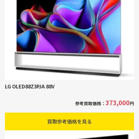
LG OLED88Z3PJA 88V
373,000
参考買取価格：
円
買取参考価格を見る