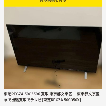
東芝REGZA 50C350X 買取 東京都文京区 ｜東京都文京区
まで出張買取でテレビ[東芝REGZA 50C350X]