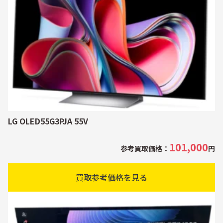
LG OLED55G3PJA 55V
101,000
参考買取価格：
円
買取参考価格を見る