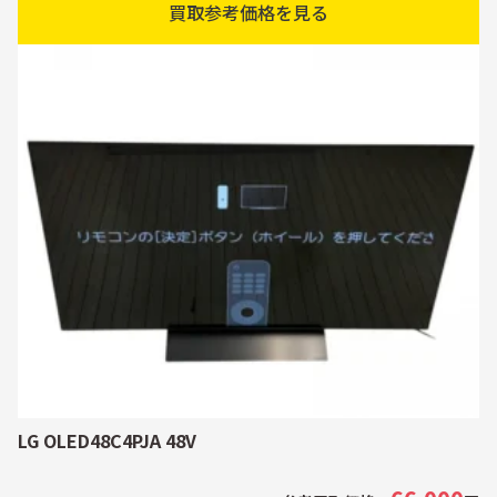
買取参考価格を見る
LG OLED48C4PJA 48V