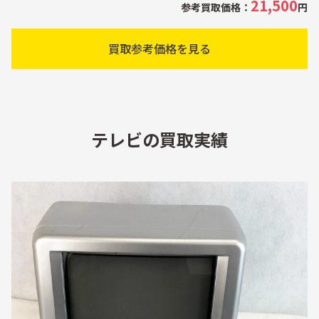
21,500
参考買取価格：
円
買取参考価格を見る
テレビの買取実績