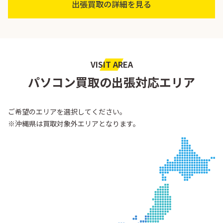
出張買取の詳細を見る
VISIT AREA
パソコン買取の出張対応エリア
ご希望のエリアを選択してください。
※沖縄県は買取対象外エリアとなります。