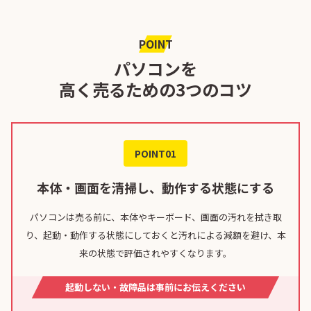
POINT
パソコンを
高く売るための3つのコツ
POINT01
本体・画面を清掃し、動作する状態にする
パソコンは売る前に、本体やキーボード、画面の汚れを拭き取
り、起動・動作する状態にしておくと汚れによる減額を避け、本
来の状態で評価されやすくなります。
起動しない・故障品は事前にお伝えください