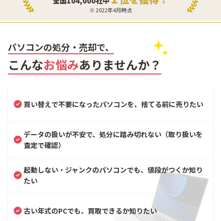
全国104,000社中
※ 2022年4月時点
パソコンの処分・売却で、
こんな
お悩み
ありませんか？
買い替えで不要になったパソコンを、捨てる前に売りたい
データの扱いが不安で、処分に踏み切れない（取り扱いを
査定で確認）
起動しない・ジャンクのパソコンでも、値段がつくか知り
たい
古い年式のPCでも、買取できるか知りたい