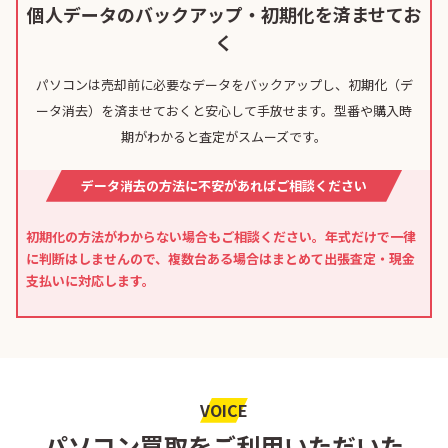
個人データのバックアップ・初期化を済ませてお
く
パソコンは売却前に必要なデータをバックアップし、初期化（デ
ータ消去）を済ませておくと安心して手放せます。型番や購入時
期がわかると査定がスムーズです。
データ消去の方法に不安があればご相談ください
初期化の方法がわからない場合もご相談ください。年式だけで一律
に判断はしませんので、複数台ある場合はまとめて出張査定・現金
支払いに対応します。
VOICE
パソコン買取をご利用いただいた