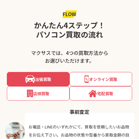
FLOW
かんたん4ステップ！
パソコン買取の流れ
マクサスでは、4つの買取方法から
お選びいただけます。
出張買取
オンライン買取
店頭買取
宅配買取
01
事前査定
お電話・LINEのいずれかにて、買取を依頼したいお品物
をお伝え下さい。お品物の状態や型番から買取金額の目