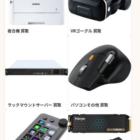
複合機 買取
VRゴーグル 買取
ラックマウントサーバー 買取
パソコンその他 買取