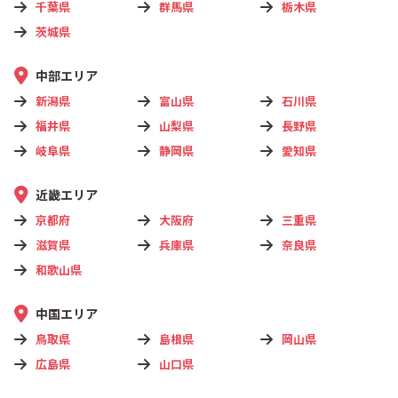
千葉県
群馬県
栃木県
茨城県
中部エリア
新潟県
富山県
石川県
福井県
山梨県
長野県
岐阜県
静岡県
愛知県
近畿エリア
京都府
大阪府
三重県
滋賀県
兵庫県
奈良県
和歌山県
中国エリア
鳥取県
島根県
岡山県
広島県
山口県