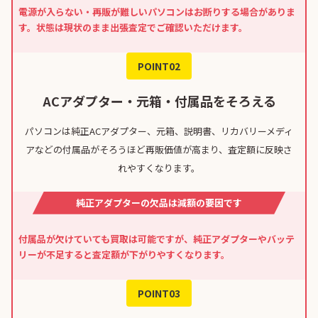
電源が入らない・再販が難しいパソコンはお断りする場合がありま
す。状態は現状のまま出張査定でご確認いただけます。
POINT02
ACアダプター・元箱・付属品をそろえる
パソコンは純正ACアダプター、元箱、説明書、リカバリーメディ
アなどの付属品がそろうほど再販価値が高まり、査定額に反映さ
れやすくなります。
純正アダプターの欠品は減額の要因です
付属品が欠けていても買取は可能ですが、純正アダプターやバッテ
リーが不足すると査定額が下がりやすくなります。
POINT03