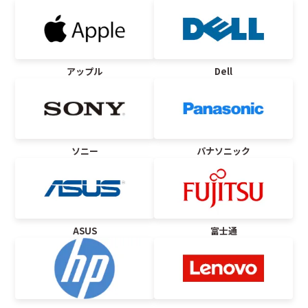
アップル
Dell
ソニー
パナソニック
ASUS
富士通