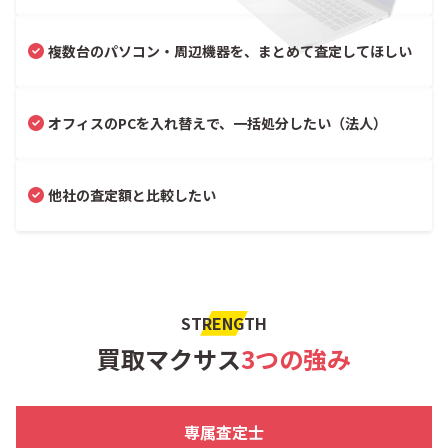
複数台のパソコン・周辺機器を、まとめて査定してほしい
オフィスのPCを入れ替えで、一括処分したい（法人）
他社の査定額と比較したい
STRENGTH
買取マクサス
3つの強み
専属査定士