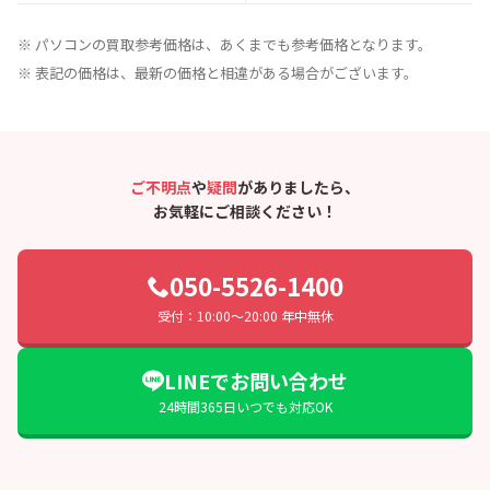
※ パソコンの買取参考価格は、あくまでも参考価格となります。
※ 表記の価格は、最新の価格と相違がある場合がございます。
ご不明点
や
疑問
がありましたら、
お気軽にご相談ください！
050-5526-1400
受付：10:00〜20:00 年中無休
LINEでお問い合わせ
24時間365日いつでも対応OK