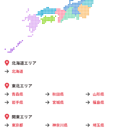
北海道エリア
北海道
東北エリア
青森県
秋田県
山形県
岩手県
宮城県
福島県
関東エリア
東京都
神奈川県
埼玉県