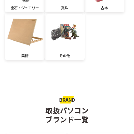
宝石・ジュエリー
真珠
古本
美術
その他
BRAND
取扱パソコン
ブランド一覧