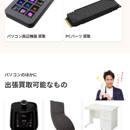
パソコン周辺機器 買取
PCパーツ 買取
パソコンのほかに
出張買取可能なもの