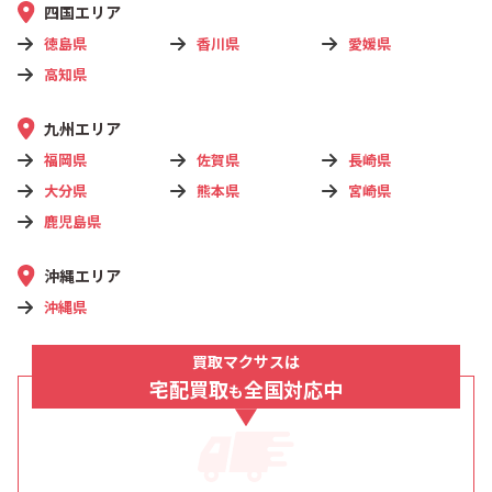
四国エリア
徳島県
香川県
愛媛県
高知県
九州エリア
福岡県
佐賀県
長崎県
大分県
熊本県
宮崎県
鹿児島県
沖縄エリア
沖縄県
買取マクサスは
宅配買取
全国対応中
も