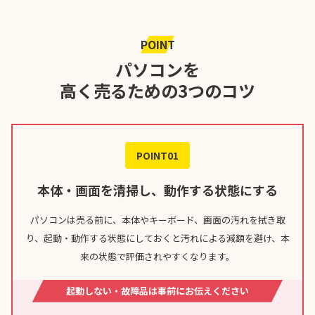
POINT
パソコンを
高く売るための3つのコツ
POINT01
本体・画面を清掃し、動作する状態にする
パソコンは売る前に、本体やキーボード、画面の汚れを拭き取
り、起動・動作する状態にしておくと汚れによる減額を避け、本
来の状態で評価されやすくなります。
起動しない・故障品は事前にお伝えください