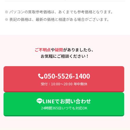
※ パソコンの買取参考価格は、あくまでも参考価格となります。
※ 表記の価格は、最新の価格と相違がある場合がございます。
ご不明点
や
疑問
がありましたら、
お気軽にご相談ください！
050-5526-1400
受付：10:00〜20:00 年中無休
LINEでお問い合わせ
24時間365日いつでも対応OK