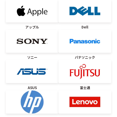
アップル
Dell
ソニー
パナソニック
ASUS
富士通