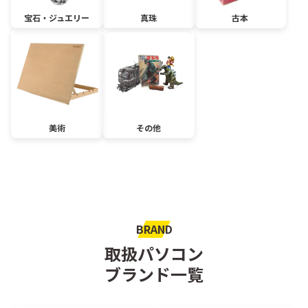
宝石・ジュエリー
真珠
古本
美術
その他
BRAND
取扱パソコン
ブランド一覧