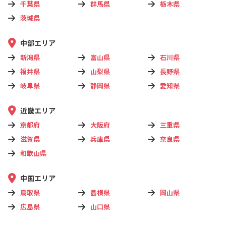
千葉県
群馬県
栃木県
茨城県
中部エリア
新潟県
富山県
石川県
福井県
山梨県
長野県
岐阜県
静岡県
愛知県
近畿エリア
京都府
大阪府
三重県
滋賀県
兵庫県
奈良県
和歌山県
中国エリア
鳥取県
島根県
岡山県
広島県
山口県