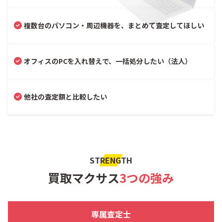
複数台のパソコン・周辺機器を、まとめて査定してほしい
オフィスのPCを入れ替えで、一括処分したい（法人）
他社の査定額と比較したい
STRENGTH
買取マクサス
3つの強み
専属査定士