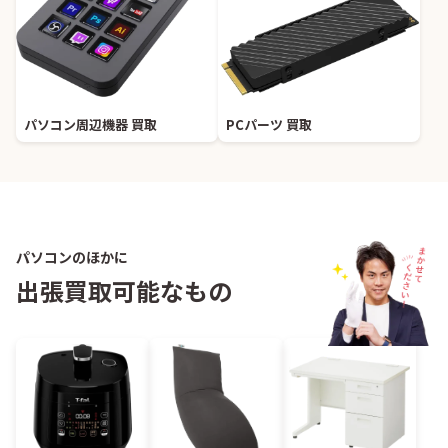
パソコン周辺機器 買取
PCパーツ 買取
パソコンのほかに
出張買取可能なもの