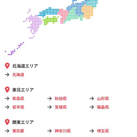
北海道エリア
北海道
東北エリア
青森県
秋田県
山形県
岩手県
宮城県
福島県
関東エリア
東京都
神奈川県
埼玉県