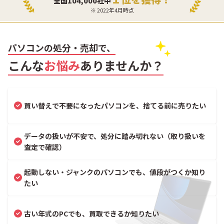
全国104,000社中
※ 2022年4月時点
パソコンの処分・売却で、
こんな
お悩み
ありませんか？
買い替えで不要になったパソコンを、捨てる前に売りたい
データの扱いが不安で、処分に踏み切れない（取り扱いを
査定で確認）
起動しない・ジャンクのパソコンでも、値段がつくか知り
たい
古い年式のPCでも、買取できるか知りたい