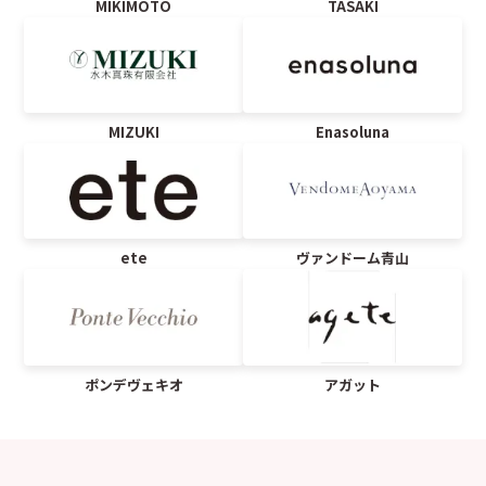
MIKIMOTO
TASAKI
MIZUKI
Enasoluna
ete
ヴァンドーム青山
ポンデヴェキオ
アガット