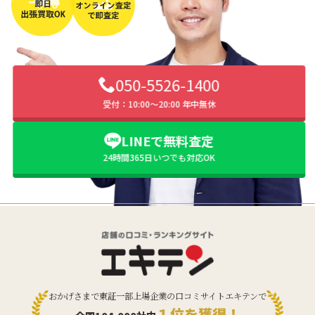
050-5526-1400
受付：10:00〜20:00 年中無休
LINEで無料査定
24時間365日いつでも対応OK
おかげさまで東証一部上場企業の口コミサイトエキテンで
１位を獲得！