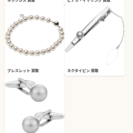
ネックレス 買取
ピアス・イヤリング 買取
ブレスレット 買取
ネクタイピン 買取