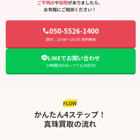
ご不明点
や
疑問
がありましたら、
お気軽にご相談ください！
050-5526-1400
受付：10:00〜20:00 年中無休
LINEでお問い合わせ
24時間365日いつでも対応OK
FLOW
かんたん4ステップ！
真珠買取の流れ