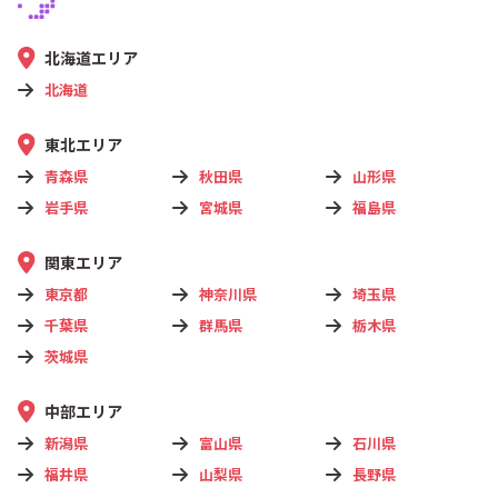
北海道エリア
北海道
東北エリア
青森県
秋田県
山形県
岩手県
宮城県
福島県
関東エリア
東京都
神奈川県
埼玉県
千葉県
群馬県
栃木県
茨城県
中部エリア
新潟県
富山県
石川県
福井県
山梨県
長野県