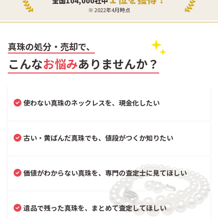
全国104,000社中
※ 2022年4月時点
真珠の処分・売却で、
こんな
お悩み
ありませんか？
使わない真珠のネックレスを、現金化したい
古い・黄ばんだ真珠でも、値段がつくか知りたい
価値がわからない真珠を、専門の査定士に見てほしい
遺品で残った真珠を、まとめて査定してほしい