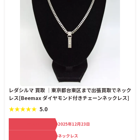
レダシルマ 買取 ｜東京都台東区まで出張買取でネック
レス[Beemax ダイヤモンド付きチェーンネックレス]
★★★★★
5.0
買取日
2025年12月23日
カテゴリ
ネックレス