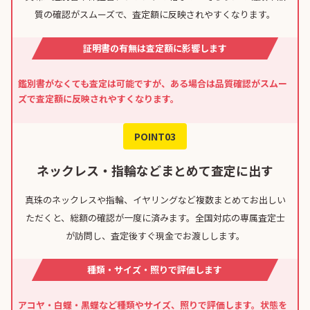
質の確認がスムーズで、査定額に反映されやすくなります。
証明書の有無は査定額に影響します
鑑別書がなくても査定は可能ですが、ある場合は品質確認がスムー
ズで査定額に反映されやすくなります。
POINT03
ネックレス・指輪などまとめて査定に出す
真珠のネックレスや指輪、イヤリングなど複数まとめてお出しい
ただくと、総額の確認が一度に済みます。全国対応の専属査定士
が訪問し、査定後すぐ現金でお渡しします。
種類・サイズ・照りで評価します
アコヤ・白蝶・黒蝶など種類やサイズ、照りで評価します。状態を