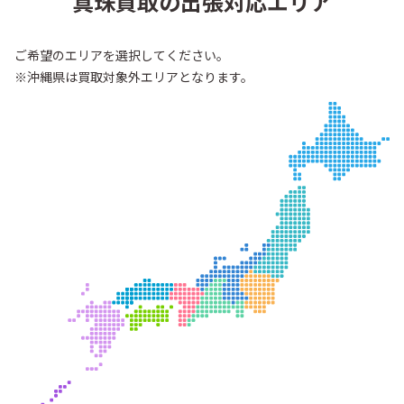
真珠買取の出張対応エリア
ご希望のエリアを選択してください。
※沖縄県は買取対象外エリアとなります。