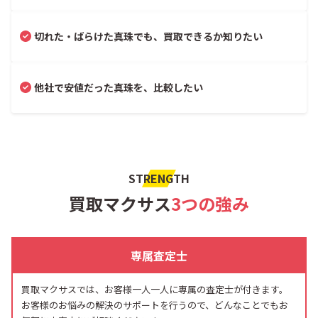
切れた・ばらけた真珠でも、買取できるか知りたい
他社で安値だった真珠を、比較したい
STRENGTH
買取マクサス
3つの強み
専属査定士
買取マクサスでは、お客様一人一人に専属の査定士が付きます。
お客様のお悩みの解決のサポートを行うので、どんなことでもお