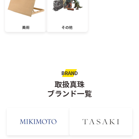
美術
その他
BRAND
取扱真珠
ブランド一覧