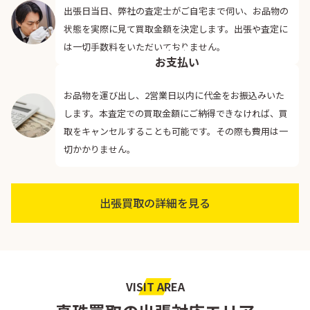
出張日当日、弊社の査定士がご自宅まで伺い、お品物の
状態を実際に見て買取金額を決定します。出張や査定に
04
は一切手数料をいただいておりません。
お支払い
お品物を運び出し、2営業日以内に代金をお振込みいた
します。本査定での買取金額にご納得できなければ、買
取をキャンセルすることも可能です。その際も費用は一
切かかりません。
出張買取の詳細を見る
VISIT AREA