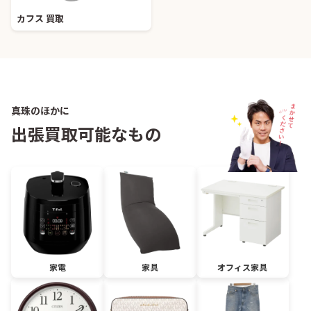
カフス 買取
真珠のほかに
出張買取可能なもの
家電
家具
オフィス家具