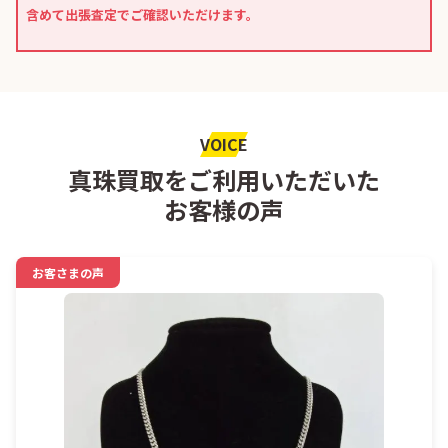
含めて出張査定でご確認いただけます。
VOICE
真珠買取をご利用いただいた
お客様の声
お客さまの声