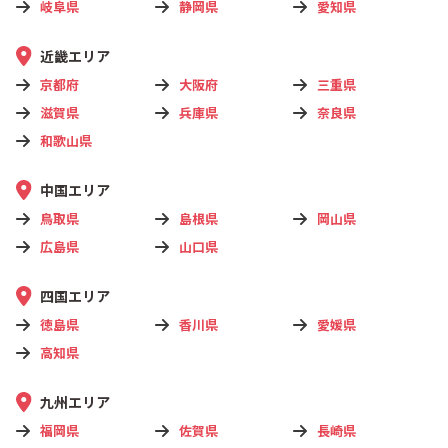
岐阜県
静岡県
愛知県
近畿エリア
京都府
大阪府
三重県
滋賀県
兵庫県
奈良県
和歌山県
中国エリア
鳥取県
島根県
岡山県
広島県
山口県
四国エリア
徳島県
香川県
愛媛県
高知県
九州エリア
福岡県
佐賀県
長崎県