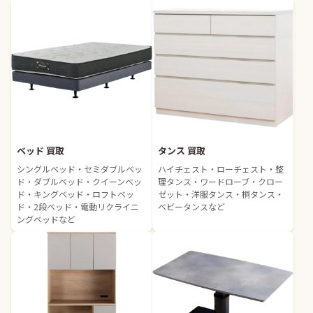
ベッド 買取
タンス 買取
シングルベッド・セミダブルベッ
ハイチェスト・ローチェスト・整
ド・ダブルベッド・クイーンベッ
理タンス・ワードローブ・クロー
ド・キングベッド・ロフトベッ
ゼット・洋服タンス・桐タンス・
ド・2段ベッド・電動リクライニ
ベビータンスなど
ングベッドなど