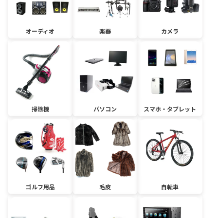
オーディオ
楽器
カメラ
掃除機
パソコン
スマホ・タブレット
ゴルフ用品
毛皮
自転車