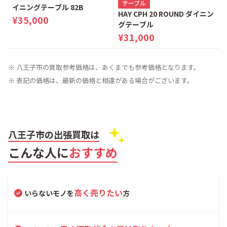
テーブル
イニングテーブル 82B
HAY CPH 20 ROUND ダイニン
¥35,000
グテーブル
¥31,000
※ 八王子市の買取参考価格は、あくまでも参考価格となります。
※ 表記の価格は、最新の価格と相違がある場合がございます。
八王子市の出張買取は
こんな人に
おすすめ
高く売りたい
いらないモノを
方