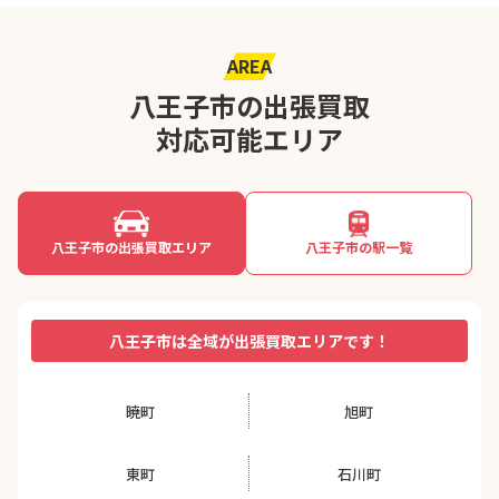
AREA
八王子市の出張買取
対応可能エリア
八王子市の出張買取エリア
八王子市の駅一覧
八王子市は全域が出張買取エリアです！
暁町
旭町
東町
石川町