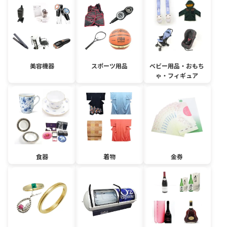
美容機器
スポーツ用品
ベビー用品・おもち
ゃ・フィギュア
食器
着物
金券