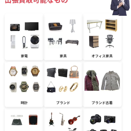
家電
家具
オフィス家具
時計
ブランド
ブランド古着