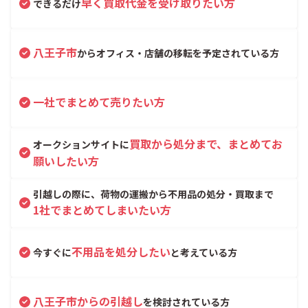
早く買取代金を受け取りたい方
できるだけ
八王子市
からオフィス・店舗の移転を予定されている方
一社でまとめて売りたい方
買取から処分まで、まとめてお
オークションサイトに
願いしたい方
引越しの際に、荷物の運搬から不用品の処分・買取まで
1社でまとめてしまいたい方
不用品を処分したい
今すぐに
と考えている方
八王子市からの引越し
を検討されている方