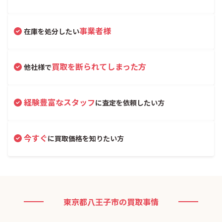
事業者様
在庫を処分したい
買取を断られてしまった方
他社様で
経験豊富なスタッフ
に査定を依頼したい方
今すぐ
に買取価格を知りたい方
東京都八王子市の買取事情