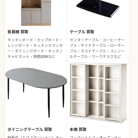
食器棚 買取
テーブル 買取
キッチンボード・カップボード・
センターテーブル・コーヒーテー
レンジボード・キッチンカウンタ
ブル・サイドテーブル・ローテー
ー・ダイニングボード・キッチン
ブル・ネストテーブル・コンソー
キャビネット・隙間収納など
ルテーブル・ワークデスクなど
ダイニングテーブル 買取
本棚 買取
伸長式（エクステンション）テー
ブックシェルフ・オープンラッ