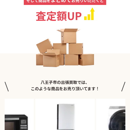
そして商品を
お売りいただくと
査定額UP
八王子市の出張買取では、
このような商品をお売り頂いてます！