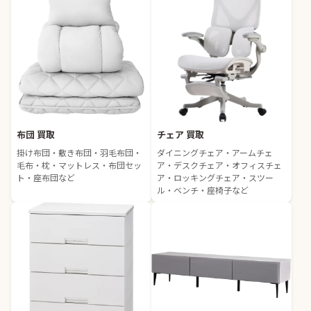
布団 買取
チェア 買取
掛け布団・敷き布団・羽毛布団・
ダイニングチェア・アームチェ
毛布・枕・マットレス・布団セッ
ア・デスクチェア・オフィスチェ
ト・座布団など
ア・ロッキングチェア・スツー
ル・ベンチ・座椅子など