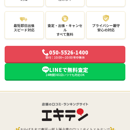
最短即日出張
査定・出張・キャンセ
プライバシー厳守
スピード対応
ル
安心の対応
すべて無料
050-5526-1400
受付：10:00〜20:00 年中無休
LINEで無料査定
24時間365日いつでも対応OK
おかげさまで東証一部上場企業の口コミサイトエキテンで