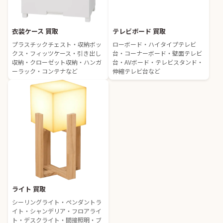
衣装ケース 買取
テレビボード 買取
プラスチックチェスト・収納ボッ
ローボード・ハイタイプテレビ
クス・フィッツケース・引き出し
台・コーナーボード・壁面テレビ
収納・クローゼット収納・ハンガ
台・AVボード・テレビスタンド・
ーラック・コンテナなど
伸縮テレビ台など
ライト 買取
シーリングライト・ペンダントラ
イト・シャンデリア・フロアライ
ト・デスクライト・間接照明・ブ