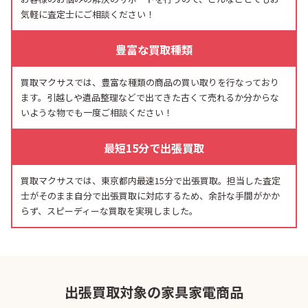
気軽に査定士にご相談ください！
豊富な買取種類
買取マクサスでは、豊富な種類の商品の買い取りを行なっており
ます。引越しや遺品整理などで出てきた古くて売れるか分からな
いような物でも一度ご相談ください！
最短15分で出張買取
買取マクサスでは、東京都内最速15分で出張買取。担当した査定
士がそのまま自分で出張買取に対応するため、余計な手間がかか
らず、スピーディーな買取を実現しました。
出張買取対象の家具家電商品