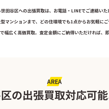
世田谷区への出張買取は、お電話・LINEでご連絡いた
大型マンションまで、どの住環境でも1点からお気軽にご
で幅広く高価買取。査定金額にご納得いただければ、
AREA
谷区の出張買取
対応可能