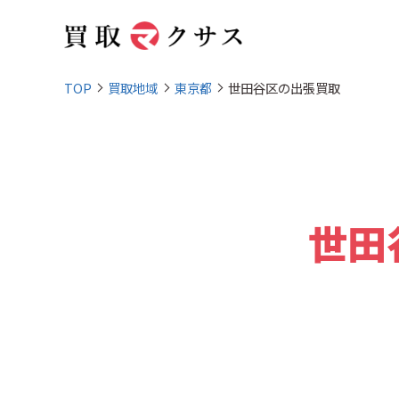
TOP
買取地域
東京都
世田谷区の出張買取
世田