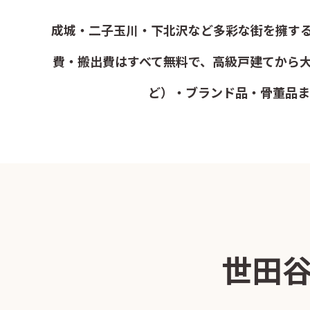
成城・二子玉川・下北沢など多彩な街を擁する
費・搬出費はすべて無料で、高級戸建てから
ど）・ブランド品・骨董品ま
世田