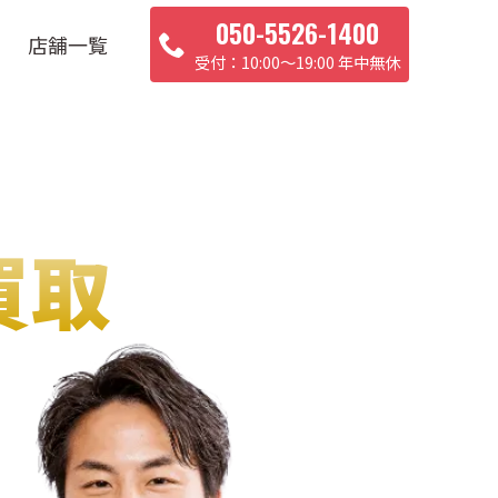
050-5526-1400
店舗一覧
10:00〜19:00 年中無休
買取