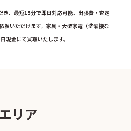
だき、最短15分で即日対応可能。出張費・査定
依頼いただけます。家具・大型家電（洗濯機な
即日現金にて買取いたします。
エリア