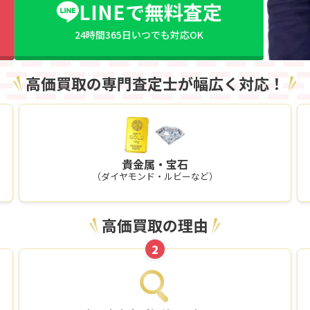
LINEで無料査定
24時間365日いつでも対応OK
高価買取の専門査定士が幅広く対応！
貴金属・宝石
（ダイヤモンド・ルビーなど）
高価買取の理由
2