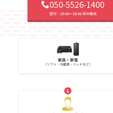
050-5526-1400
受付：10:00〜20:00 年中無休
家具・家電
（ソファ・冷蔵庫・ベッドなど）
1