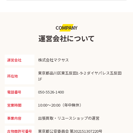
COMPANY
運営会社について
株式会社マクサス
運営会社
東京都品川区東五反田1-9-2 ダイヤパレス五反田
所在地
1F
050-5526-1400
電話番号
10:00〜20:00（年中無休）
営業時間
出張買取・リユースショップの運営
事業内容
東京都公安委員会 第302151307220号
古物商許可番号