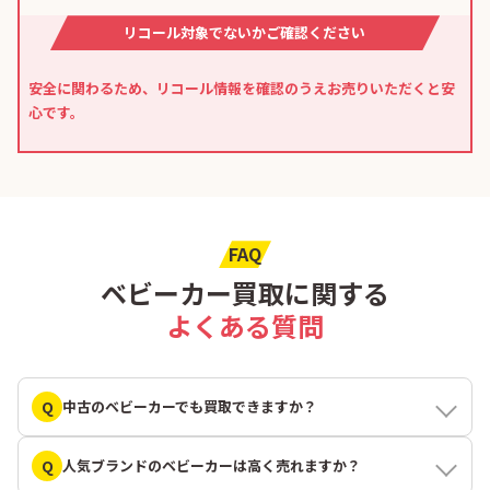
リコール対象でないかご確認ください
安全に関わるため、リコール情報を確認のうえお売りいただくと安
心です。
FAQ
ベビーカー買取に関する
よくある質問
Q
中古のベビーカーでも買取できますか？
Q
人気ブランドのベビーカーは高く売れますか？