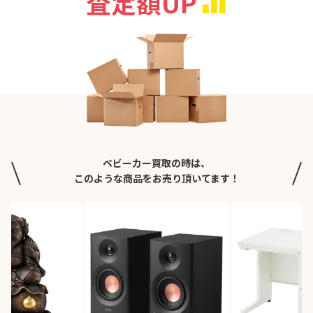
査定額UP
ベビーカー買取の時は、
このような商品をお売り頂いてます！