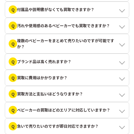
Q
付属品や説明書がなくても買取できますか？
Q
汚れや使用感のあるベビーカーでも買取できますか？
複数のベビーカーをまとめて売りたいのですが可能です
Q
か？
Q
ブランド品は高く売れますか？
Q
買取に費用はかかりますか？
Q
買取方法と支払いはどうなりますか？
Q
ベビーカーの買取はどのエリアに対応していますか？
Q
急いで売りたいのですが即日対応できますか？