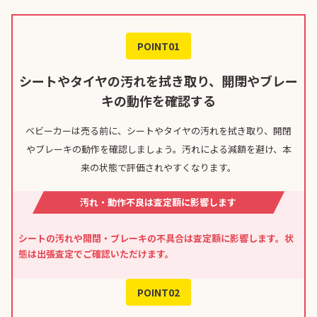
POINT01
シートやタイヤの汚れを拭き取り、開閉やブレー
キの動作を確認する
ベビーカーは売る前に、シートやタイヤの汚れを拭き取り、開閉
やブレーキの動作を確認しましょう。汚れによる減額を避け、本
来の状態で評価されやすくなります。
汚れ・動作不良は査定額に影響します
シートの汚れや開閉・ブレーキの不具合は査定額に影響します。状
態は出張査定でご確認いただけます。
POINT02