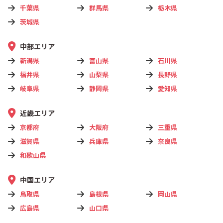
千葉県
群馬県
栃木県
茨城県
中部エリア
新潟県
富山県
石川県
福井県
山梨県
長野県
岐阜県
静岡県
愛知県
近畿エリア
京都府
大阪府
三重県
滋賀県
兵庫県
奈良県
和歌山県
中国エリア
鳥取県
島根県
岡山県
広島県
山口県