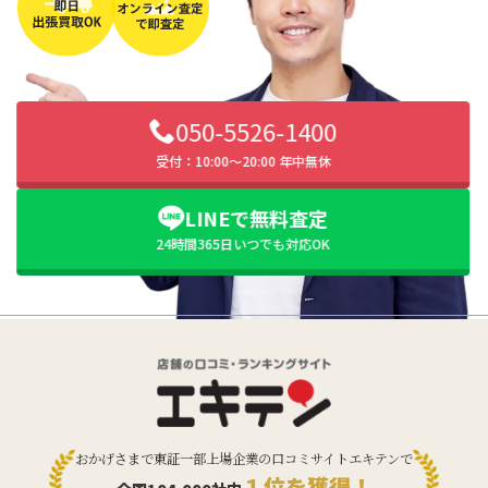
050-5526-1400
受付：10:00〜20:00 年中無休
LINEで無料査定
24時間365日いつでも対応OK
おかげさまで東証一部上場企業の口コミサイトエキテンで
１位を獲得！