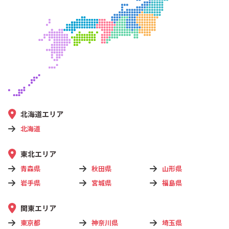
北海道エリア
北海道
東北エリア
青森県
秋田県
山形県
岩手県
宮城県
福島県
関東エリア
東京都
神奈川県
埼玉県