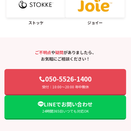
ストッケ
ジョイー
ご不明点
や
疑問
がありましたら、
お気軽にご相談ください！
050-5526-1400
受付：10:00〜20:00 年中無休
LINEでお問い合わせ
24時間365日いつでも対応OK