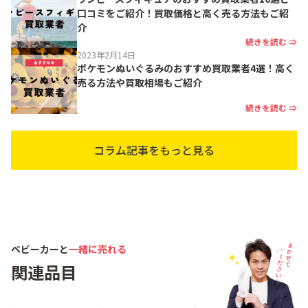
口コミをご紹介！買取価格と高く売る方法もご紹
介
続きを読む ⇒
2023年2月14日
ポケモンぬいぐるみのおすすめ買取業者4選！高く
売る方法や買取相場もご紹介
続きを読む ⇒
コラム記事をもっと見る
ベビーカーと
一緒に売れる
関連品目