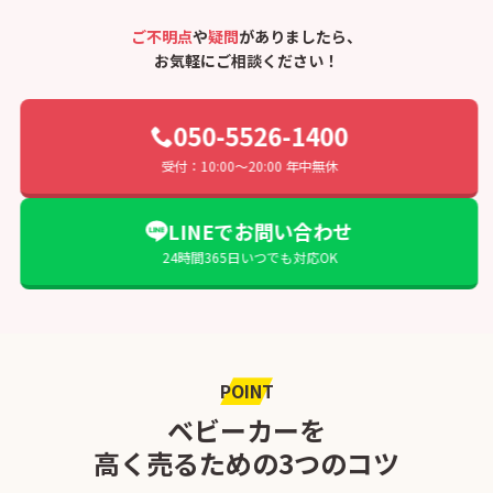
ご不明点
や
疑問
がありましたら、
お気軽にご相談ください！
050-5526-1400
受付：10:00〜20:00 年中無休
LINEでお問い合わせ
24時間365日いつでも対応OK
POINT
ベビーカーを
高く売るための3つのコツ