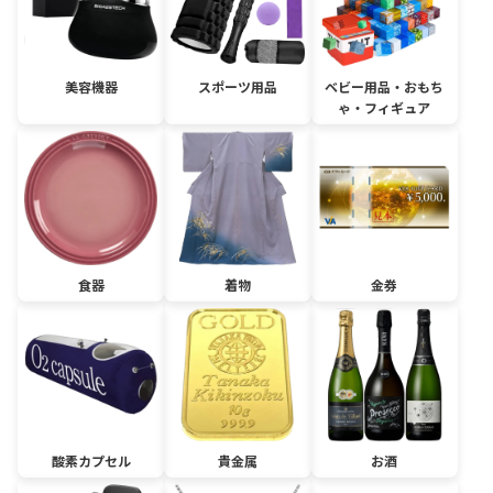
美容機器
スポーツ用品
ベビー用品・おもち
ゃ・フィギュア
食器
着物
金券
酸素カプセル
貴金属
お酒