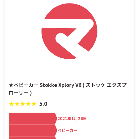
★ベビーカー Stokke Xplory V6 ( ストッケ エクスプ
ローリー )
★★★★★
5.0
買取日
2021年1月26日
カテゴリ
ベビーカー