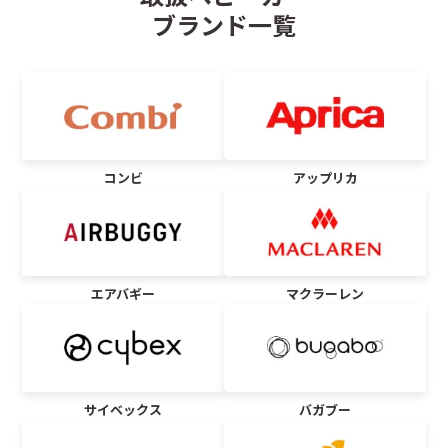
ブランド一覧
コンビ
アップリカ
エアバギー
マクラーレン
サイベックス
バガブー