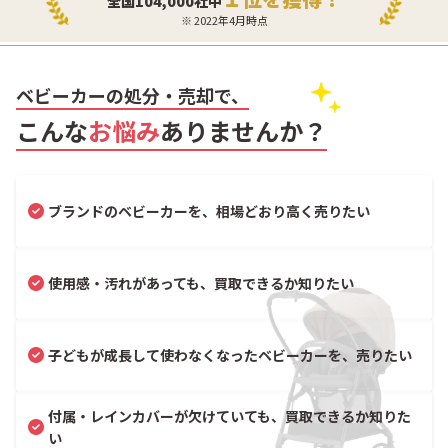
全国104,000社中
※ 2022年4月時点
ベビーカーの処分・売却で、
こんな
お悩み
ありませんか？
ブランドのベビーカーを、相場どおり高く売りたい
使用感・汚れがあっても、買取できるか知りたい
子どもが成長して使わなくなったベビーカーを、売りたい
付属・レインカバーが欠けていても、買取できるか知りた
い