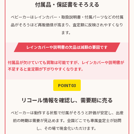
付属品・保証書をそろえる
ベビーカーはレインカバー・取扱説明書・付属パーツなどの付属
品がそろうほど再販価値が高まり、査定額に反映されやすくなり
ます。
レインカバーや説明書の欠品は減額の要因です
付属品が欠けていても買取は可能ですが、レインカバーや説明書が
不足すると査定額が下がりやすくなります。
POINT03
リコール情報を確認し、需要期に売る
ベビーカーは動作する状態で付属がそろうと評価が安定し、出産
前の時期は需要が見込めます。全国どこでも専属査定士が訪問
し、その場で現金化いただけます。