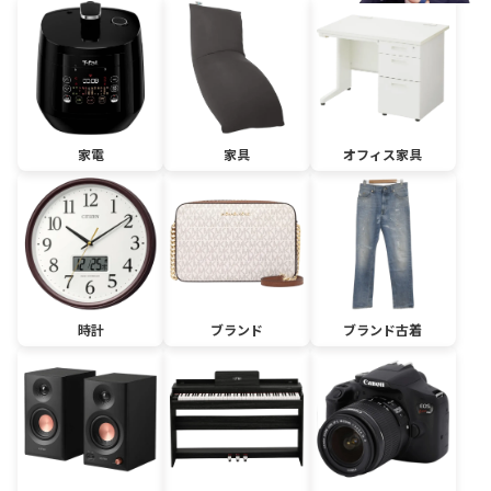
家電
家具
オフィス家具
時計
ブランド
ブランド古着