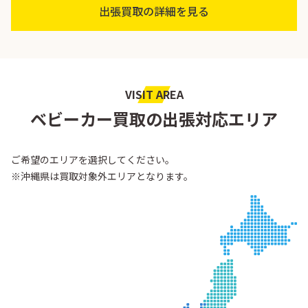
出張買取の詳細を見る
VISIT AREA
ベビーカー買取の出張対応エリア
ご希望のエリアを選択してください。
※沖縄県は買取対象外エリアとなります。