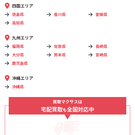
四国エリア
徳島県
香川県
愛媛県
高知県
九州エリア
福岡県
佐賀県
長崎県
大分県
熊本県
宮崎県
鹿児島県
沖縄エリア
沖縄県
買取マクサスは
宅配買取
全国対応中
も