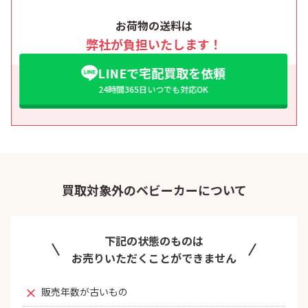
お荷物の送料は
弊社が負担いたします！
LINEで宅配買取を依頼
24時間365日いつでも対応OK
買取対象外のベビーカーについて
下記の状態のものは
お売りいただくことができません
販売年数が古いもの