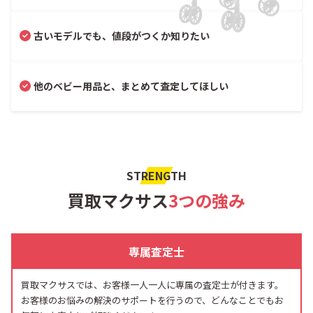
古いモデルでも、値段がつくか知りたい
他のベビー用品と、まとめて査定してほしい
STRENGTH
買取マクサス
3つの強み
専属査定士
買取マクサスでは、お客様一人一人に専属の査定士が付きます。
お客様のお悩みの解決のサポートを行うので、どんなことでもお