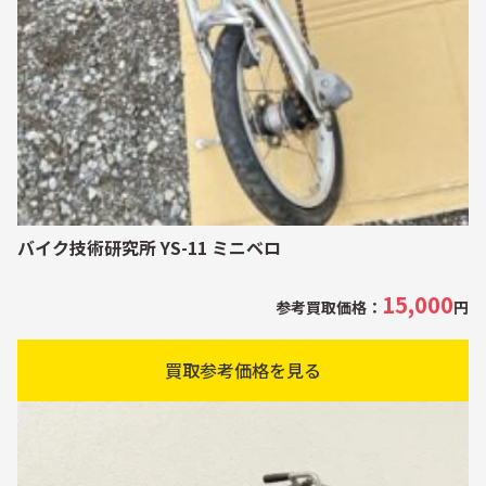
バイク技術研究所 YS-11 ミニベロ
15,000
参考買取価格：
円
買取参考価格を見る