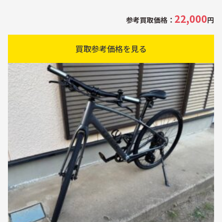
22,000
参考買取価格：
円
買取参考価格を見る