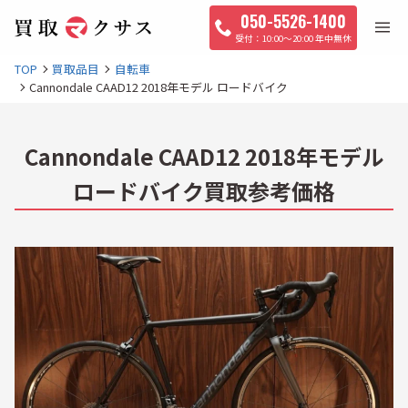
050-5526-1400
10:00〜20:00 年中無休
TOP
買取品目
自転車
Cannondale CAAD12 2018年モデル ロードバイク
Cannondale CAAD12 2018年モデル
ロードバイク買取参考価格