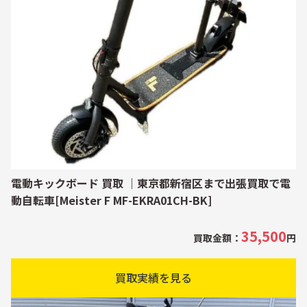
電動キックボード 買取 ｜東京都新宿区まで出張買取で電
動自転車[Meister F MF-EKRA01CH-BK]
35,500
買取金額：
円
買取実績を見る