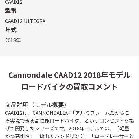
CAAD12
型番
CAAD12 ULTEGRA
年式
2018年
Cannondale CAAD12 2018年モデル
ロードバイクの買取コメント
商品説明（モデル概要）
CAAD12は、CANNONDALEが「アルミフレームだからこ
そ実現できる高性能ロードバイク」というコンセプトを掲
げて開発したシリーズです。2018年モデルでは、「軽量
かつ高剛性」「優れたハンドリング」「ロードレーサーと