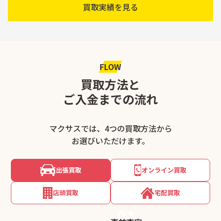
買取実績を見る
FLOW
買取方法と
ご入金までの流れ
マクサスでは、4つの買取方法から
お選びいただけます。
出張買取
オンライン買取
店頭買取
宅配買取
01