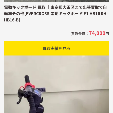
電動キックボード 買取 ｜東京都大田区まで出張買取で自
転車その他[EVERCROSS 電動キックボード E1 HB16 RH-
HB16-B]
74,000
買取金額：
円
買取実績を見る