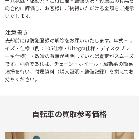
ーム状態・駆動系・走行性能・整備状況・付属品の有無を
総合的に評価し、お客様にご納得いただける金額をご提示
いたします。
注意書き
売却前には防犯登録の解除をお願いいたします。年式・サ
イズ・仕様（例：105仕様・Ultegra仕様・ディスクブレ
ーキ仕様）・改造の有無が判明していれば査定がスムーズ
です。可能であれば、チェーン・ホイール・駆動系の簡易
清掃を行い、付属資料（購入証明・整備記録）を揃えてお
持ちください。
自転車の買取参考価格