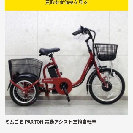
買取参考価格を見る
ミムゴ E-PARTON 電動アシスト三輪自転車