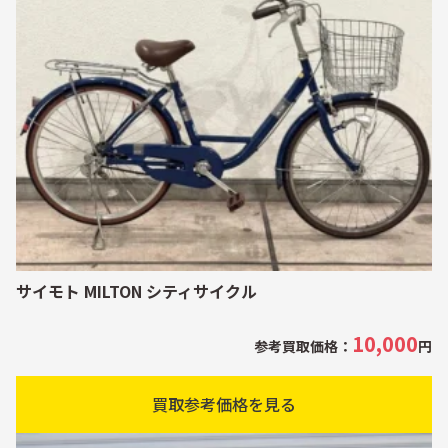
サイモト MILTON シティサイクル
10,000
参考買取価格：
円
買取参考価格を見る