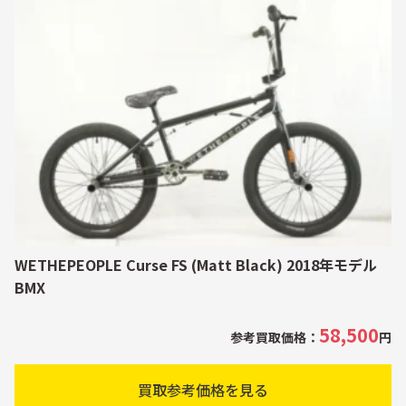
WETHEPEOPLE Curse FS (Matt Black) 2018年モデル
BMX
58,500
参考買取価格：
円
買取参考価格を見る