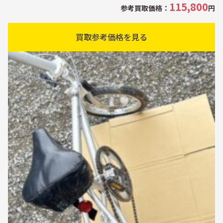
115,800
参考買取価格：
円
買取参考価格を見る