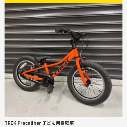
TREK Precaliber 子ども用自転車