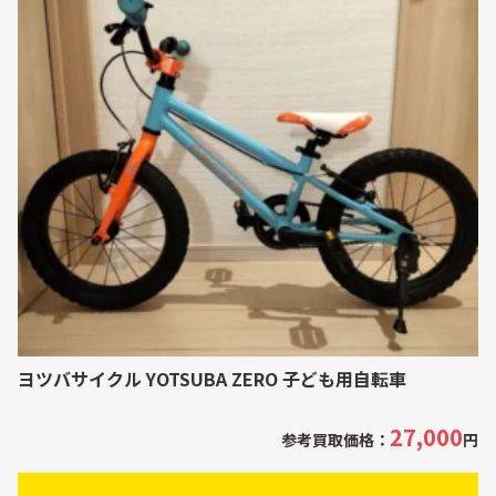
ヨツバサイクル YOTSUBA ZERO 子ども用自転車
27,000
参考買取価格：
円