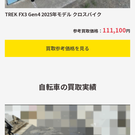
TREK FX3 Gen4 2025年モデル クロスバイク
111,100
参考買取価格：
円
買取参考価格を見る
自転車の買取実績