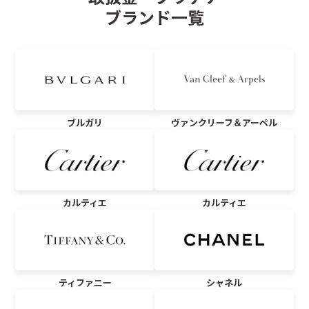
ブランド一覧
ブルガリ
ヴァンクリーフ＆アーペル
カルティエ
カルティエ
ティファニー
シャネル