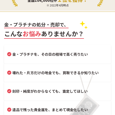
全国104,000社中
※ 2022年4月時点
金・プラチナの処分・売却で、
こんな
お悩み
ありませんか？
金・プラチナを、その日の相場で高く売りたい
壊れた・片方だけの地金でも、買取できるか知りたい
刻印・純度がわからなくても、査定してほしい
遺品で残った貴金属を、まとめて現金化したい