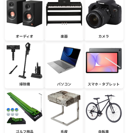
オーディオ
楽器
カメラ
掃除機
パソコン
スマホ・タブレット
ゴルフ用品
毛皮
自転車