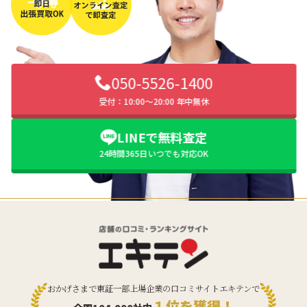
050-5526-1400
受付：10:00〜20:00 年中無休
LINEで無料査定
24時間365日いつでも対応OK
おかげさまで東証一部上場企業の口コミサイトエキテンで
１位を獲得！