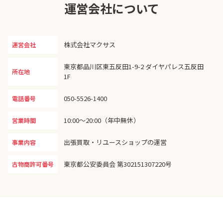
運営会社について
株式会社マクサス
運営会社
東京都品川区東五反田1-9-2 ダイヤパレス五反田
所在地
1F
050-5526-1400
電話番号
10:00〜20:00（年中無休）
営業時間
出張買取・リユースショップの運営
事業内容
東京都公安委員会 第302151307220号
古物商許可番号