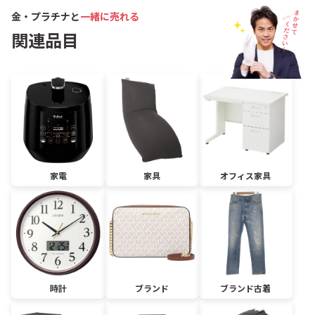
金・プラチナと
一緒に売れる
関連品目
家電
家具
オフィス家具
時計
ブランド
ブランド古着