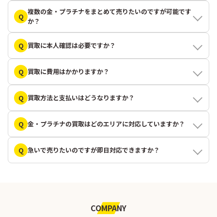
複数の金・プラチナをまとめて売りたいのですが可能です
Q
か？
Q
買取に本人確認は必要ですか？
Q
買取に費用はかかりますか？
Q
買取方法と支払いはどうなりますか？
Q
金・プラチナの買取はどのエリアに対応していますか？
Q
急いで売りたいのですが即日対応できますか？
COMPANY