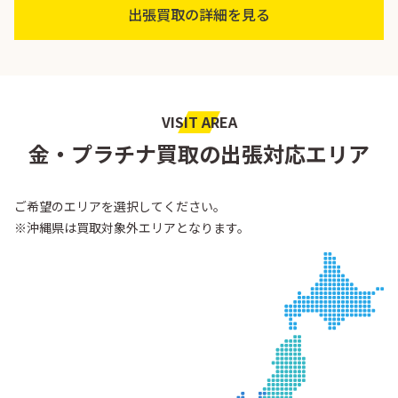
出張買取の詳細を見る
VISIT AREA
金・プラチナ買取の出張対応エリア
ご希望のエリアを選択してください。
※沖縄県は買取対象外エリアとなります。