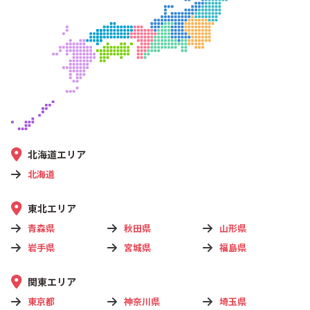
北海道エリア
北海道
東北エリア
青森県
秋田県
山形県
岩手県
宮城県
福島県
関東エリア
東京都
神奈川県
埼玉県