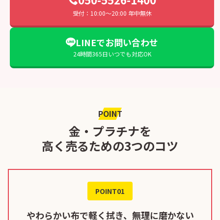
受付：10:00〜20:00 年中無休
LINEでお問い合わせ
24時間365日いつでも対応OK
POINT
金・プラチナを
高く売るための3つのコツ
POINT01
やわらかい布で軽く拭き、無理に磨かない