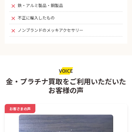
鉄・アルミ製品・銅製品
不正に輸入したもの
ノンブランドのメッキアクセサリー
VOICE
金・プラチナ買取をご利用いただいた
お客様の声
お客さまの声