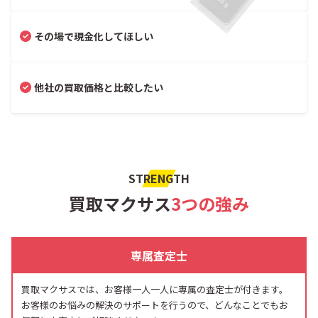
その場で現金化してほしい
他社の買取価格と比較したい
STRENGTH
買取マクサス
3つの強み
専属査定士
買取マクサスでは、お客様一人一人に専属の査定士が付きます。
お客様のお悩みの解決のサポートを行うので、どんなことでもお