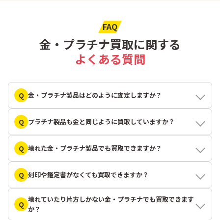
FAQ
金・プラチナ買取に関する
よくある質問
Q
金・プラチナ製品はどのように査定しますか？
Q
プラチナ製品も金と同じように買取していますか？
Q
壊れた金・プラチナ製品でも買取できますか？
Q
刻印や鑑定書がなくても買取できますか？
壊れていたり片方しかない金・プラチナでも買取できます
Q
か？