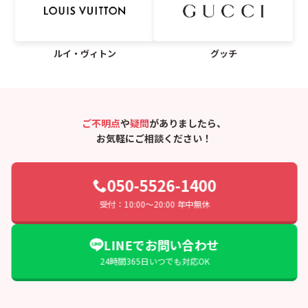
ルイ・ヴィトン
グッチ
ご不明点
や
疑問
がありましたら、
お気軽にご相談ください！
050-5526-1400
受付：10:00〜20:00 年中無休
LINEでお問い合わせ
24時間365日いつでも対応OK