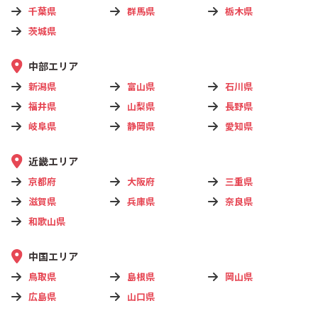
千葉県
群馬県
栃木県
茨城県
中部エリア
新潟県
富山県
石川県
福井県
山梨県
長野県
岐阜県
静岡県
愛知県
近畿エリア
京都府
大阪府
三重県
滋賀県
兵庫県
奈良県
和歌山県
中国エリア
鳥取県
島根県
岡山県
広島県
山口県