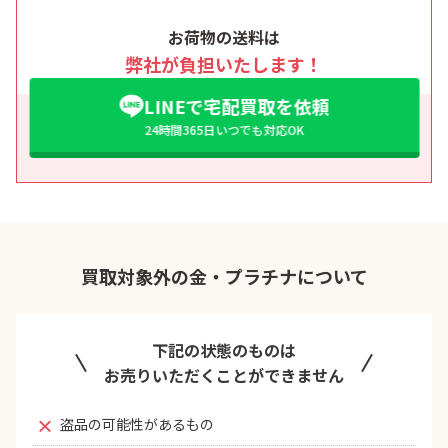
お荷物の送料は
弊社が負担いたします！
LINEで宅配買取を依頼
24時間365日いつでも対応OK
買取対象外の金・プラチナについて
下記の状態のものは
お売りいただくことができません
盗品の可能性があるもの