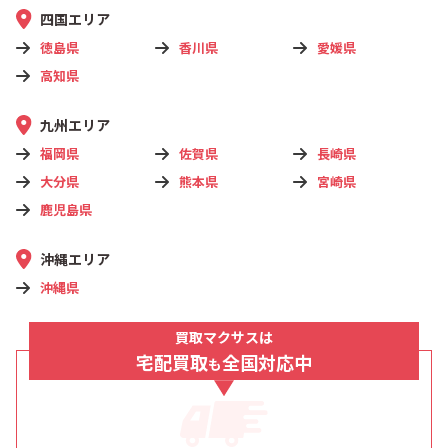
四国エリア
徳島県
香川県
愛媛県
高知県
九州エリア
福岡県
佐賀県
長崎県
大分県
熊本県
宮崎県
鹿児島県
沖縄エリア
沖縄県
買取マクサスは
宅配買取
全国対応中
も