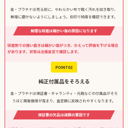
金・プラチナは売る前に、やわらかい布で軽く汚れを拭き取り、
無理に磨かないようにしましょう。刻印で純度を確認できます。
無理な研磨は細かい傷の原因になります
研磨剤での強い磨きは細かい傷がつき、かえって評価を下げる場合
があります。状態は出張査定で確認します。
POINT02
純正付属品をそろえる
金・プラチナは保証書・ギャランティ・元箱などの付属品がそろ
うほど再販価値が高まり、査定額に反映されやすくなります。
保証書の欠品は減額の要因です