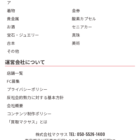
ア
着物
金券
貴金属
酸素カプセル
お酒
セニアカー
宝石・ジュエリー
真珠
古本
美術
その他
運営会社について
店舗一覧
FC募集
プライバシーポリシー
反社会的勢力に対する基本方針
会社概要
コンテンツ制作ポリシー
「買取マクサス」とは
株式会社マクサス
050-5526-1400