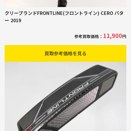
クリーブランドFRONTLINE(フロントライン) CERO パタ
ー 2019
11,900
参考買取価格：
円
買取参考価格を見る