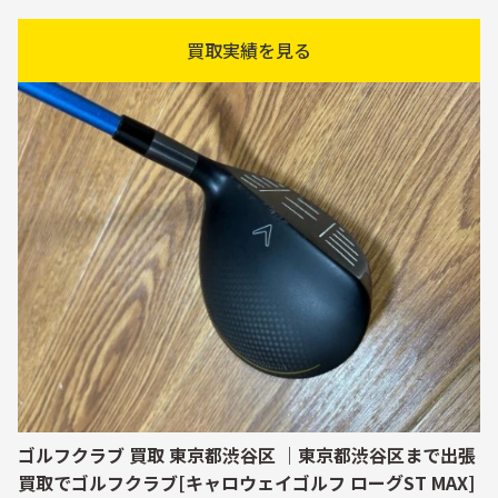
買取実績を見る
ゴルフクラブ 買取 東京都渋谷区 ｜東京都渋谷区まで出張
買取でゴルフクラブ[キャロウェイゴルフ ローグST MAX]