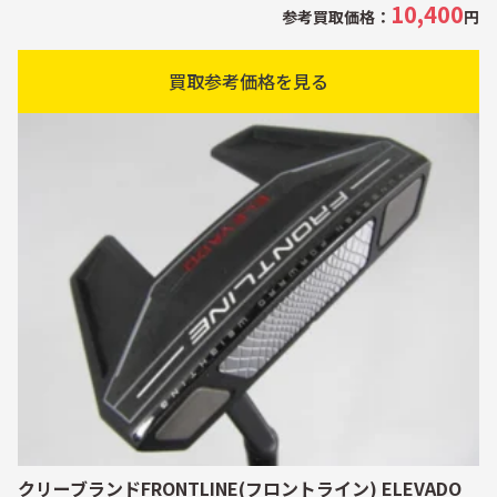
10,400
参考買取価格：
円
買取参考価格を見る
クリーブランドFRONTLINE(フロントライン) ELEVADO