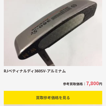
RJベティナルディ360SV-アルミナム
7,800
参考買取価格：
円
買取参考価格を見る