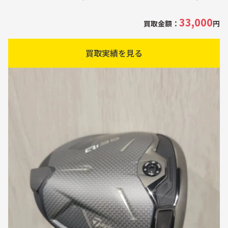
33,000
買取金額：
円
買取実績を見る