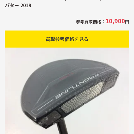
パター 2019
10,900
参考買取価格：
円
買取参考価格を見る