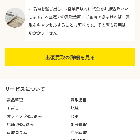
お品物を運び出し、2営業日以内に代金をお振込みいた
します。本査定での買取金額にご納得できなければ、買
取をキャンセルすることも可能です。その際も費用は一
切かかりません。
出張買取の詳細を見る
サービスについて
遺品整理
買取品目
引越し
地域
オフィス 移転/退去
TOP
店舗 移転/退去
出張買取
買取コラム
宅配買取