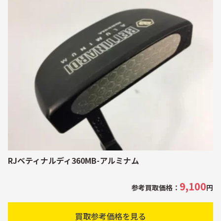
RJベティナルディ360MB-アルミナム
9,100
参考買取価格：
円
買取参考価格を見る