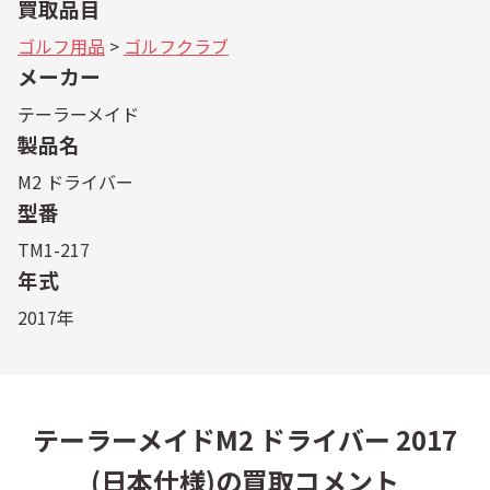
買取品目
ゴルフ用品
>
ゴルフクラブ
メーカー
テーラーメイド
製品名
M2 ドライバー
型番
TM1-217
年式
2017年
テーラーメイドM2 ドライバー 2017
(日本仕様)の買取コメント