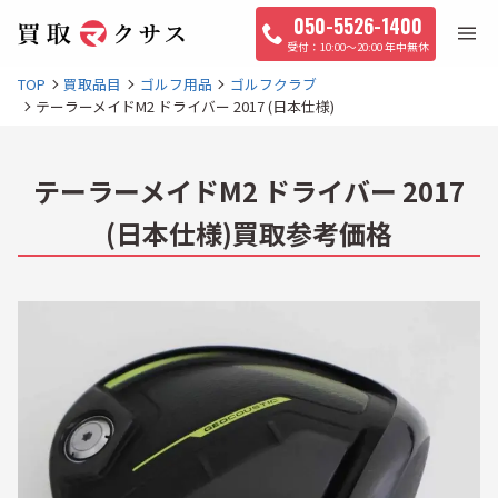
050-5526-1400
10:00〜20:00 年中無休
TOP
買取品目
ゴルフ用品
ゴルフクラブ
テーラーメイドM2 ドライバー 2017 (日本仕様)
テーラーメイドM2 ドライバー 2017
(日本仕様)買取参考価格