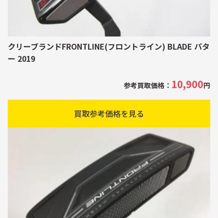
クリーブランドFRONTLINE(フロントライン) BLADE パタ
ー 2019
10,900
参考買取価格：
円
買取参考価格を見る