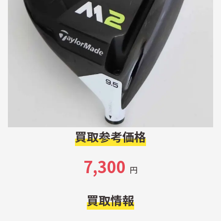
買取参考価格
7,300
円
買取情報