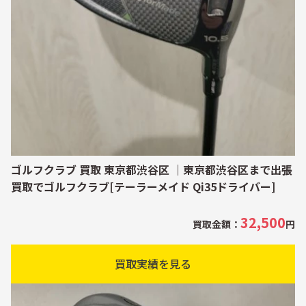
ゴルフクラブ 買取 東京都渋谷区 ｜東京都渋谷区まで出張
買取でゴルフクラブ[テーラーメイド Qi35ドライバー]
32,500
買取金額：
円
買取実績を見る