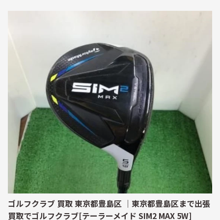
ゴルフクラブ 買取 東京都豊島区 ｜東京都豊島区まで出張
買取でゴルフクラブ[テーラーメイド SIM2 MAX 5W]