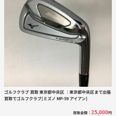
ゴルフクラブ 買取 東京都中央区 ｜東京都中央区まで出張
買取でゴルフクラブ[ミズノ MP-59 アイアン]
25,000
買取金額：
円