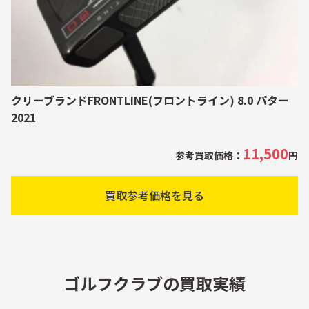
クリーブランドFRONTLINE(フロントライン) 8.0 パター
2021
11,500
参考買取価格：
円
買取参考価格を見る
ゴルフクラブの買取実績