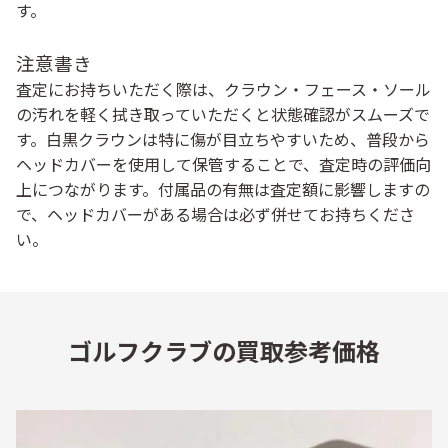
す。
注意書き
査定にお持ちいただく際は、クラウン・フェース・ソール
の汚れを軽く拭き取っていただくと状態確認がスムーズで
す。白黒クラウンは特に傷が目立ちやすいため、普段から
ヘッドカバーを使用して保管することで、査定時の評価向
上につながります。付属品の有無は査定額に影響しますの
で、ヘッドカバーがある場合は必ず併せてお持ちくださ
い。
ゴルフクラブの買取参考価格