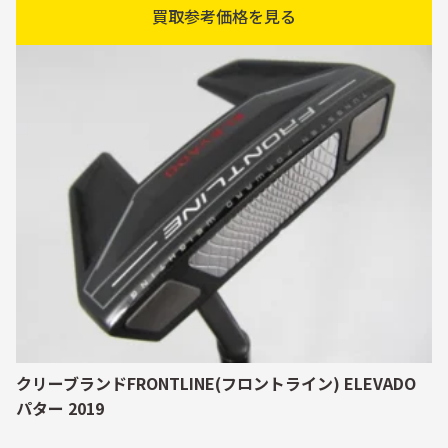
買取参考価格を見る
クリーブランドFRONTLINE(フロントライン) ELEVADO
パター 2019