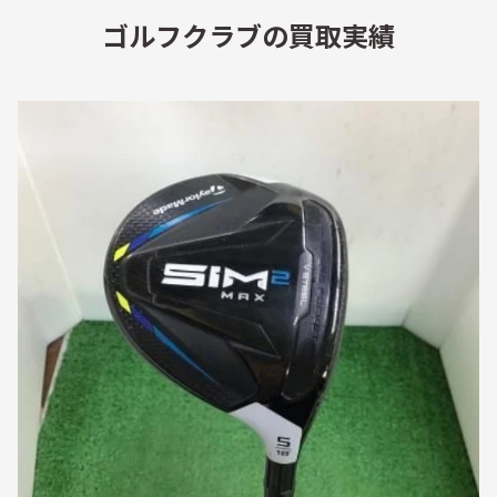
ゴルフクラブの買取実績