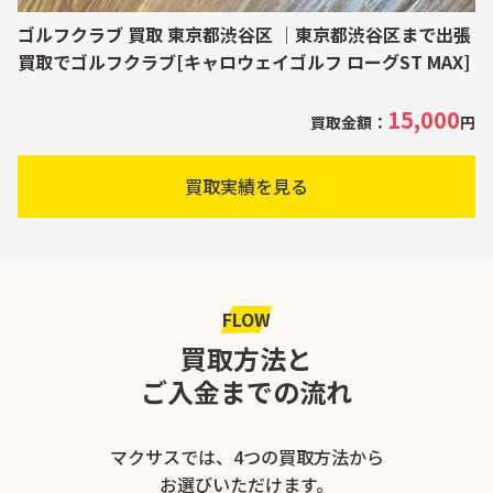
ゴルフクラブ 買取 東京都渋谷区 ｜東京都渋谷区まで出張
買取でゴルフクラブ[キャロウェイゴルフ ローグST MAX]
15,000
買取金額：
円
買取実績を見る
FLOW
買取方法と
ご入金までの流れ
マクサスでは、4つの買取方法から
お選びいただけます。