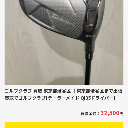
ゴルフクラブ 買取 東京都渋谷区 ｜東京都渋谷区まで出張
買取でゴルフクラブ[テーラーメイド Qi35ドライバー]
32,500
買取金額：
円