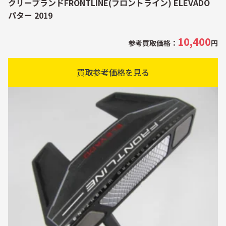
クリーブランドFRONTLINE(フロントライン) ELEVADO
パター 2019
10,400
参考買取価格：
円
買取参考価格を見る