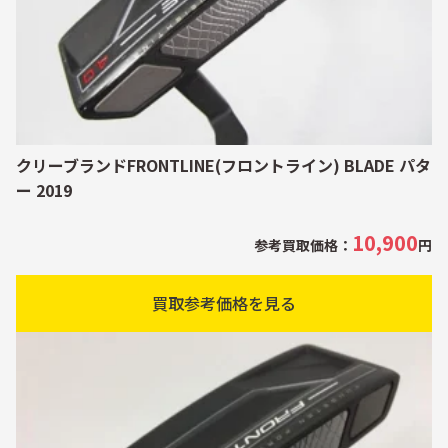
クリーブランドFRONTLINE(フロントライン) BLADE パタ
ー 2019
10,900
参考買取価格：
円
買取参考価格を見る