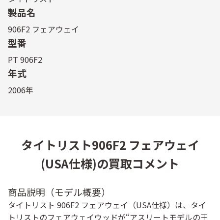
製品名
906F2 フェアウェイ
型番
PT 906F2
年式
2006年
タイトリスト906F2 フェアウェイ
(USA仕様)の買取コメント
商品説明（モデル概要）
タイトリスト 906F2 フェアウェイ（USA仕様）は、タイ
トリストのフェアウェイウッドが“アスリートモデルの王