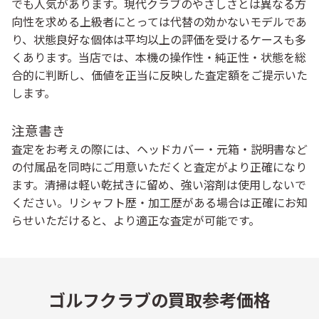
でも人気があります。現代クラブのやさしさとは異なる方
向性を求める上級者にとっては代替の効かないモデルであ
り、状態良好な個体は平均以上の評価を受けるケースも多
くあります。当店では、本機の操作性・純正性・状態を総
合的に判断し、価値を正当に反映した査定額をご提示いた
します。
注意書き
査定をお考えの際には、ヘッドカバー・元箱・説明書など
の付属品を同時にご用意いただくと査定がより正確になり
ます。清掃は軽い乾拭きに留め、強い溶剤は使用しないで
ください。リシャフト歴・加工歴がある場合は正確にお知
らせいただけると、より適正な査定が可能です。
ゴルフクラブの買取参考価格