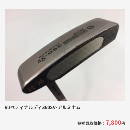
RJベティナルディ360SV-アルミナム
7,800
参考買取価格：
円