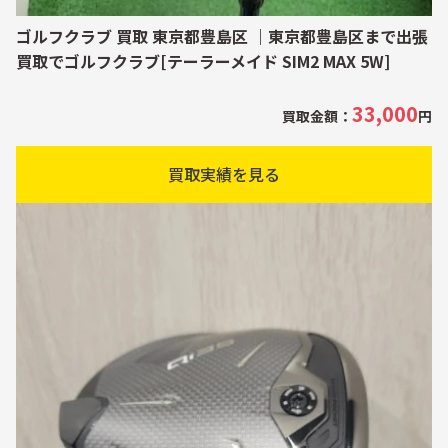
ゴルフクラブ 買取 東京都豊島区 ｜東京都豊島区まで出張
買取でゴルフクラブ[テーラーメイド SIM2 MAX 5W]
33,000
買取金額：
円
買取実績を見る