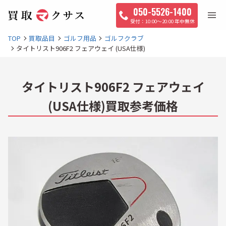
050-5526-1400
10:00〜20:00 年中無休
TOP
買取品目
ゴルフ用品
ゴルフクラブ
タイトリスト906F2 フェアウェイ (USA仕様)
タイトリスト906F2 フェアウェイ
(USA仕様)買取参考価格