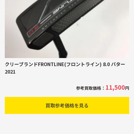
クリーブランドFRONTLINE(フロントライン) 8.0 パター
2021
11,500
参考買取価格：
円
買取参考価格を見る