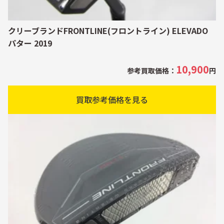
クリーブランドFRONTLINE(フロントライン) ELEVADO
パター 2019
10,900
参考買取価格：
円
買取参考価格を見る