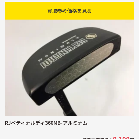
買取参考価格を見る
RJベティナルディ360MB-アルミナム
9,100