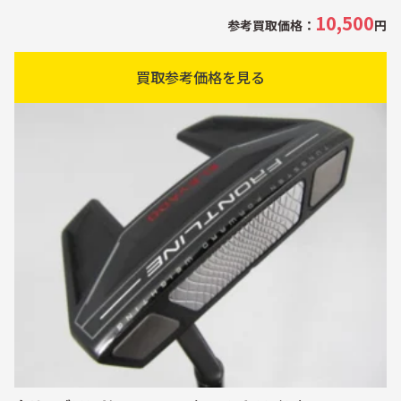
10,500
参考買取価格：
円
買取参考価格を見る