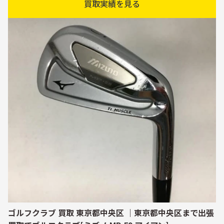
買取実績を見る
ゴルフクラブ 買取 東京都中央区 ｜東京都中央区まで出張