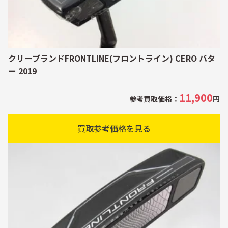
クリーブランドFRONTLINE(フロントライン) CERO パタ
ー 2019
11,900
参考買取価格：
円
買取参考価格を見る