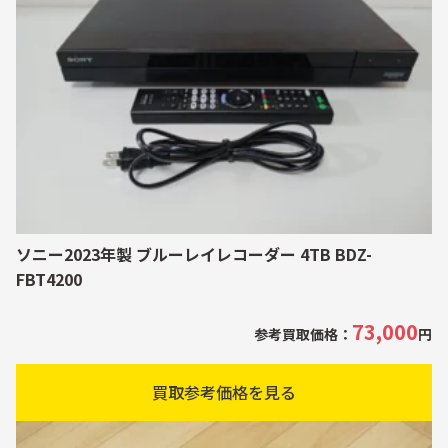
ソニー2023年製 ブルーレイレコーダー 4TB BDZ-
FBT4200
73,000
参考買取価格：
円
買取参考価格を見る