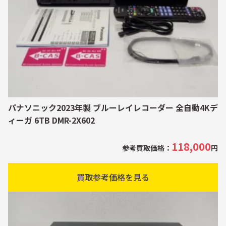
パナソニック2023年製 ブルーレイレコーダー 全自動4Kデ
ィーガ 6TB DMR-2X602
118,000
参考買取価格：
円
買取参考価格を見る