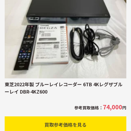
東芝2022年製 ブルーレイレコーダー 6TB 4Kレグザブル
ーレイ DBR-4KZ600
74,000
参考買取価格：
円
買取参考価格を見る