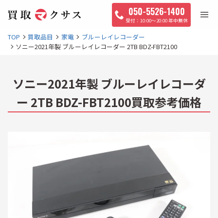
050-5526-1400
10:00〜20:00 年中無休
TOP
買取品目
家電
ブルーレイレコーダー
ソニー2021年製 ブルーレイレコーダー 2TB BDZ-FBT2100
ソニー2021年製 ブルーレイレコーダ
ー 2TB BDZ-FBT2100買取参考価格