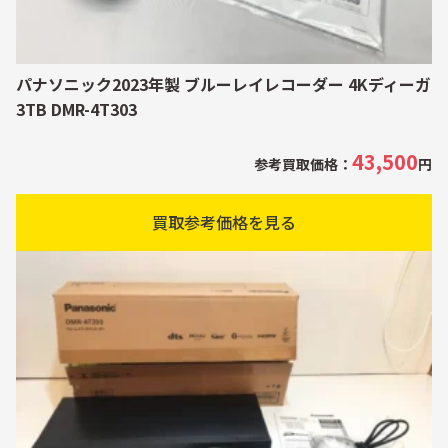
パナソニック2023年製 ブルーレイレコーダー 4Kディーガ
3TB DMR-4T303
43,500
参考買取価格：
円
買取参考価格を見る