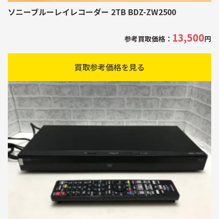
ソニーブルーレイレコーダー 2TB BDZ-ZW2500
13,500
参考買取価格：
円
買取参考価格を見る