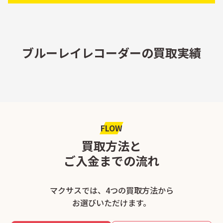
ブルーレイレコーダーの買取実績
FLOW
買取方法と
ご入金までの流れ
マクサスでは、4つの買取方法から
お選びいただけます。