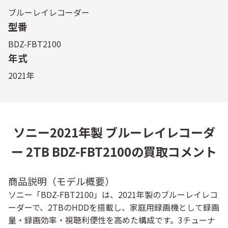
ブルーレイレコーダー
型番
BDZ-FBT2100
年式
2021年
ソニー2021年製 ブルーレイレコーダ
ー 2TB BDZ-FBT2100の買取コメント
商品説明（モデル概要）
ソニー「BDZ-FBT2100」は、2021年製のブルーレイレコ
ーダーで、2TBのHDDを搭載し、家庭用録画機として録画
量・録画効率・視聴利便性を高めた構成です。3チューナ