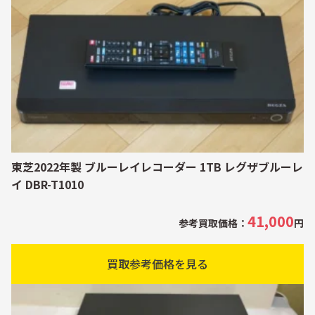
東芝2022年製 ブルーレイレコーダー 1TB レグザブルーレ
イ DBR-T1010
41,000
参考買取価格：
円
買取参考価格を見る