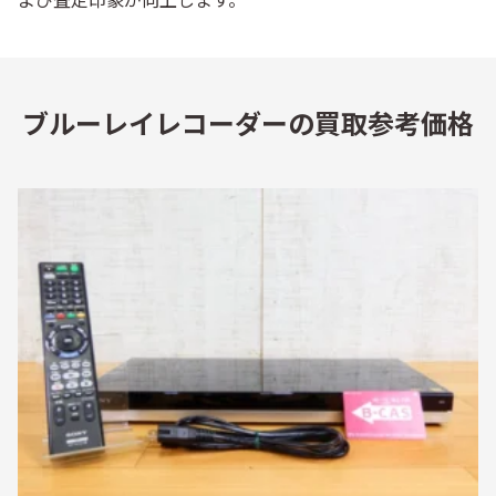
ブルーレイレコーダーの買取参考価格