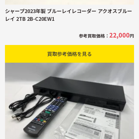
シャープ2023年製 ブルーレイレコーダー アクオスブルー
レイ 2TB 2B-C20EW1
22,000
参考買取価格：
円
買取参考価格を見る