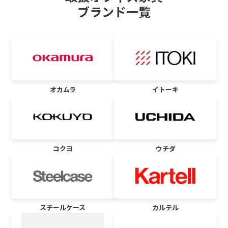
ブランド一覧
オカムラ
イトーキ
コクヨ
ウチダ
スチールケース
カルテル