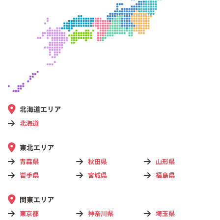
北海道エリア
北海道
東北エリア
青森県
秋田県
山形県
岩手県
宮城県
福島県
関東エリア
東京都
神奈川県
埼玉県