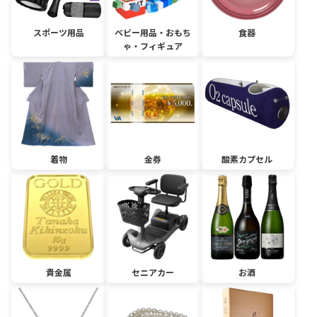
スポーツ用品
ベビー用品・おもち
食器
ゃ・フィギュア
着物
金券
酸素カプセル
貴金属
セニアカー
お酒