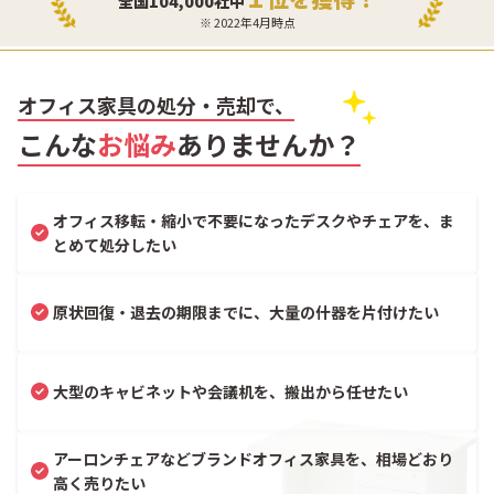
全国104,000社中
※ 2022年4月時点
オフィス家具の処分・売却で、
こんな
お悩み
ありませんか？
オフィス移転・縮小で不要になったデスクやチェアを、ま
とめて処分したい
原状回復・退去の期限までに、大量の什器を片付けたい
大型のキャビネットや会議机を、搬出から任せたい
アーロンチェアなどブランドオフィス家具を、相場どおり
高く売りたい