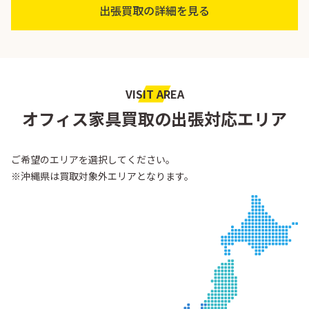
出張買取の詳細を見る
VISIT AREA
オフィス家具買取の出張対応エリア
ご希望のエリアを選択してください。
※沖縄県は買取対象外エリアとなります。