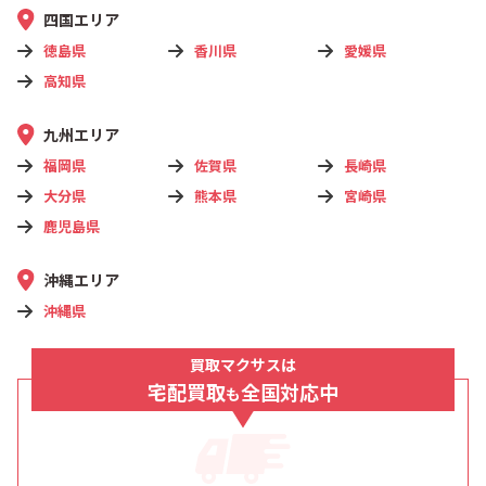
四国エリア
徳島県
香川県
愛媛県
高知県
九州エリア
福岡県
佐賀県
長崎県
大分県
熊本県
宮崎県
鹿児島県
沖縄エリア
沖縄県
買取マクサスは
宅配買取
全国対応中
も