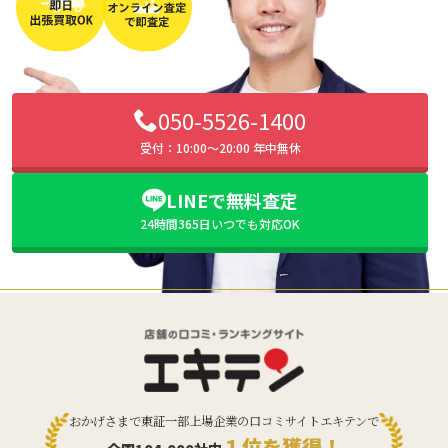
050-5526-1400
受付：10:00〜20:00 年中無休
LINEで無料査定
24時間365日いつでも対応OK
おかげさまで東証一部上場企業の口コミサイトエキテンで
１位を獲得！