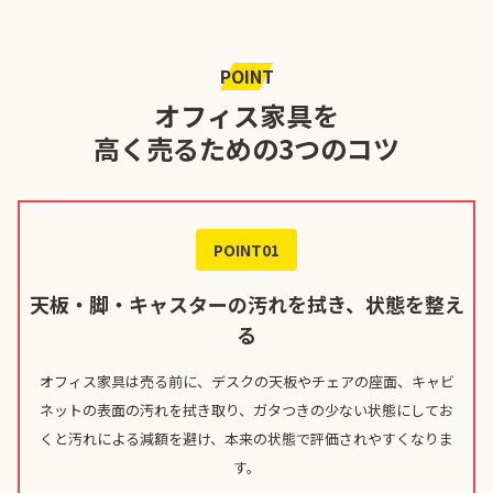
POINT
オフィス家具を
高く売るための3つのコツ
POINT01
天板・脚・キャスターの汚れを拭き、状態を整え
る
オフィス家具は売る前に、デスクの天板やチェアの座面、キャビ
ネットの表面の汚れを拭き取り、ガタつきの少ない状態にしてお
くと汚れによる減額を避け、本来の状態で評価されやすくなりま
す。