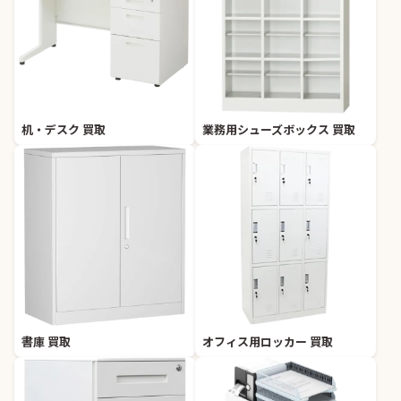
机・デスク 買取
業務用シューズボックス 買取
書庫 買取
オフィス用ロッカー 買取