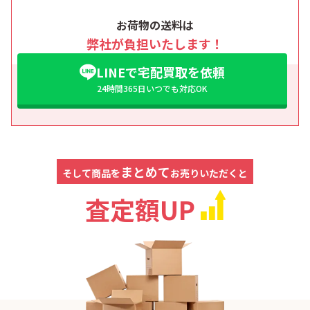
お荷物の送料は
弊社が負担いたします！
LINEで宅配買取を依頼
24時間365日いつでも対応OK
まとめて
そして商品を
お売りいただくと
査定額UP