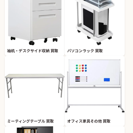
袖机・デスクサイド収納 買取
パソコンラック 買取
ミーティングテーブル 買取
オフィス家具その他 買取