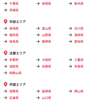
千葉県
群馬県
栃木県
茨城県
中部エリア
新潟県
富山県
石川県
福井県
山梨県
長野県
岐阜県
静岡県
愛知県
近畿エリア
京都府
大阪府
三重県
滋賀県
兵庫県
奈良県
和歌山県
中国エリア
鳥取県
島根県
岡山県
広島県
山口県