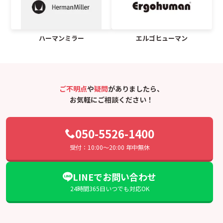
ハーマンミラー
エルゴヒューマン
ご不明点
や
疑問
がありましたら、
お気軽にご相談ください！
050-5526-1400
受付：10:00〜20:00 年中無休
LINEでお問い合わせ
24時間365日いつでも対応OK