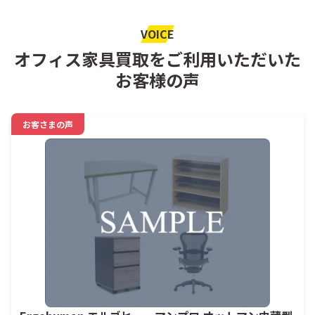
VOICE
オフィス家具買取をご利用いただいた
お客様の声
お客さまの声