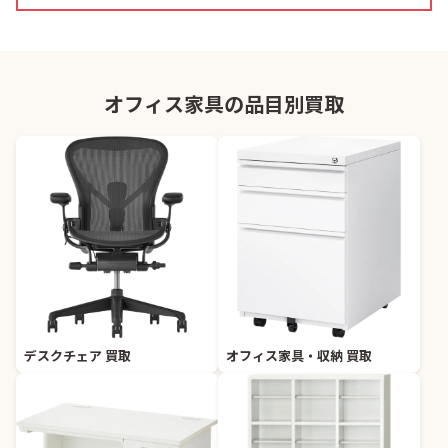
オフィス家具の品目別買取
デスクチェア 買取
オフィス家具・収納 買取