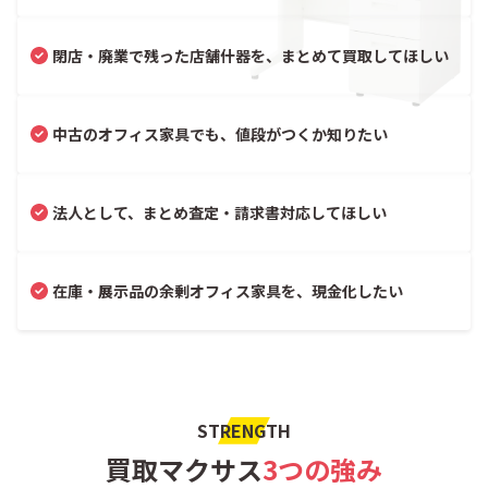
閉店・廃業で残った店舗什器を、まとめて買取してほしい
中古のオフィス家具でも、値段がつくか知りたい
法人として、まとめ査定・請求書対応してほしい
在庫・展示品の余剰オフィス家具を、現金化したい
STRENGTH
買取マクサス
3つの強み