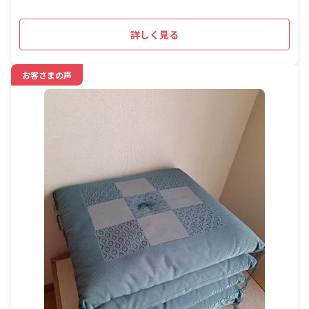
詳しく見る
お客さまの声