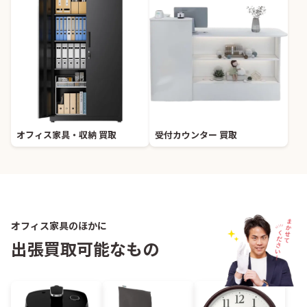
オフィス家具・収納 買取
受付カウンター 買取
オフィス家具のほかに
出張買取可能なもの