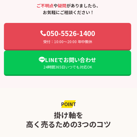
ご不明点
や
疑問
がありましたら、
お気軽にご相談ください！
050-5526-1400
受付：10:00〜20:00 年中無休
LINEでお問い合わせ
24時間365日いつでも対応OK
POINT
掛け軸を
高く売るための3つのコツ