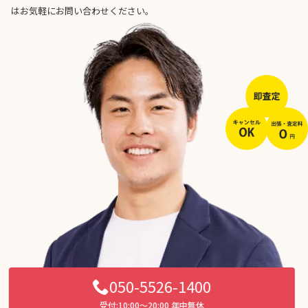
はお気軽にお問い合わせください。
050-5526-1400
受付:10:00〜20:00 年中無休