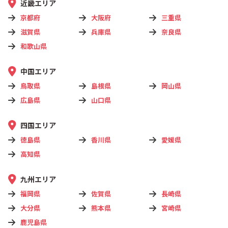
近畿エリア
京都府
大阪府
三重県
滋賀県
兵庫県
奈良県
和歌山県
中国エリア
鳥取県
島根県
岡山県
広島県
山口県
四国エリア
徳島県
香川県
愛媛県
高知県
九州エリア
福岡県
佐賀県
長崎県
大分県
熊本県
宮崎県
鹿児島県