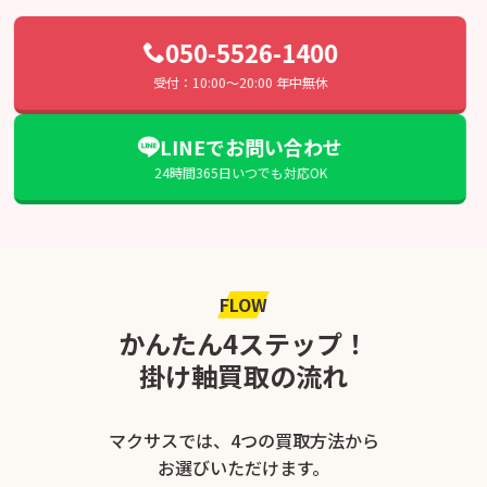
050-5526-1400
受付：10:00〜20:00 年中無休
LINEでお問い合わせ
24時間365日いつでも対応OK
FLOW
かんたん4ステップ！
掛け軸買取の流れ
マクサスでは、4つの買取方法から
お選びいただけます。