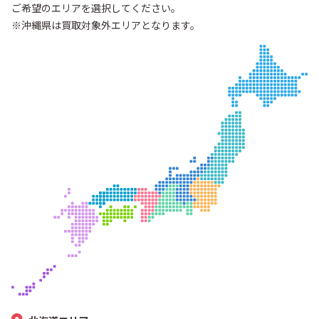
ご希望のエリアを選択してください。
※沖縄県は買取対象外エリアとなります。