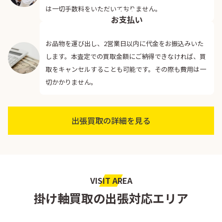
04
は一切手数料をいただいておりません。
お支払い
お品物を運び出し、2営業日以内に代金をお振込みいた
します。本査定での買取金額にご納得できなければ、買
取をキャンセルすることも可能です。その際も費用は一
切かかりません。
出張買取の詳細を見る
VISIT AREA
掛け軸買取の出張対応エリア