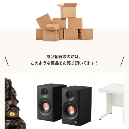
掛け軸買取の時は、
このような商品をお売り頂いてます！