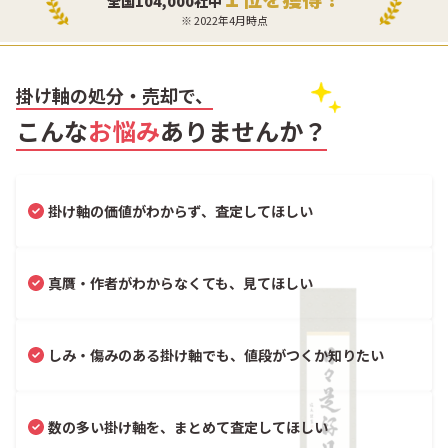
全国104,000社中
※ 2022年4月時点
掛け軸の処分・売却で、
こんな
お悩み
ありませんか？
掛け軸の価値がわからず、査定してほしい
真贋・作者がわからなくても、見てほしい
しみ・傷みのある掛け軸でも、値段がつくか知りたい
数の多い掛け軸を、まとめて査定してほしい