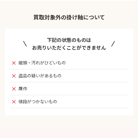
買取対象外の掛け軸について
下記の状態のものは
お売りいただくことができません
破損・汚れがひどいもの
盗品の疑いがあるもの
贋作
値段がつかないもの