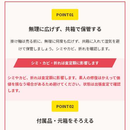
POINT01
無理に広げず、共箱で保管する
掛け軸は売る前に、無理に何度も広げず、共箱に入れて湿気を避
けて保管しましょう。シミやカビ、折れを確認します。
シミ・カビ・折れは査定額に影響します
シミやカビ、折れは査定額に影響します。素人の修復はかえって価
値を損なう場合があるため避けてください。状態は出張査定で確認
します。
POINT02
付属品・元箱をそろえる