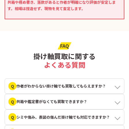
共箱や極め書き、落款があると作者が明確になり評価が安定しま
す。相場は捏造せず、現物を見て査定します。
FAQ
掛け軸買取に関する
よくある質問
Q
作者がわからない掛け軸でも買取してもらえますか？
Q
共箱や鑑定書がなくても買取できますか？
Q
シミや傷み、表装の傷んだ掛け軸でも対応できますか？