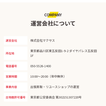
COMPANY
運営会社について
株式会社マクサス
運営会社
東京都品川区東五反田1-9-2 ダイヤパレス五反田
所在地
1F
050-5526-1400
電話番号
10:00〜20:00（年中無休）
営業時間
出張買取・リユースショップの運営
事業内容
東京都公安委員会 第302151307220号
古物商許可番号