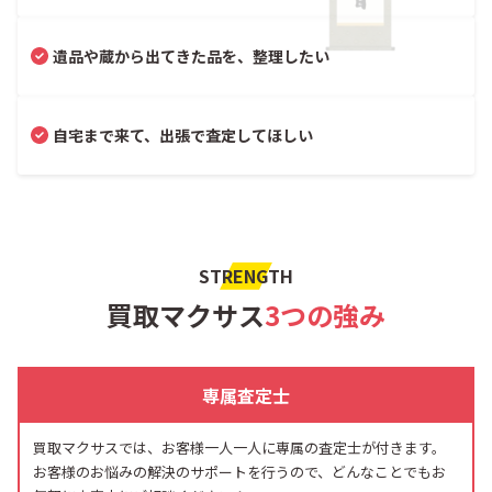
遺品や蔵から出てきた品を、整理したい
自宅まで来て、出張で査定してほしい
STRENGTH
買取マクサス
3つの強み
専属査定士
買取マクサスでは、お客様一人一人に専属の査定士が付きます。
お客様のお悩みの解決のサポートを行うので、どんなことでもお