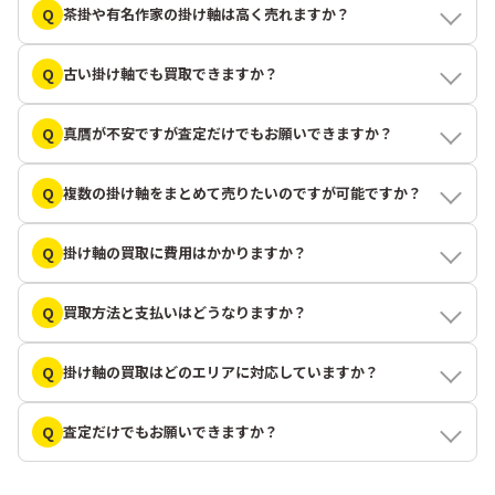
Q
茶掛や有名作家の掛け軸は高く売れますか？
Q
古い掛け軸でも買取できますか？
Q
真贋が不安ですが査定だけでもお願いできますか？
Q
複数の掛け軸をまとめて売りたいのですが可能ですか？
Q
掛け軸の買取に費用はかかりますか？
Q
買取方法と支払いはどうなりますか？
Q
掛け軸の買取はどのエリアに対応していますか？
Q
査定だけでもお願いできますか？