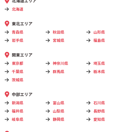
北海道エリア
北海道
東北エリア
青森県
秋田県
山形県
岩手県
宮城県
福島県
関東エリア
東京都
神奈川県
埼玉県
千葉県
群馬県
栃木県
茨城県
中部エリア
新潟県
富山県
石川県
福井県
山梨県
長野県
岐阜県
静岡県
愛知県