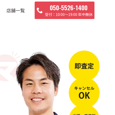
050-5526-1400
店舗一覧
10:00〜19:00 年中無休