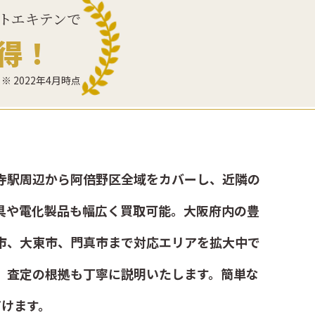
トエキテンで
得！
※ 2022年4月時点
寺駅周辺から阿倍野区全域をカバーし、近隣の
具や電化製品も幅広く買取可能。大阪府内の豊
市、大東市、門真市まで対応エリアを拡大中で
、査定の根拠も丁寧に説明いたします。簡単な
けます。