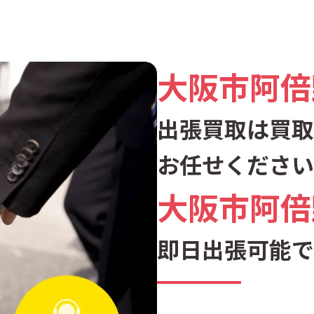
大阪市阿倍
出張買取は買取
お任せください
大阪市阿倍
即日出張可能で