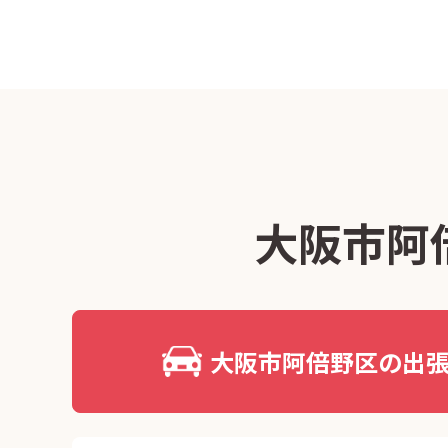
大阪市阿
大阪市阿倍野区の出