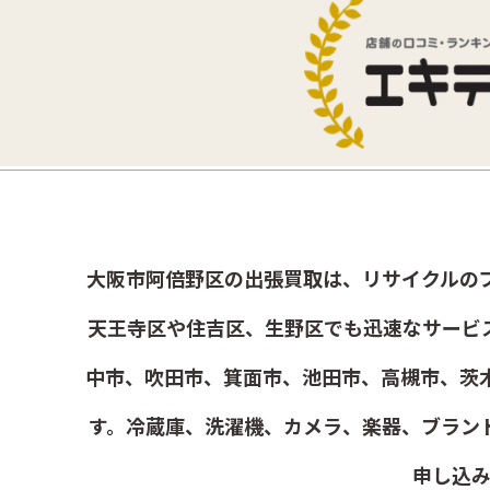
大阪市阿倍野区の出張買取は、リサイクルの
天王寺区や住吉区、生野区でも迅速なサービ
中市、吹田市、箕面市、池田市、高槻市、茨
す。冷蔵庫、洗濯機、カメラ、楽器、ブラン
申し込