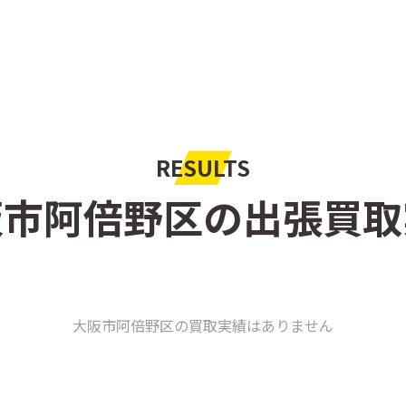
RESULTS
阪市阿倍野区の出張買取
大阪市阿倍野区の買取実績はありません