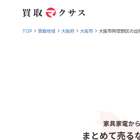
TOP
買取地域
大阪府
大阪市
大阪市阿倍野区の出
家具家電か
まとめて売る