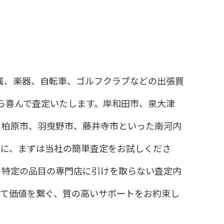
金属、楽器、自転車、ゴルフクラブなどの出張買
ら喜んで査定いたします。岸和田市、泉大津
、柏原市、羽曳野市、藤井寺市といった南河内
前に、まずは当社の簡単査定をお試しくださ
、特定の品目の専門店に引けを取らない査定内
じて価値を繋ぐ、質の高いサポートをお約束し