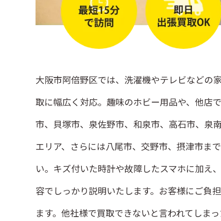
大阪市阿倍野区では、洗濯機やテレビなどの家
取に幅広く対応。趣味のホビー用品や、他店で
市、貝塚市、泉佐野市、和泉市、高石市、泉
エリア、さらには八尾市、交野市、摂津市まで
い。キズ付いた時計や故障したスマホに加え
容でしっかり説明いたします。お客様にご負
ます。他社様で買取できないと言われてしまっ