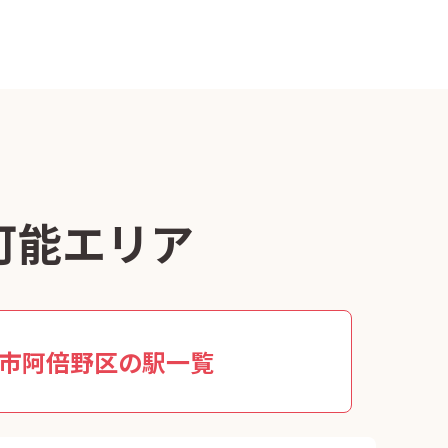
可能エリア
市阿倍野区の駅一覧