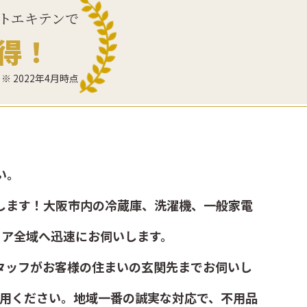
トエキテンで
得！
※ 2022年4月時点
い。
します！大阪市内の冷蔵庫、洗濯機、一般家電
リア全域へ迅速にお伺いします。
タッフがお客様の住まいの玄関先までお伺いし
用ください。地域一番の誠実な対応で、不用品