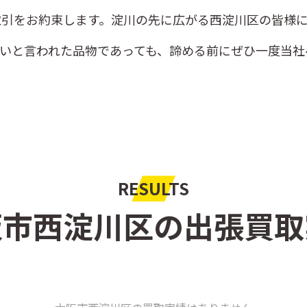
取引をお約束します。淀川の先に広がる西淀川区の皆様に
いと言われた品物であっても、諦める前にぜひ一度当社
RESULTS
阪市西淀川区の出張買取