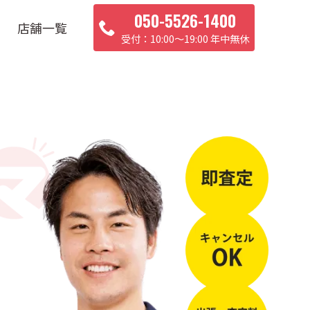
050-5526-1400
店舗一覧
10:00〜19:00 年中無休