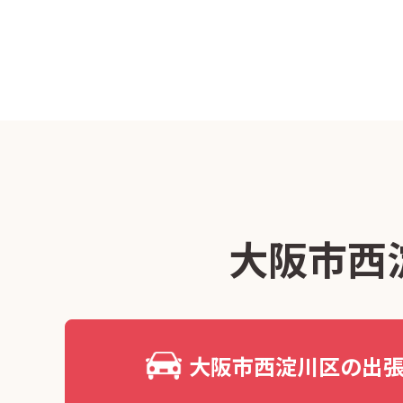
大阪市西
大阪市西淀川区の出