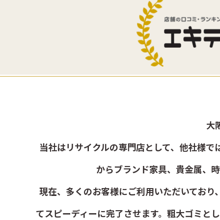
大
当社はリサイクルの専門店として、他社様で
からブランド家具、貴金属、時
現在、多くのお客様にご利用いただいており
てスピーディーに完了させます。粗大ゴミと