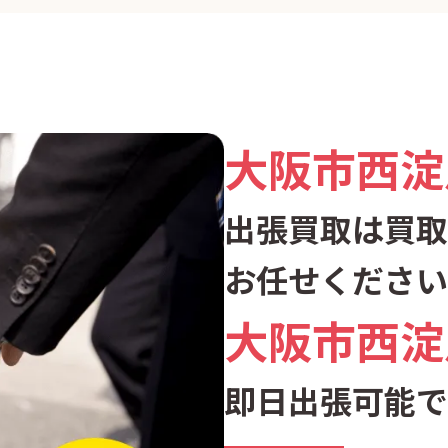
大阪市西淀
出張買取は買取
お任せください
大阪市西淀
即日出張可能で