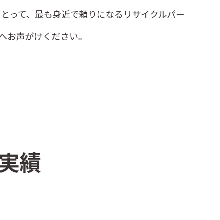
とって、最も身近で頼りになるリサイクルパー
へお声がけください。
実績