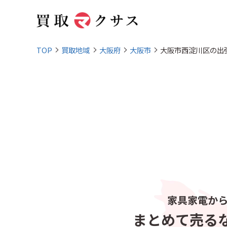
TOP
買取地域
大阪府
大阪市
大阪市西淀川区の出
家具家電か
まとめて売る