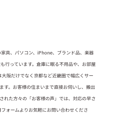
具、パソコン、iPhone、ブランド品、楽器
も行っています。倉庫に眠る不用品や、お部屋
は大阪だけでなく京都など近畿圏で幅広くサー
ます。お客様の住まいまで直接お伺いし、搬出
された方々の「お客様の声」では、対応の早さ
用フォームよりお気軽にお問い合わせくださ