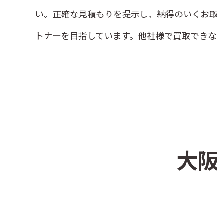
い。正確な見積もりを提示し、納得のいくお
トナーを目指しています。他社様で買取できな
大