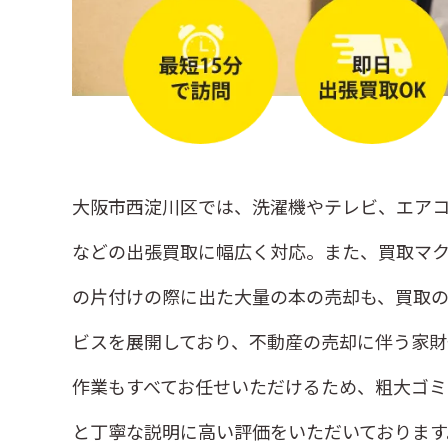
大阪市西淀川区では、洗濯機やテレビ、エアコ
などの出張買取に幅広く対応。また、買取マ
の片付けの際に出た大量の本の売却も、買取の
ビスを展開しており、不動産の売却に伴う家財
作業もすべてお任せいただけるため、粗大ゴ
と丁寧な説明に高い評価をいただいております