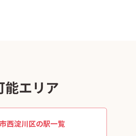
可能エリア
市西淀川区の駅一覧