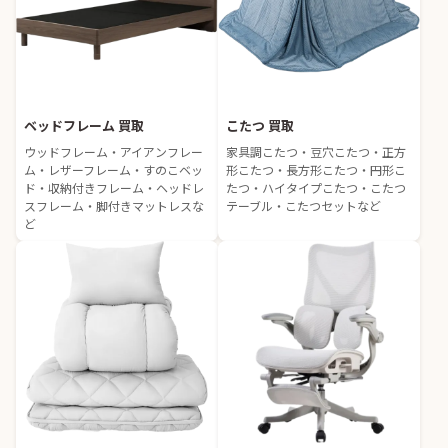
ベッドフレーム 買取
こたつ 買取
ウッドフレーム・アイアンフレー
家具調こたつ・豆穴こたつ・正方
ム・レザーフレーム・すのこベッ
形こたつ・長方形こたつ・円形こ
ド・収納付きフレーム・ヘッドレ
たつ・ハイタイプこたつ・こたつ
スフレーム・脚付きマットレスな
テーブル・こたつセットなど
ど