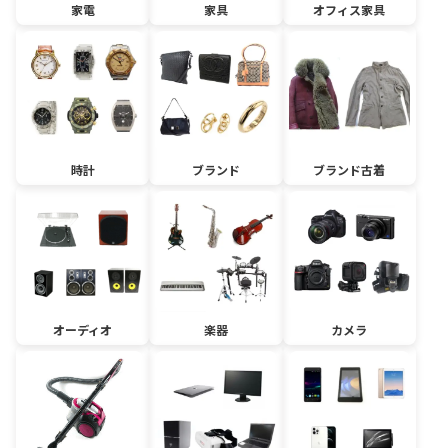
家電
家具
オフィス家具
時計
ブランド
ブランド古着
オーディオ
楽器
カメラ