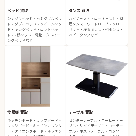
ベッド 買取
タンス 買取
シングルベッド・セミダブルベッ
ハイチェスト・ローチェスト・整
ド・ダブルベッド・クイーンベッ
理タンス・ワードローブ・クロー
ド・キングベッド・ロフトベッ
ゼット・洋服タンス・桐タンス・
ド・2段ベッド・電動リクライニ
ベビータンスなど
ングベッドなど
食器棚 買取
テーブル 買取
キッチンボード・カップボード・
センターテーブル・コーヒーテー
レンジボード・キッチンカウンタ
ブル・サイドテーブル・ローテー
ー・ダイニングボード・キッチン
ブル・ネストテーブル・コンソー