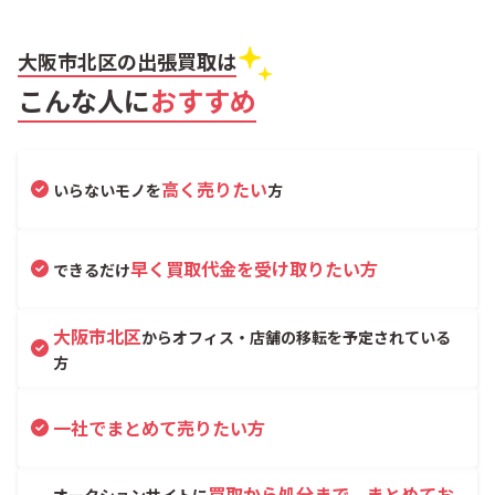
大阪市北区の出張買取は
こんな人に
おすすめ
高く売りたい
いらないモノを
方
早く買取代金を受け取りたい方
できるだけ
大阪市北区
からオフィス・店舗の移転を予定されている
方
一社でまとめて売りたい方
買取から処分まで、まとめてお