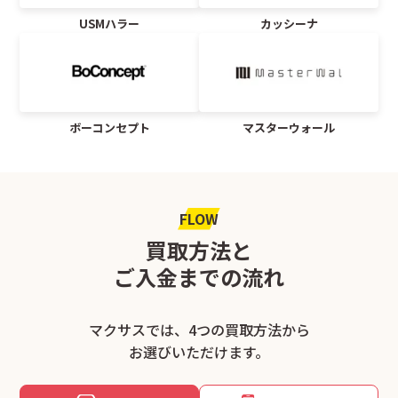
USMハラー
カッシーナ
ボーコンセプト
マスターウォール
FLOW
買取方法と
ご入金までの流れ
マクサスでは、4つの買取方法から
お選びいただけます。