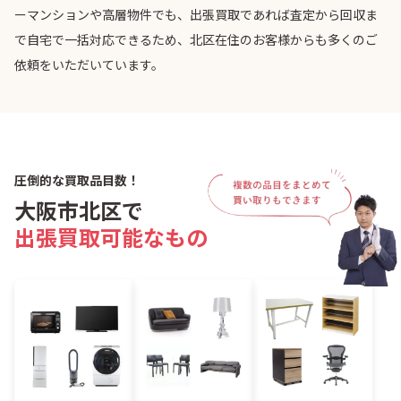
ーマンションや高層物件でも、出張買取であれば査定から回収ま
で自宅で一括対応できるため、北区在住のお客様からも多くのご
依頼をいただいています。
圧倒的な買取品目数！
大阪市北区で
出張買取可能なもの