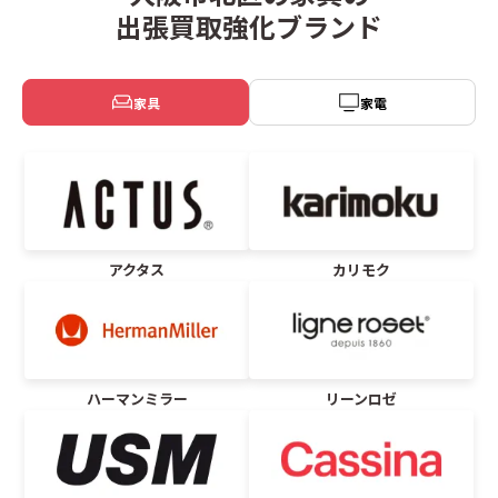
出張買取強化ブランド
家具
家電
アクタス
カリモク
ハーマンミラー
リーンロゼ