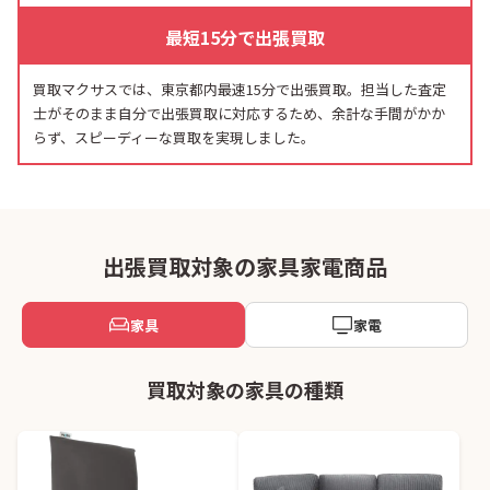
最短15分で出張買取
買取マクサスでは、東京都内最速15分で出張買取。担当した査定
士がそのまま自分で出張買取に対応するため、余計な手間がかか
らず、スピーディーな買取を実現しました。
出張買取対象の家具家電商品
家具
家電
買取対象の家具の種類