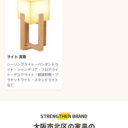
ライト 買取
シーリングライト・ペンダントラ
イト・シャンデリア・フロアライ
ト・デスクライト・間接照明・ブ
ラケットライト・スタンドライト
など
STRENGTHEN BRAND
大阪市北区の家具の