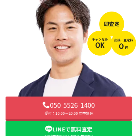
050-5526-1400
受付：10:00〜20:00 年中無休
LINEで無料査定