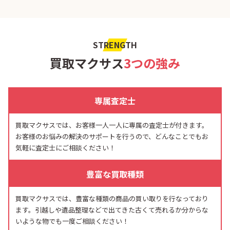
STRENGTH
買取マクサス
3つの強み
専属査定士
買取マクサスでは、お客様一人一人に専属の査定士が付きます。
お客様のお悩みの解決のサポートを行うので、どんなことでもお
気軽に査定士にご相談ください！
豊富な買取種類
買取マクサスでは、豊富な種類の商品の買い取りを行なっており
ます。引越しや遺品整理などで出てきた古くて売れるか分からな
いような物でも一度ご相談ください！