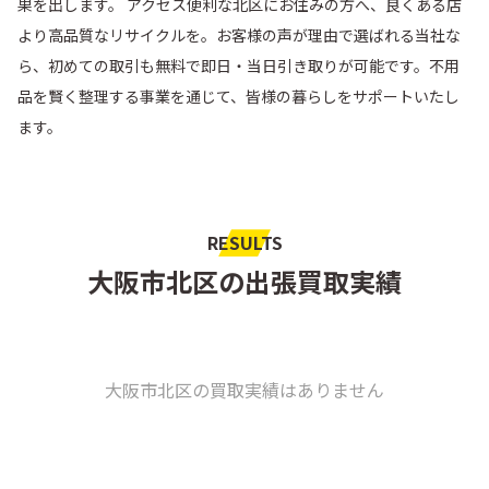
果を出します。 アクセス便利な北区にお住みの方へ、良くある店
より高品質なリサイクルを。お客様の声が理由で選ばれる当社な
ら、初めての取引も無料で即日・当日引き取りが可能です。不用
品を賢く整理する事業を通じて、皆様の暮らしをサポートいたし
ます。
RESULTS
大阪市北区の出張買取実績
大阪市北区の買取実績はありません