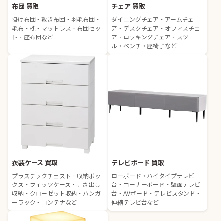
布団 買取
チェア 買取
掛け布団・敷き布団・羽毛布団・
ダイニングチェア・アームチェ
毛布・枕・マットレス・布団セッ
ア・デスクチェア・オフィスチェ
ト・座布団など
ア・ロッキングチェア・スツー
ル・ベンチ・座椅子など
衣装ケース 買取
テレビボード 買取
プラスチックチェスト・収納ボッ
ローボード・ハイタイプテレビ
クス・フィッツケース・引き出し
台・コーナーボード・壁面テレビ
収納・クローゼット収納・ハンガ
台・AVボード・テレビスタンド・
ーラック・コンテナなど
伸縮テレビ台など