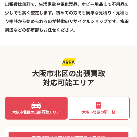
出張費は無料で、生活家電や電化製品、ホビー用品まで不用品を
少しでも高く査定します。初めての方でも簡単な見積り・見積も
り相談から始められるのが特徴のリサイクルショップです。梅田
周辺などの都市部もお任せください。
AREA
大阪市北区の出張買取
対応可能エリア
大阪市北区の出張買取エリア
大阪市北区の駅一覧