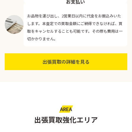
お支払い
お品物を運び出し、2営業日以内に代金をお振込みいた
します。本査定での買取金額にご納得できなければ、買
取をキャンセルすることも可能です。その際も費用は一
切かかりません。
出張買取の詳細を見る
AREA
出張買取強化エリア