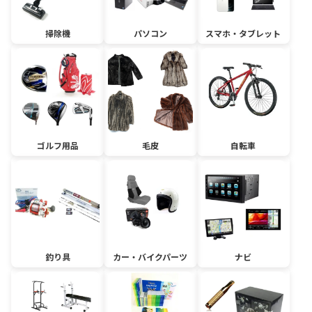
掃除機
パソコン
スマホ・タブレット
ゴルフ用品
毛皮
自転車
釣り具
カー・バイクパーツ
ナビ