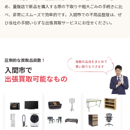
め、量販店で新品を購入する際の下取りや粗大ごみの手続きに比
べ、非常にスムーズで効率的です。入間市での不用品整理は、ぜ
ひ当社の手間いらずな出張買取サービスにお任せください。
圧倒的な買取品目数！
入間市で
出張買取可能なもの