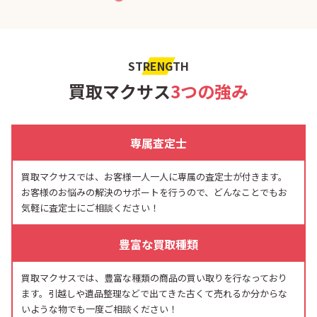
STRENGTH
買取マクサス
3つの強み
専属査定士
買取マクサスでは、お客様一人一人に専属の査定士が付きます。
お客様のお悩みの解決のサポートを行うので、どんなことでもお
気軽に査定士にご相談ください！
豊富な買取種類
買取マクサスでは、豊富な種類の商品の買い取りを行なっており
ます。引越しや遺品整理などで出てきた古くて売れるか分からな
いような物でも一度ご相談ください！