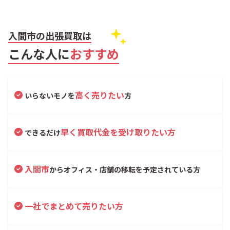
入間市の出張買取は
こんな人に
おすすめ
高く売りたい
いらないモノを
方
早く買取代金を受け取りたい方
できるだけ
入間市
からオフィス・店舗の移転を予定されている方
一社でまとめて売りたい方