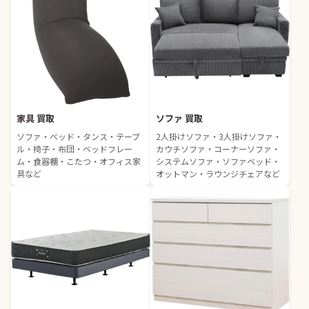
家具 買取
ソファ 買取
ソファ・ベッド・タンス・テーブ
2人掛けソファ・3人掛けソファ・
ル・椅子・布団・ベッドフレー
カウチソファ・コーナーソファ・
ム・食器棚・こたつ・オフィス家
システムソファ・ソファベッド・
具など
オットマン・ラウンジチェアなど