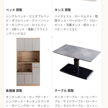
ベッド 買取
タンス 買取
シングルベッド・セミダブルベッ
ハイチェスト・ローチェスト・整
ド・ダブルベッド・クイーンベッ
理タンス・ワードローブ・クロー
ド・キングベッド・ロフトベッ
ゼット・洋服タンス・桐タンス・
ド・2段ベッド・電動リクライニ
ベビータンスなど
ングベッドなど
食器棚 買取
テーブル 買取
キッチンボード・カップボード・
センターテーブル・コーヒーテー
レンジボード・キッチンカウンタ
ブル・サイドテーブル・ローテー
ー・ダイニングボード・キッチン
ブル・ネストテーブル・コンソー