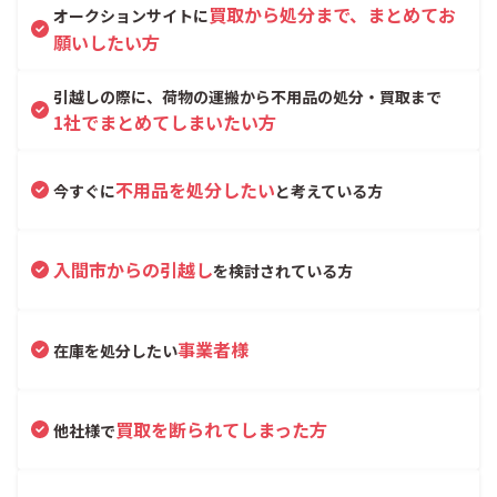
買取から処分まで、まとめてお
オークションサイトに
願いしたい方
引越しの際に、荷物の運搬から不用品の処分・買取まで
1社でまとめてしまいたい方
不用品を処分したい
今すぐに
と考えている方
入間市からの引越し
を検討されている方
事業者様
在庫を処分したい
買取を断られてしまった方
他社様で