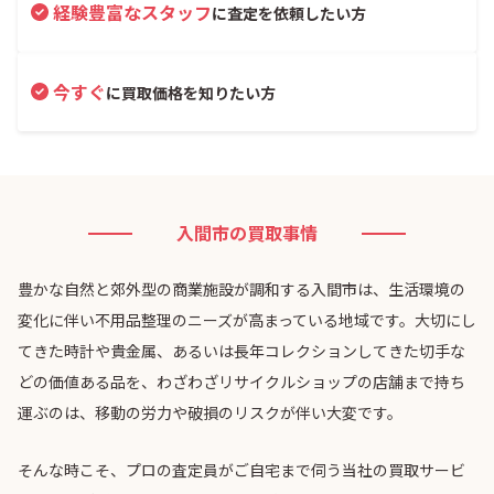
経験豊富なスタッフ
に査定を依頼したい方
今すぐ
に買取価格を知りたい方
入間市の買取事情
豊かな自然と郊外型の商業施設が調和する入間市は、生活環境の
変化に伴い不用品整理のニーズが高まっている地域です。大切にし
てきた時計や貴金属、あるいは長年コレクションしてきた切手な
どの価値ある品を、わざわざリサイクルショップの店舗まで持ち
運ぶのは、移動の労力や破損のリスクが伴い大変です。
そんな時こそ、プロの査定員がご自宅まで伺う当社の買取サービ