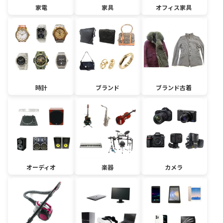
家電
家具
オフィス家具
時計
ブランド
ブランド古着
オーディオ
楽器
カメラ