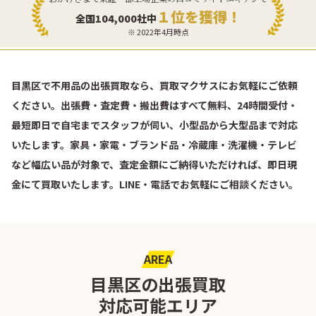
１位を獲得！
全国104,000社中
※ 2022年4月時点
目黒区で不用品の出張買取なら、買取マクサスにお気軽にご依頼
ください。出張費・査定費・搬出費はすべて無料、24時間受付・
最短即日で自宅までスタッフが伺い、小型品から大型品まで対応
いたします。家具・家電・ブランド品・冷蔵庫・洗濯機・テレビ
など幅広い品が対象で、査定金額にご納得いただければ、即日現
金にて買取いたします。LINE・電話でお気軽にご相談ください。
AREA
目黒区の出張買取
対応可能エリア