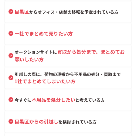
目黒区
からオフィス・店舗の移転を予定されている方
一社でまとめて売りたい方
買取から処分まで、まとめてお
オークションサイトに
願いしたい方
引越しの際に、荷物の運搬から不用品の処分・買取まで
1社でまとめてしまいたい方
不用品を処分したい
今すぐに
と考えている方
目黒区からの引越し
を検討されている方