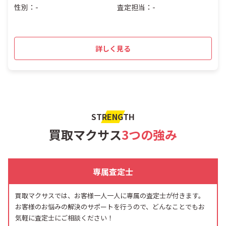
性別：-
査定担当：-
詳しく見る
STRENGTH
買取マクサス
3つの強み
専属査定士
買取マクサスでは、お客様一人一人に専属の査定士が付きます。
お客様のお悩みの解決のサポートを行うので、どんなことでもお
気軽に査定士にご相談ください！