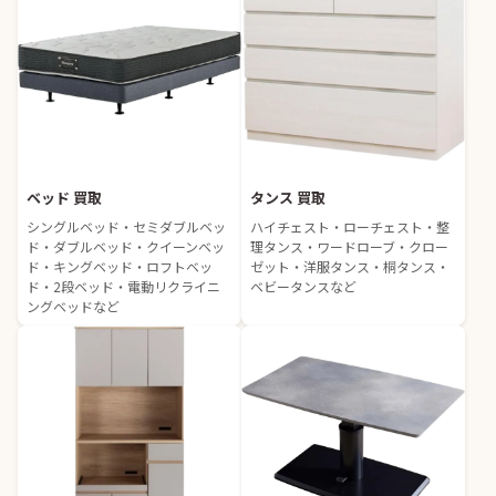
ベッド 買取
タンス 買取
シングルベッド・セミダブルベッ
ハイチェスト・ローチェスト・整
ド・ダブルベッド・クイーンベッ
理タンス・ワードローブ・クロー
ド・キングベッド・ロフトベッ
ゼット・洋服タンス・桐タンス・
ド・2段ベッド・電動リクライニ
ベビータンスなど
ングベッドなど