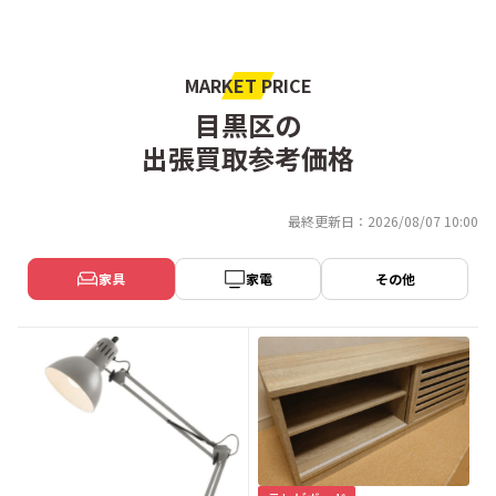
MARKET PRICE
目黒区の
出張買取参考価格
最終更新日：2026/08/07 10:00
家具
家電
その他