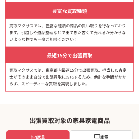
豊富な買取種類
買取マクサスでは、豊富な種類の商品の買い取りを行なっており
ます。引越しや遺品整理などで出てきた古くて売れるか分からな
いような物でも一度ご相談ください！
最短15分で出張買取
買取マクサスでは、東京都内最速15分で出張買取。担当した査定
士がそのまま自分で出張買取に対応するため、余計な手間がかか
らず、スピーディーな買取を実現しました。
出張買取対象の家具家電商品
家具
家電