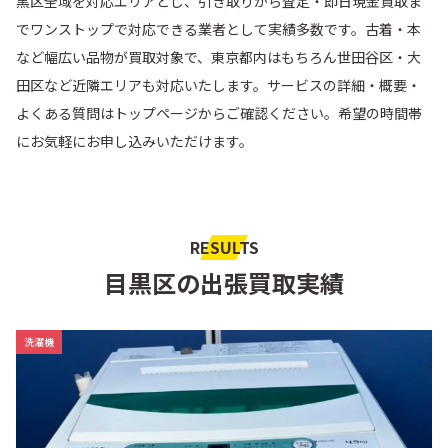
黒区全域を対応エリアとし、
引き取りから査定・即日現金買取ま
でワンストップで対応
できる業者として実績多数です。古着・本
など幅広い品物が買取対象で、東京都内はもちろん世田谷区・大
田区など近隣エリアも対応いたします。サービスの詳細・概要・
よくある質問はトップページからご確認ください。希望の時間帯
にお気軽にお申し込みいただけます。
RESULTS
目黒区の出張買取実績
洗濯機