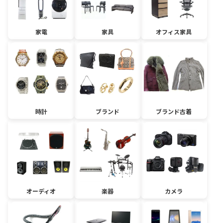
家電
家具
オフィス家具
時計
ブランド
ブランド古着
オーディオ
楽器
カメラ