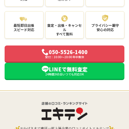
最短即日出張
査定・出張・キャンセ
プライバシー厳守
スピード対応
ル
安心の対応
すべて無料
050-5526-1400
受付：10:00〜20:00 年中無休
LINEで無料査定
24時間365日いつでも対応OK
おかげさまで東証一部上場企業の口コミサイトエキテンで