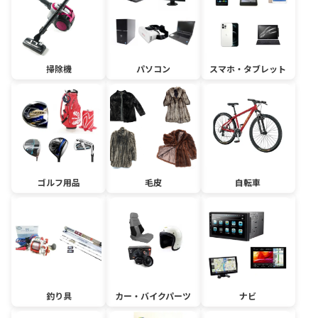
掃除機
パソコン
スマホ・タブレット
ゴルフ用品
毛皮
自転車
釣り具
カー・バイクパーツ
ナビ