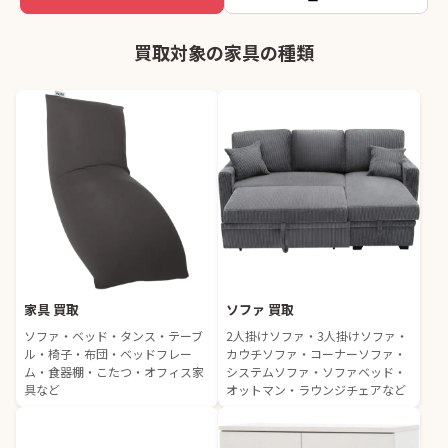
買取対象の家具の種類
家具 買取
ソファ 買取
ソファ・ベッド・タンス・テーブ
2人掛けソファ・3人掛けソファ・
ル・椅子・布団・ベッドフレー
カウチソファ・コーナーソファ・
ム・食器棚・こたつ・オフィス家
システムソファ・ソファベッド・
具など
オットマン・ラウンジチェアなど