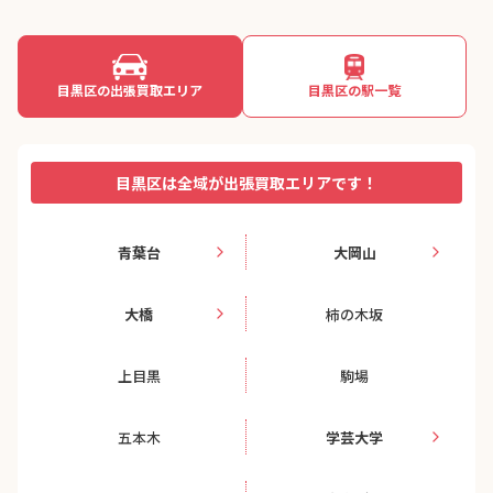
目黒区の出張買取エリア
目黒区の駅一覧
目黒区は全域が出張買取エリアです！
青葉台
大岡山
大橋
柿の木坂
上目黒
駒場
五本木
学芸大学