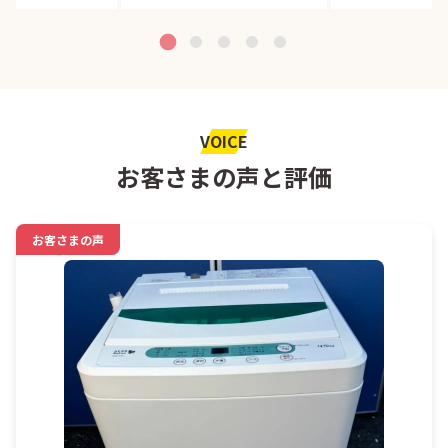
VOICE
お客さまの声と評価
お客さまの声