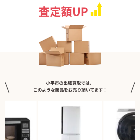
査定額UP
小平市の出張買取では、
このような商品をお売り頂いてます！