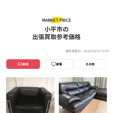
MARKET PRICE
小平市の
出張買取参考価格
最終更新日：2026/08/10 10:00
家具
家電
その他