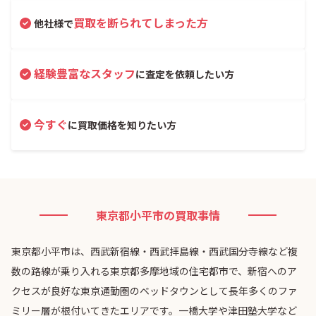
買取を断られてしまった方
他社様で
経験豊富なスタッフ
に査定を依頼したい方
今すぐ
に買取価格を知りたい方
東京都小平市の買取事情
東京都小平市は、西武新宿線・西武拝島線・西武国分寺線など複
数の路線が乗り入れる東京都多摩地域の住宅都市で、新宿へのア
クセスが良好な東京通勤圏のベッドタウンとして長年多くのファ
ミリー層が根付いてきたエリアです。一橋大学や津田塾大学など