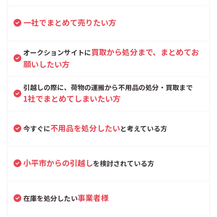
一社でまとめて売りたい方
買取から処分まで、まとめてお
オークションサイトに
願いしたい方
引越しの際に、荷物の運搬から不用品の処分・買取まで
1社でまとめてしまいたい方
不用品を処分したい
今すぐに
と考えている方
小平市からの引越し
を検討されている方
事業者様
在庫を処分したい