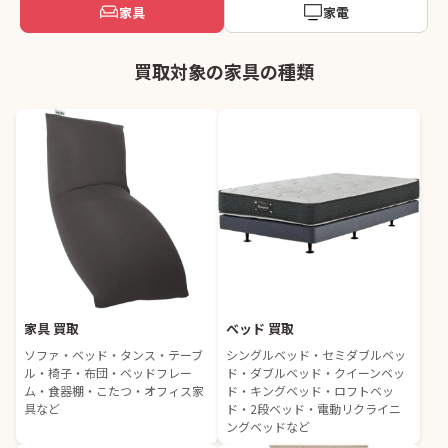
家具
家電
買取対象の家具の種類
家具 買取
ベッド 買取
ソファ・ベッド・タンス・テーブ
シングルベッド・セミダブルベッ
ル・椅子・布団・ベッドフレー
ド・ダブルベッド・クイーンベッ
ム・食器棚・こたつ・オフィス家
ド・キングベッド・ロフトベッ
具など
ド・2段ベッド・電動リクライニ
ングベッドなど