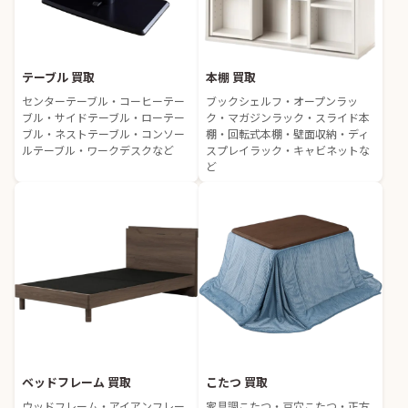
テーブル 買取
本棚 買取
センターテーブル・コーヒーテー
ブックシェルフ・オープンラッ
ブル・サイドテーブル・ローテー
ク・マガジンラック・スライド本
ブル・ネストテーブル・コンソー
棚・回転式本棚・壁面収納・ディ
ルテーブル・ワークデスクなど
スプレイラック・キャビネットな
ど
ベッドフレーム 買取
こたつ 買取
ウッドフレーム・アイアンフレー
家具調こたつ・豆穴こたつ・正方