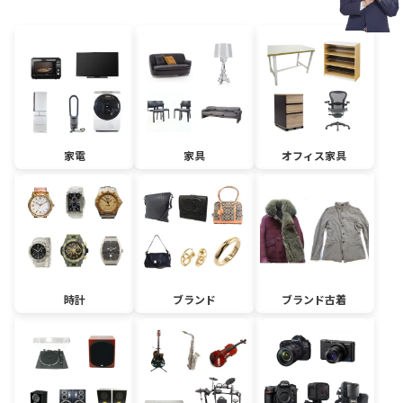
家電
家具
オフィス家具
時計
ブランド
ブランド古着