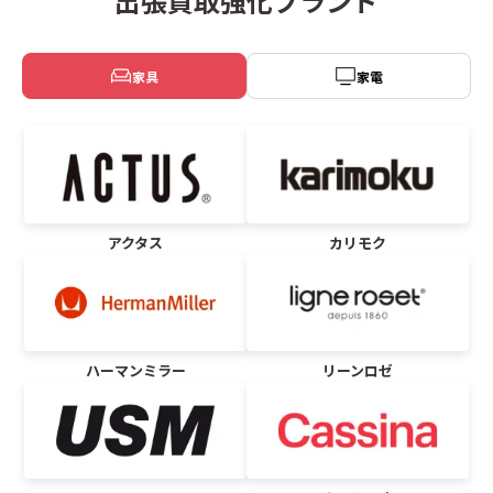
出張買取強化ブランド
家具
家電
アクタス
カリモク
ハーマンミラー
リーンロゼ