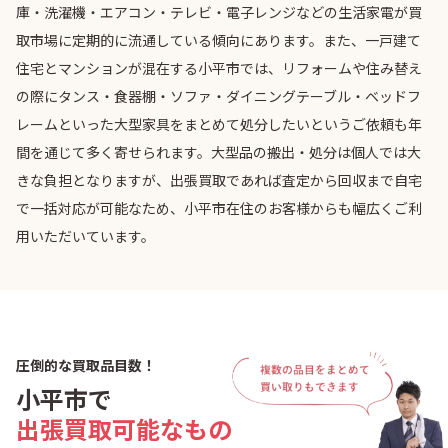
庫・洗濯機・エアコン・テレビ・電子レンジなどの生活家電が買
取市場に定期的に流通している傾向にあります。また、一戸建て
住宅とマンションが混在する小平市では、リフォームや住み替え
の際にタンス・食器棚・ソファ・ダイニングテーブル・ベッドフ
レームといった大型家具をまとめて処分したいというご依頼も年
間を通じて多く寄せられます。大型品の搬出・処分は個人では大
きな負担となりますが、出張買取であれば査定から回収まで自宅
で一括対応が可能なため、小平市在住のお客様からも幅広くご利
用いただいています。
圧倒的な買取品目数！
小平市で
出張買取可能なもの