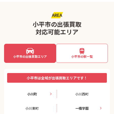
AREA
小平市の出張買取
対応可能エリア
小平市の出張買取エリア
小平市の駅一覧
小平市は全域が出張買取エリアです！
小川町
小川西町
小川東町
一橋学園