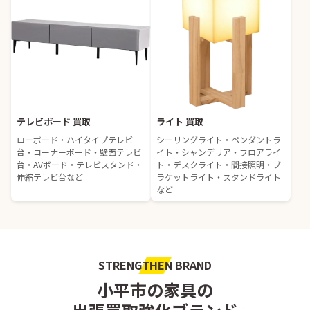
テレビボード 買取
ライト 買取
ローボード・ハイタイプテレビ
シーリングライト・ペンダントラ
台・コーナーボード・壁面テレビ
イト・シャンデリア・フロアライ
台・AVボード・テレビスタンド・
ト・デスクライト・間接照明・ブ
伸縮テレビ台など
ラケットライト・スタンドライト
など
STRENGTHEN BRAND
小平市の家具の