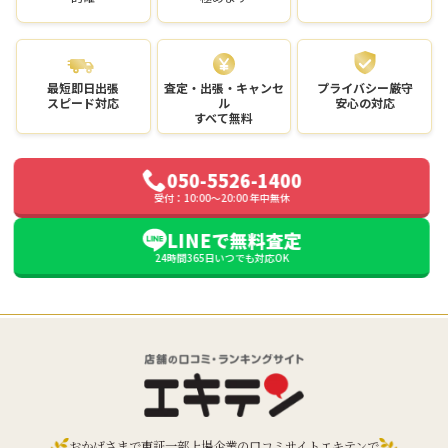
最短即日出張
査定・出張・キャンセ
プライバシー厳守
スピード対応
ル
安心の対応
すべて無料
050-5526-1400
受付：10:00〜20:00 年中無休
LINEで無料査定
24時間365日いつでも対応OK
おかげさまで東証一部上場企業の口コミサイトエキテンで