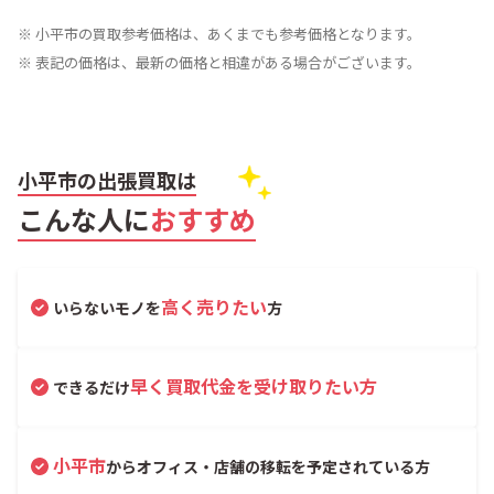
※ 小平市の買取参考価格は、あくまでも参考価格となります。
※ 表記の価格は、最新の価格と相違がある場合がございます。
小平市の出張買取は
こんな人に
おすすめ
高く売りたい
いらないモノを
方
早く買取代金を受け取りたい方
できるだけ
小平市
からオフィス・店舗の移転を予定されている方