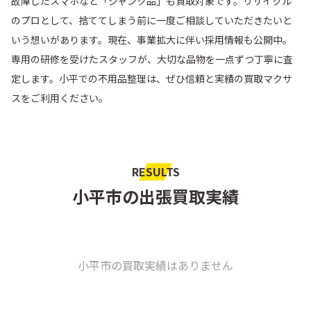
故障したスマホなど「ジャンク品」も買取対象です。リサイクル
のプロとして、捨ててしまう前に一度ご相談していただきたいと
いう想いがあります。現在、事業拡大に伴い採用情報も公開中。
専用の研修を受けたスタッフが、大切な品物を一点ずつ丁寧に査
定します。小平での不用品整理は、ぜひ信頼と実績の買取マクサ
スをご利用ください。
RESULTS
小平市の出張買取実績
小平市の買取実績はありません