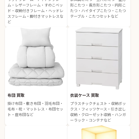
ム・レザーフレーム・すのこベッ
形こたつ・長方形こたつ・円形こ
ド・収納付きフレーム・ヘッドレ
たつ・ハイタイプこたつ・こたつ
スフレーム・脚付きマットレスな
テーブル・こたつセットなど
ど
布団 買取
衣装ケース 買取
掛け布団・敷き布団・羽毛布団・
プラスチックチェスト・収納ボッ
毛布・枕・マットレス・布団セッ
クス・フィッツケース・引き出し
ト・座布団など
収納・クローゼット収納・ハンガ
ーラック・コンテナなど