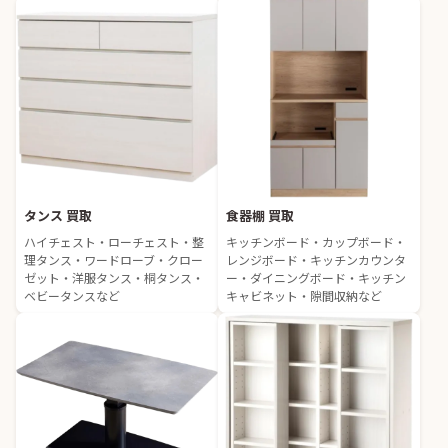
タンス 買取
食器棚 買取
ハイチェスト・ローチェスト・整
キッチンボード・カップボード・
理タンス・ワードローブ・クロー
レンジボード・キッチンカウンタ
ゼット・洋服タンス・桐タンス・
ー・ダイニングボード・キッチン
ベビータンスなど
キャビネット・隙間収納など