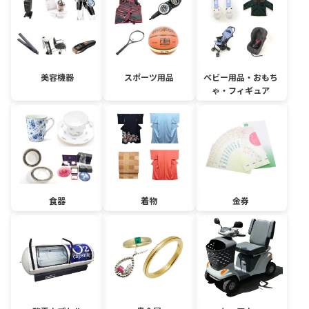
美容機器
スポーツ用品
ベビー用品・おもち
ゃ・フィギュア
食器
着物
金券