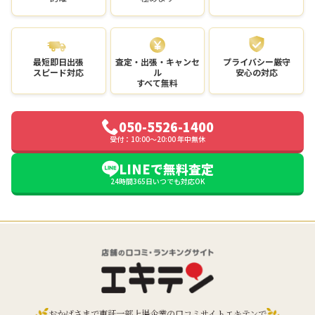
最短即日出張
査定・出張・キャンセ
プライバシー厳守
スピード対応
ル
安心の対応
すべて無料
050-5526-1400
受付：10:00〜20:00 年中無休
LINEで無料査定
24時間365日いつでも対応OK
おかげさまで東証一部上場企業の口コミサイトエキテンで