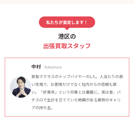
私たちが査定します！
港区の
出張買取スタッフ
中村
Nakamura
買取マクサスのトップバイヤーの1人。人当たりの良
い性格で、お客様だけでなく社内からの信頼も厚
い。「好青年」という印象とは裏腹に、実は昔、パ
チスロで生計を立てていた時期がある異例のキャリ
アの持ち主。