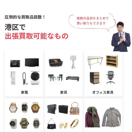
圧倒的な買取品目数！
港区で
出張買取可能なもの
家電
家具
オフィス家具