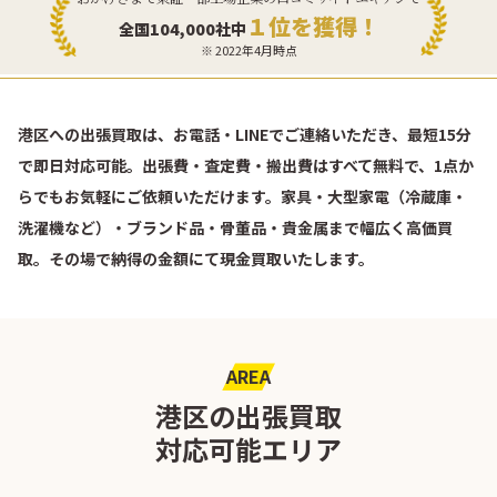
１位を獲得！
全国104,000社中
※ 2022年4月時点
港区への出張買取は、お電話・LINEでご連絡いただき、最短15分
で即日対応可能。出張費・査定費・搬出費はすべて無料で、1点か
らでもお気軽にご依頼いただけます。家具・大型家電（冷蔵庫・
洗濯機など）・ブランド品・骨董品・貴金属まで幅広く高価買
取。その場で納得の金額にて現金買取いたします。
AREA
港区の出張買取
対応可能エリア