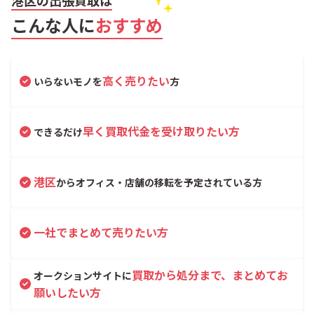
こんな人に
おすすめ
高く売りたい
いらないモノを
方
早く買取代金を受け取りたい方
できるだけ
港区
からオフィス・店舗の移転を予定されている方
一社でまとめて売りたい方
買取から処分まで、まとめてお
オークションサイトに
願いしたい方