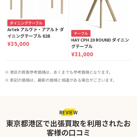
ダイニングテーブル
Artek アルヴァ・アアルト ダ
テーブル
イニングテーブル 82B
HAY CPH 20 ROUND ダイニン
¥35,000
グテーブル
¥31,000
※ 港区の買取参考価格は、あくまでも参考価格となります。
※ 表記の価格は、最新の価格と相違がある場合がございます。
REVIEW
東京都港区で出張買取を利用されたお
客様の口コミ