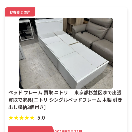
お客さまの声
ベッド フレーム 買取 ニトリ ｜東京都杉並区まで出張
買取で家具[ニトリ シングルベッドフレーム 木製 引き
出し収納3個付き]
★★★★★
5.0
買取日
2026年3月27日