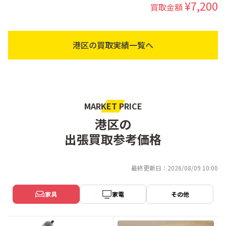
¥7,200
買取金額
港区の買取実績一覧へ
MARKET PRICE
港区の
出張買取参考価格
最終更新日：2026/08/09 10:00
家具
家電
その他