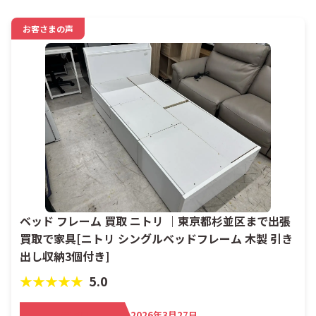
お客さまの声
ベッド フレーム 買取 ニトリ ｜東京都杉並区まで出張
買取で家具[ニトリ シングルベッドフレーム 木製 引き
出し収納3個付き]
★★★★★
5.0
買取日
2026年3月27日