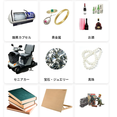
酸素カプセル
貴金属
お酒
セニアカー
宝石・ジュエリー
真珠