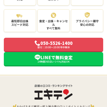
最短即日出張
査定・出張・キャンセ
プライバシー厳守
スピード対応
ル
安心の対応
すべて無料
050-5526-1400
受付：10:00〜20:00 年中無休
LINEで無料査定
24時間365日いつでも対応OK
おかげさまで東証一部上場企業の口コミサイトエキテンで