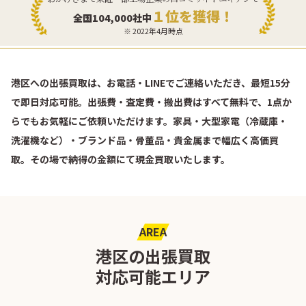
１位を獲得！
全国104,000社中
※ 2022年4月時点
港区への出張買取は、お電話・LINEでご連絡いただき、最短15分
で即日対応可能。出張費・査定費・搬出費はすべて無料で、1点か
らでもお気軽にご依頼いただけます。家具・大型家電（冷蔵庫・
洗濯機など）・ブランド品・骨董品・貴金属まで幅広く高価買
取。その場で納得の金額にて現金買取いたします。
AREA
港区の出張買取
対応可能エリア