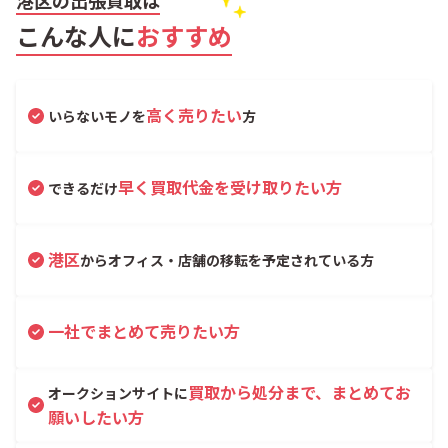
こんな人に
おすすめ
高く売りたい
いらないモノを
方
早く買取代金を受け取りたい方
できるだけ
港区
からオフィス・店舗の移転を予定されている方
一社でまとめて売りたい方
買取から処分まで、まとめてお
オークションサイトに
願いしたい方