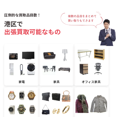
圧倒的な買取品目数！
港区で
出張買取可能なもの
家電
家具
オフィス家具