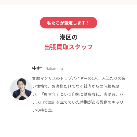
私たちが査定します！
港区の
出張買取スタッフ
中村
Nakamura
買取マクサスのトップバイヤーの1人。人当たりの良
い性格で、お客様だけでなく社内からの信頼も厚
い。「好青年」という印象とは裏腹に、実は昔、パ
チスロで生計を立てていた時期がある異例のキャリ
アの持ち主。