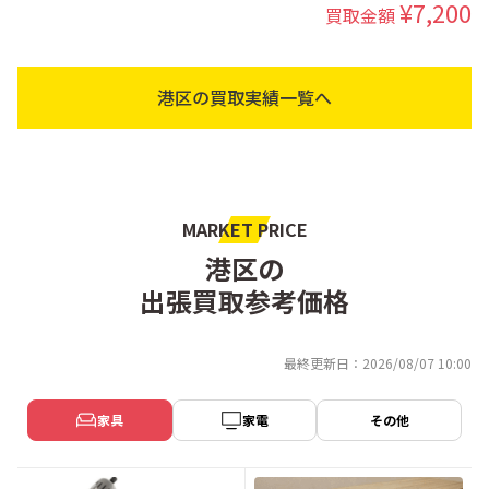
¥7,200
買取金額
港区の買取実績一覧へ
MARKET PRICE
港区の
出張買取参考価格
最終更新日：2026/08/07 10:00
家具
家電
その他