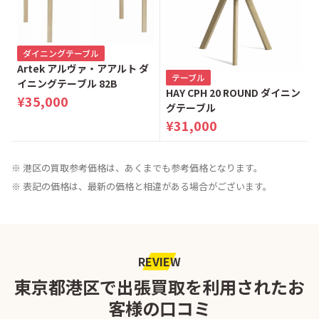
ダイニングテーブル
Artek アルヴァ・アアルト ダ
テーブル
イニングテーブル 82B
HAY CPH 20 ROUND ダイニン
¥35,000
グテーブル
¥31,000
※ 港区の買取参考価格は、あくまでも参考価格となります。
※ 表記の価格は、最新の価格と相違がある場合がございます。
REVIEW
東京都港区で出張買取を利用されたお
客様の口コミ